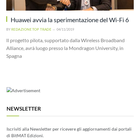
Huawei avvia la sperimentazione del Wi-Fi 6
BY
REDAZIONE TOP TRADE
04/11/2019
Il progetto pilota, supportato dalla Wireless Broadband
Alliance, avrà luogo presso la Mondragon University, in
Spagna
NEWSLETTER
Iscriviti alla Newsletter per ricevere gli aggiornamenti dai portali
di BitMAT Edizioni.