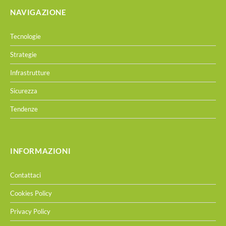
NAVIGAZIONE
Tecnologie
Strategie
Infrastrutture
Sicurezza
Tendenze
INFORMAZIONI
Contattaci
Cookies Policy
Privacy Policy