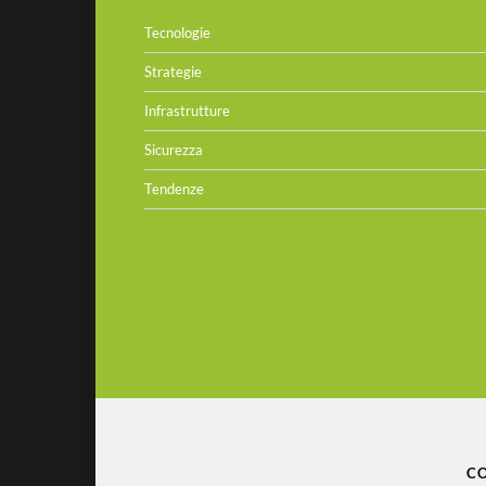
Tecnologie
Strategie
Infrastrutture
Sicurezza
Tendenze
CO