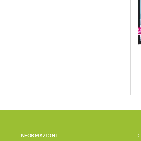
INFORMAZIONI
C