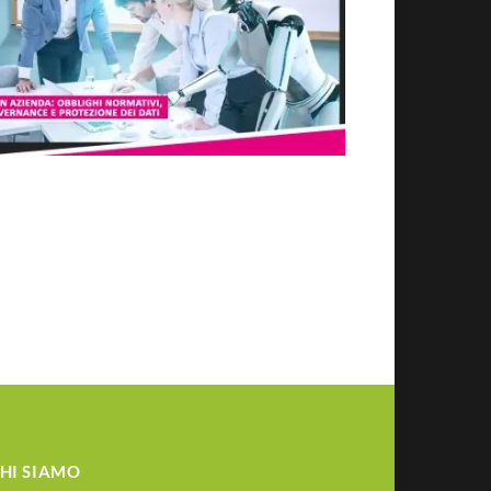
HI SIAMO