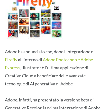
Adobe ha annunciato che, dopo l’integrazione di
Firefly
all’interno di
Adobe Photoshop e Adobe
Express
, Illustrator è l’ultima applicazione di
Creative Cloud a beneficiare delle avanzate
tecnologie di AI generativa di Adobe
Adobe, infatti, ha presentato la versione beta di
Generative Recolor, la prima integrazione di Adobe