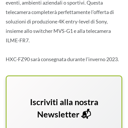
eventi, ambienti aziendali o sportivi. Questa
telecamera completerà perfettamente l’offerta di
soluzioni di produzione 4K entry-level di Sony,
insieme allo switcher MVS-G1 e alla telecamera
ILME-FR7.
HXC-FZ90 sarà consegnata durante l’inverno 2023.
Iscriviti alla nostra
Newsletter 📬