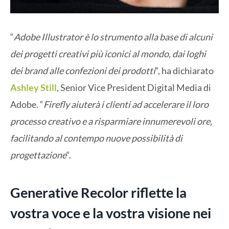
“
Adobe Illustrator è lo strumento alla base di alcuni
dei progetti creativi più iconici al mondo, dai loghi
dei brand alle confezioni dei prodotti
“, ha dichiarato
Ashley Still
, Senior Vice President Digital Media di
Adobe. “
Firefly aiuterà i clienti ad accelerare il loro
processo creativo e a risparmiare innumerevoli ore,
facilitando al contempo nuove possibilità di
progettazione
“.
Generative Recolor riflette la
vostra voce e la vostra visione nei