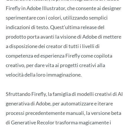
Firefly in Adobe Illustrator, che consente ai designer
sperimentare con i colori, utilizzando semplici
indicazioni di testo. Quest’ultima release del
prodotto porta avanti la visione di Adobe di mettere
a disposizione dei creator di tutti i livelli di
competenza ed esperienza Firefly come copilota
creativo, per dare vita ai progetti creativi alla
velocità della loro immaginazione.
Sfruttando Firefly, la famiglia di modelli creativi di AI
generativa di Adobe, per automatizzare e iterare
processi precedentemente manuali, la versione beta
di Generative Recolor trasforma magicamente i