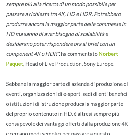
sempre più alla ricerca di un modo possibile per
passare a richiesta tra 4K, HD e HDR. Potrebbero
produrre ancora la maggior parte delle commesse in
HD ma sanno di aver bisogno di scalabilità e
desiderano poter rispondere ora ai brief con un
component 4K o HDR”,
ha commentato
Norbert
Paquet
, Head of Live Production, Sony Europe.
Sebbene la maggior parte di aziende di produzione di
eventi, organizzazioni di e-sport, sedi di enti benefici
o istituzioni di istruzione produca la maggior parte
del proprio contenuto in HD, è altresì sempre più
consapevole dei vantaggi offerti dalla produzione 4K
e cercano modi semplici per passare a questo