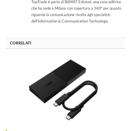
TopTrade è parte di BitMAT Edizioni, una casa editrice
che ha sede a Milano con copertura a 360° per quanto
riguarda la comunicazione rivolta agli specialisti
dell'lnformation & Communication Technology.
CORRELATI