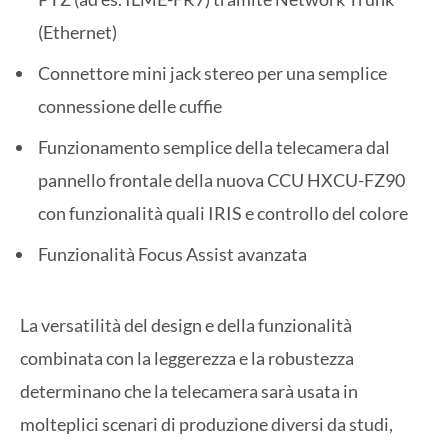
(Ethernet)
Connettore mini jack stereo per una semplice
connessione delle cuffie
Funzionamento semplice della telecamera dal
pannello frontale della nuova CCU HXCU-FZ90
con funzionalità quali IRIS e controllo del colore
Funzionalità Focus Assist avanzata
La versatilità del design e della funzionalità
combinata con la leggerezza e la robustezza
determinano che la telecamera sarà usata in
molteplici scenari di produzione diversi da studi,