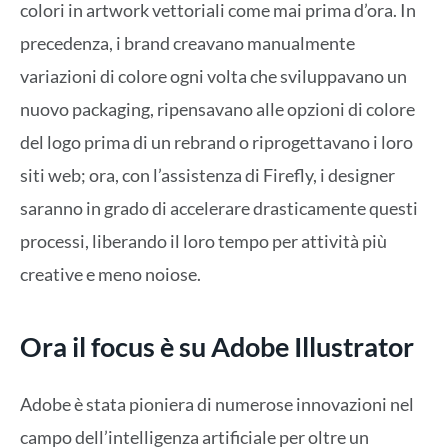
colori in artwork vettoriali come mai prima d’ora. In
precedenza, i brand creavano manualmente
variazioni di colore ogni volta che sviluppavano un
nuovo packaging, ripensavano alle opzioni di colore
del logo prima di un rebrand o riprogettavano i loro
siti web; ora, con l’assistenza di Firefly, i designer
saranno in grado di accelerare drasticamente questi
processi, liberando il loro tempo per attività più
creative e meno noiose.
Ora il focus è su Adobe Illustrator
Adobe è stata pioniera di numerose innovazioni nel
campo dell’intelligenza artificiale per oltre un