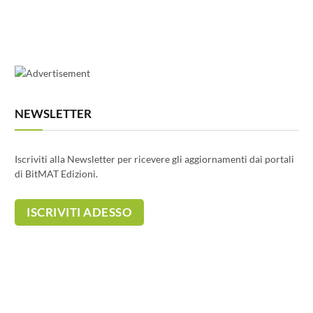
NEWSLETTER
Iscriviti alla Newsletter per ricevere gli aggiornamenti dai portali
di BitMAT Edizioni.