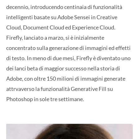
decennio, introducendo centinaia di funzionalità
intelligenti basate su Adobe Sensei in Creative
Cloud, Document Cloud ed Experience Cloud.
Firefly, lanciato a marzo, si è inizialmente
concentrato sulla generazione di immagini ed effetti
di testo. In meno di due mesi, Firefly è diventato uno
dei lanci beta di maggior successo nella storia di
Adobe, con oltre 150 milioni di immagini generate
attrvaverso la funzionalità Generative Fill su
Photoshop in sole tre settimane.