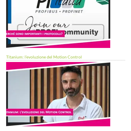
Titanium: l’evoluzione del Motion Control