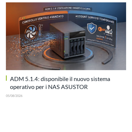
ADM 5.1.4: disponibile il nuovo sistema
operativo per i NAS ASUSTOR
05/08/2026