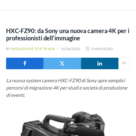
HXC-FZ90: da Sony una nuova camera 4K per i
professionisti dell’immagine
BY
REDAZIONE TOP TRADE
16/06/2023
2 MINS READ
La nuova system camera HXC-FZ90 di Sony apre semplici
percorsi di migrazione 4K per studi e società di produzione
di eventi.