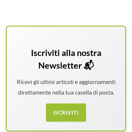
Iscriviti alla nostra
Newsletter 📬
Ricevi gli ultimi articoli e aggiornamenti
direttamente nella tua casella di posta.
ISCRIVITI