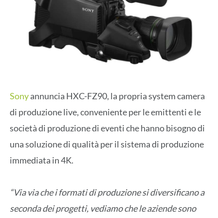
Sony
annuncia HXC-FZ90, la propria system camera
di produzione live, conveniente per le emittenti e le
società di produzione di eventi che hanno bisogno di
una soluzione di qualità per il sistema di produzione
immediata in 4K.
“Via via che i formati di produzione si diversificano a
seconda dei progetti, vediamo che le aziende sono