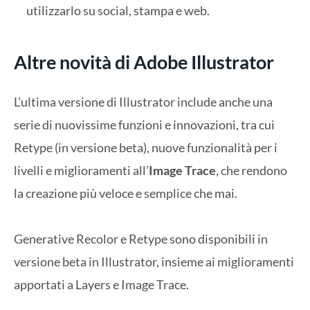
utilizzarlo su social, stampa e web.
Altre novità di Adobe Illustrator
L’ultima versione di Illustrator include anche una
serie di nuovissime funzioni e innovazioni, tra cui
Retype (in versione beta), nuove funzionalità per i
livelli e miglioramenti all’
Image Trace
, che rendono
la creazione più veloce e semplice che mai.
Generative Recolor e Retype sono disponibili in
versione beta in Illustrator, insieme ai miglioramenti
apportati a Layers e Image Trace.