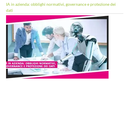
IA in azienda: obblighi normativi, governance e protezione dei
dati