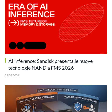
AI inference: Sandisk presenta le nuove
tecnologie NAND a FMS 2026
05/08/2026