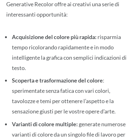
Generative Recolor offre ai creativi una serie di
interessanti opportunità:
Acquisizione del colore più rapida:
risparmia
tempo ricolorando rapidamente e in modo
intelligente la grafica con semplici indicazioni di
testo.
Scoperta e trasformazione del colore
:
sperimentate senza fatica con vari colori,
tavolozze e temi per ottenere l’aspetto e la
sensazione giusti per le vostre opere d’arte.
Varianti di colore multiple:
generate numerose
varianti di colore da un singolo file di lavoro per