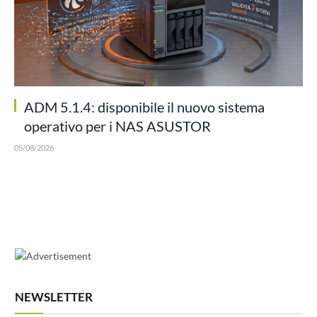
ADM 5.1.4: disponibile il nuovo sistema
operativo per i NAS ASUSTOR
05/08/2026
NEWSLETTER