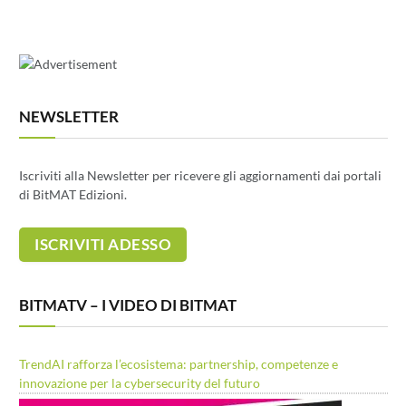
NEWSLETTER
Iscriviti alla Newsletter per ricevere gli aggiornamenti dai portali
di BitMAT Edizioni.
BITMATV – I VIDEO DI BITMAT
TrendAI rafforza l’ecosistema: partnership, competenze e
innovazione per la cybersecurity del futuro