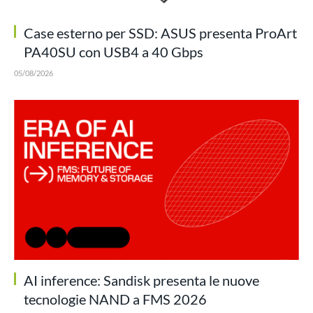
Case esterno per SSD: ASUS presenta ProArt
PA40SU con USB4 a 40 Gbps
05/08/2026
AI inference: Sandisk presenta le nuove
tecnologie NAND a FMS 2026