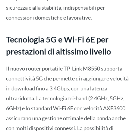
sicurezza e alla stabilità, indispensabili per
connessioni domestiche e lavorative.
Tecnologia 5G e Wi-Fi 6E per
prestazioni di altissimo livello
Il nuovo router portatile TP-Link M8550 supporta
connettività 5G che permette di raggiungere velocità
in download fino a 3.4Gbps, con una latenza
ultraridotta. La tecnologia tri-band (2.4GHz, 5GHz,
6GHz) e lo standard Wi-Fi 6E con velocità AXE3600
assicurano una gestione ottimale della banda anche
con molti dispositivi connessi. La possibilità di