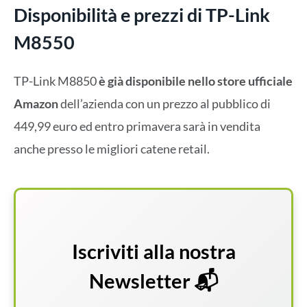
Disponibilità e prezzi di TP-Link
M8550
TP-Link M8850
è già disponibile nello store ufficiale
Amazon
dell’azienda con un prezzo al pubblico di
449,99 euro ed entro primavera sarà in vendita
anche presso le migliori catene retail.
Iscriviti alla nostra
Newsletter 📬