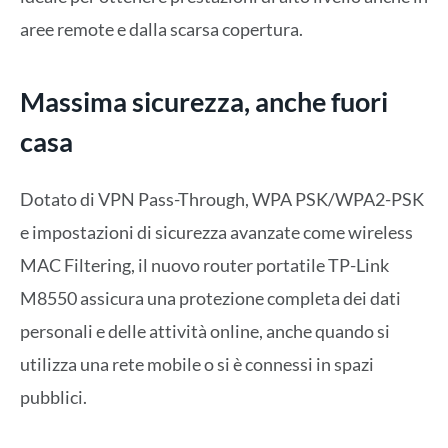
aree remote e dalla scarsa copertura.
Massima sicurezza, anche fuori
casa
Dotato di VPN Pass-Through, WPA PSK/WPA2-PSK
e impostazioni di sicurezza avanzate come wireless
MAC Filtering, il nuovo router portatile TP-Link
M8550 assicura una protezione completa dei dati
personali e delle attività online, anche quando si
utilizza una rete mobile o si è connessi in spazi
pubblici.