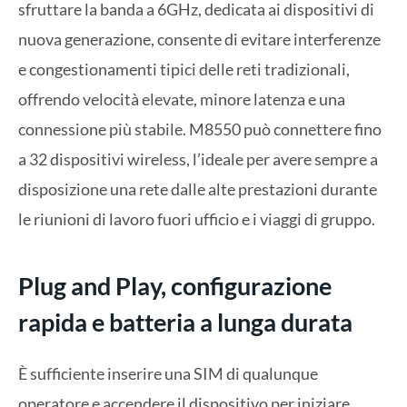
sfruttare la banda a 6GHz, dedicata ai dispositivi di
nuova generazione, consente di evitare interferenze
e congestionamenti tipici delle reti tradizionali,
offrendo velocità elevate, minore latenza e una
connessione più stabile. M8550 può connettere fino
a 32 dispositivi wireless, l’ideale per avere sempre a
disposizione una rete dalle alte prestazioni durante
le riunioni di lavoro fuori ufficio e i viaggi di gruppo.
Plug and Play, configurazione
rapida e batteria a lunga durata
È sufficiente inserire una SIM di qualunque
operatore e accendere il dispositivo per iniziare