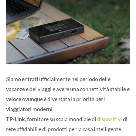
Siamo entrati ufficialmente nel periodo delle
vacanze e dei viaggi e avere una connettività stabile e
veloce ovunque è diventata la priorità per i
viaggiatori moderni.
TP-Link
, fornitore su scala mondiale di
dispositivi
di
rete affidabili e di prodotti per la casa intelligente