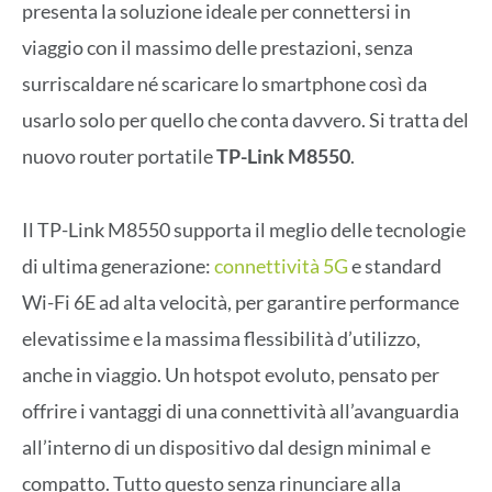
presenta la soluzione ideale per connettersi in
viaggio con il massimo delle prestazioni, senza
surriscaldare né scaricare lo smartphone così da
usarlo solo per quello che conta davvero. Si tratta del
nuovo router portatile
TP-Link M8550
.
Il TP-Link M8550 supporta il meglio delle tecnologie
di ultima generazione:
connettività 5G
e standard
Wi-Fi 6E ad alta velocità, per garantire performance
elevatissime e la massima flessibilità d’utilizzo,
anche in viaggio. Un hotspot evoluto, pensato per
offrire i vantaggi di una connettività all’avanguardia
all’interno di un dispositivo dal design minimal e
compatto. Tutto questo senza rinunciare alla