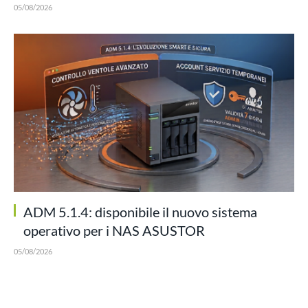
05/08/2026
ADM 5.1.4: disponibile il nuovo sistema
operativo per i NAS ASUSTOR
05/08/2026