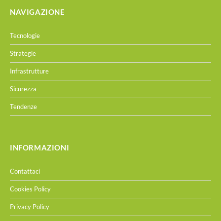
NAVIGAZIONE
Tecnologie
Strategie
Infrastrutture
Sicurezza
Tendenze
INFORMAZIONI
Contattaci
Cookies Policy
Privacy Policy