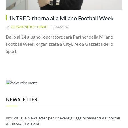
INTRED ritorna alla Milano Football Week
BY
REDAZIONE TOP TRADE
03/06/2026
Dal 6 al 14 giugno l’operatore sarà Partner della Milano
Football Week, organizzata a CityLife da Gazzetta dello
Sport
NEWSLETTER
Iscriviti alla Newsletter per ricevere gli aggiornamenti dai portali
di BitMAT Edizioni.