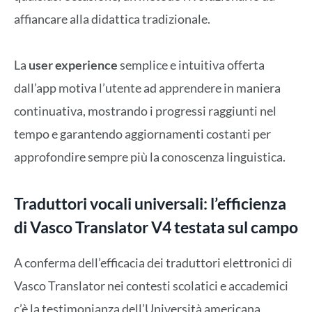
affiancare alla didattica tradizionale.
La
user experience
semplice e intuitiva offerta
dall’app motiva l’utente ad apprendere in maniera
continuativa, mostrando i progressi raggiunti nel
tempo e garantendo aggiornamenti costanti per
approfondire sempre più la conoscenza linguistica.
Traduttori vocali universali: l’efficienza
di Vasco Translator V4 testata sul campo
A conferma dell’efficacia dei traduttori elettronici di
Vasco Translator nei contesti scolatici e accademici
c’è la testimonianza dell’Università americana