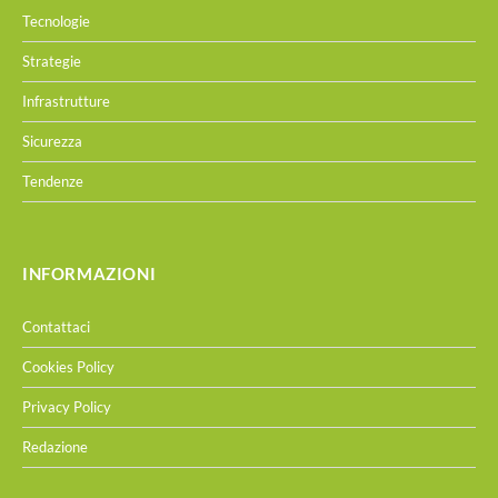
Tecnologie
Strategie
Infrastrutture
Sicurezza
Tendenze
INFORMAZIONI
Contattaci
Cookies Policy
Privacy Policy
Redazione