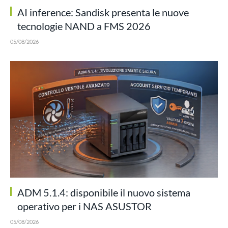
AI inference: Sandisk presenta le nuove
tecnologie NAND a FMS 2026
05/08/2026
ADM 5.1.4: disponibile il nuovo sistema
operativo per i NAS ASUSTOR
05/08/2026