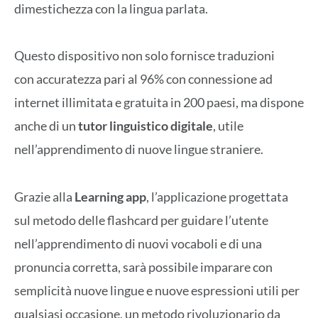
dimestichezza con la lingua parlata.
Questo dispositivo
non solo fornisce traduzioni
con
accuratezza pari al 96% con connessione ad
internet illimitata e gratuita in 200 paesi, ma dispone
anche di un
tutor linguistico digitale
, utile
nell’apprendimento di nuove lingue straniere.
Grazie alla
Learning app
, l’applicazione progettata
sul metodo delle flashcard per guidare l’utente
nell’apprendimento di nuovi vocaboli e di una
pronuncia corretta, sarà possibile imparare con
semplicità nuove lingue e nuove espressioni utili per
qualsiasi occasione, un metodo rivoluzionario da