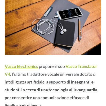
Vasco Electronics
propone il suo
Vasco Translator
V4
, l’ultimo traduttore vocale universale dotato di
intelligenza artificiale,
a supporto di insegnanti e
studenti in cerca di una tecnologia all’avanguardia
per consentire una comunicazione efficace di
livello madrelingua
.