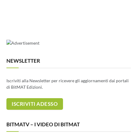
NEWSLETTER
Iscriviti alla Newsletter per ricevere gli aggiornamenti dai portali
di BitMAT Edizioni.
BITMATV – I VIDEO DI BITMAT