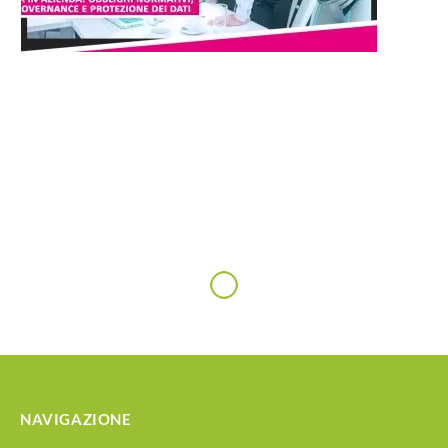
NAVIGAZIONE