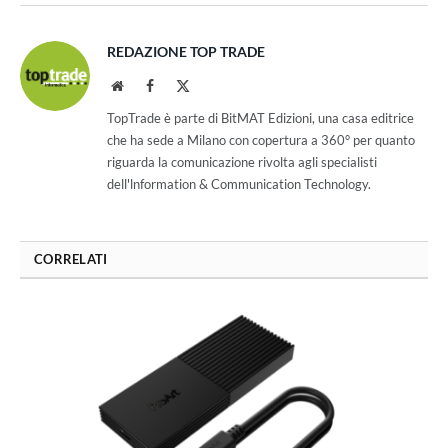
REDAZIONE TOP TRADE
Website
Facebook
X
(Twitter)
TopTrade è parte di BitMAT Edizioni, una casa editrice
che ha sede a Milano con copertura a 360° per quanto
riguarda la comunicazione rivolta agli specialisti
dell'lnformation & Communication Technology.
CORRELATI