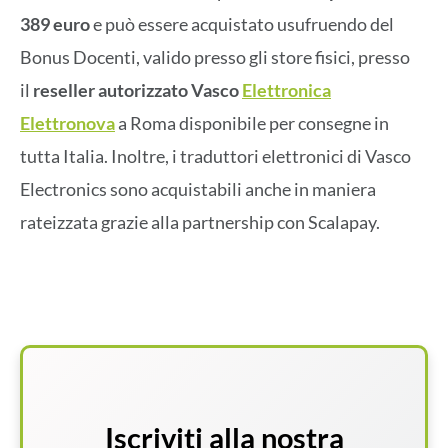
389 euro
e può essere acquistato usufruendo del
Bonus Docenti, valido presso gli store fisici, presso
il
reseller autorizzato Vasco
Elettronica
Elettronova
a Roma disponibile per consegne in
tutta Italia. Inoltre, i traduttori elettronici di Vasco
Electronics sono acquistabili anche in maniera
rateizzata grazie alla partnership con Scalapay.
Iscriviti alla nostra