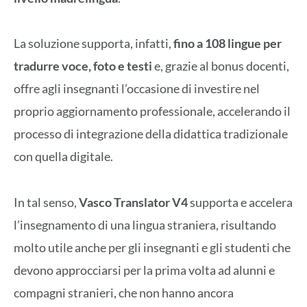
La soluzione supporta, infatti,
fino a 108 lingue per
tradurre voce, foto e testi
e, grazie al bonus docenti,
offre agli insegnanti l’occasione di investire nel
proprio aggiornamento professionale, accelerando il
processo di integrazione della didattica tradizionale
con quella digitale.
In tal senso,
Vasco Translator V4
supporta e accelera
l’insegnamento di una lingua straniera, risultando
molto utile anche per gli insegnanti e gli studenti che
devono approcciarsi per la prima volta ad alunni e
compagni stranieri, che non hanno ancora