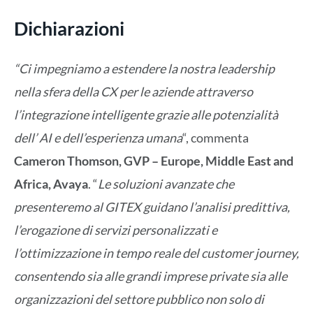
Dichiarazioni
“Ci impegniamo a estendere la nostra leadership
nella sfera della CX per le aziende attraverso
l’integrazione intelligente grazie alle potenzialità
dell’ AI e dell’esperienza umana
“, commenta
Cameron Thomson, GVP – Europe, Middle East and
Africa, Avaya
. “
Le soluzioni avanzate che
presenteremo al GITEX guidano l’analisi predittiva,
l’erogazione di servizi personalizzati e
l’ottimizzazione in tempo reale del customer journey,
consentendo sia alle grandi imprese private sia alle
organizzazioni del settore pubblico non solo di