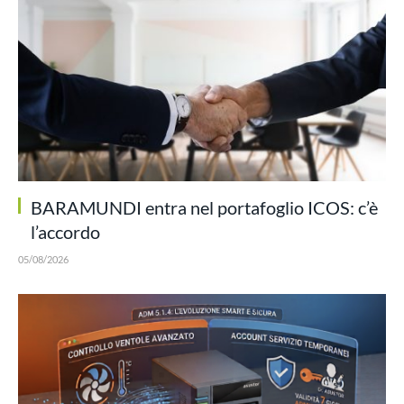
BARAMUNDI entra nel portafoglio ICOS: c’è
l’accordo
05/08/2026