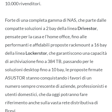
10.000 rivenditori.
Forte di una completa gamma di NAS, che parte dalle
compatte soluzioni a 2 bay della linea
Drivestor
,
pensate per la casa e l’home office, fino alle
performanti e affidabili proposte rackmount a 16 bay
della linea
Lockerstor
, che garantiscono una capacità
di archiviazione fino a 384 TB, passando per le
soluzioni desktop fino a 10 bay, le proposte firmate
ASUSTOR stanno conquistando i favori di un
numero sempre crescente di aziende, professionisti e
utenti domestici, che da oggi potranno fare
riferimento anche sulla vasta rete distributiva di
Brevi.