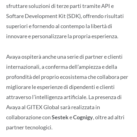
sfruttare soluzioni di terze parti tramite API e
Softare Development Kit (SDK), offrendo risultati
superiori e fornendo al contempo la libertà di
innovare e personalizzare la propria esperienza.
Avaya ospiterà anche una serie di partner e clienti
internazionali, a conferma dell’ampiezza e della
profondità del proprio ecosistema che collabora per
migliorare le esperienze di dipendenti e clienti
attraverso l’intelligenza artificiale. La presenza di
Avaya al GITEX Global sarà realizzata in
collaborazione con
Sestek
e
Cognigy
, oltre ad altri
partner tecnologici.