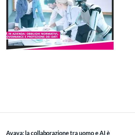
Avaya: la collaborazione tra uomo e AI è