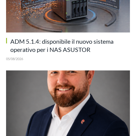
ADM 5.1.4: disponibile il nuovo sistema
operativo per i NAS ASUSTOR
05/08/2026