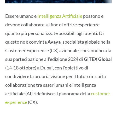
Essere umano e
Intelligenza Artificiale
possono e
devono collaborare, al fine di offrire esperienze
quanto più personalizzate possibili agli utenti. Di
questo ne è convinta
Avaya
, specialista globale nella
Customer Experience (CX) aziendale, che annuncia la
sua partecipazione all’edizione 2024 di
GITEX Global
(14-18 ottobre) a Dubai, con l’obiettivo di
condividere la propria visione per il futuro in cui la
collaborazione tra esseri umani e intelligenza
artificiale (AI) ridefinisce il panorama della
customer
experience
(CX).