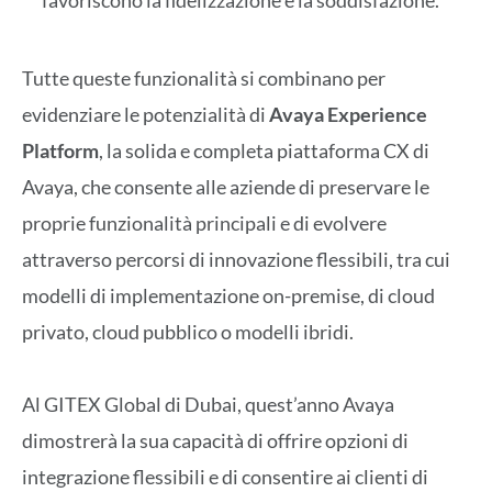
Tutte queste funzionalità si combinano per
evidenziare le potenzialità di
Avaya Experience
Platform
, la solida e completa piattaforma CX di
Avaya, che consente alle aziende di preservare le
proprie funzionalità principali e di evolvere
attraverso percorsi di innovazione flessibili, tra cui
modelli di implementazione on-premise, di cloud
privato, cloud pubblico o modelli ibridi.
Al GITEX Global di Dubai, quest’anno Avaya
dimostrerà la sua capacità di offrire opzioni di
integrazione flessibili e di consentire ai clienti di