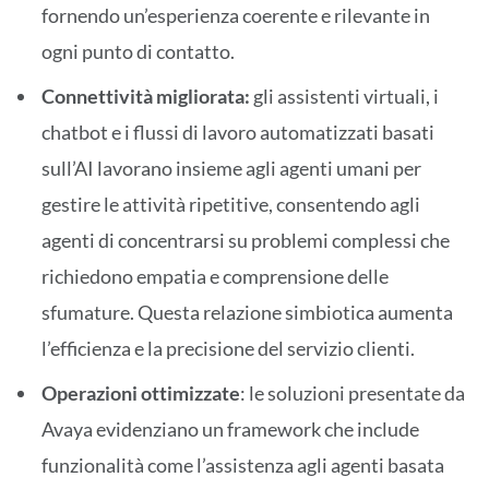
fornendo un’esperienza coerente e rilevante in
ogni punto di contatto.
Connettività migliorata:
gli assistenti virtuali, i
chatbot e i flussi di lavoro automatizzati basati
sull’AI lavorano insieme agli agenti umani per
gestire le attività ripetitive, consentendo agli
agenti di concentrarsi su problemi complessi che
richiedono empatia e comprensione delle
sfumature. Questa relazione simbiotica aumenta
l’efficienza e la precisione del servizio clienti.
Operazioni ottimizzate
: le soluzioni presentate da
Avaya evidenziano un framework che include
funzionalità come l’assistenza agli agenti basata