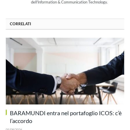
dell'lnformation & Communication Technology.
CORRELATI
BARAMUNDI entra nel portafoglio ICOS: c’è
l’accordo
05/08/2026