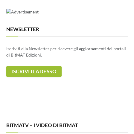
NEWSLETTER
Iscriviti alla Newsletter per ricevere gli aggiornamenti dai portali
di BitMAT Edizioni.
BITMATV – I VIDEO DI BITMAT