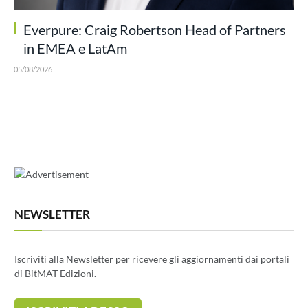
Everpure: Craig Robertson Head of Partners
in EMEA e LatAm
05/08/2026
NEWSLETTER
Iscriviti alla Newsletter per ricevere gli aggiornamenti dai portali
di BitMAT Edizioni.