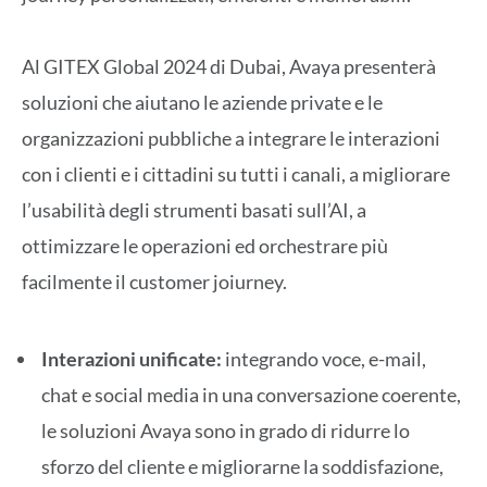
Al GITEX Global 2024 di Dubai, Avaya presenterà
soluzioni che aiutano le aziende private e le
organizzazioni pubbliche a integrare le interazioni
con i clienti e i cittadini su tutti i canali, a migliorare
l’usabilità degli strumenti basati sull’AI, a
ottimizzare le operazioni ed orchestrare più
facilmente il customer joiurney.
Interazioni unificate:
integrando voce, e-mail,
chat e social media in una conversazione coerente,
le soluzioni Avaya sono in grado di ridurre lo
sforzo del cliente e migliorarne la soddisfazione,