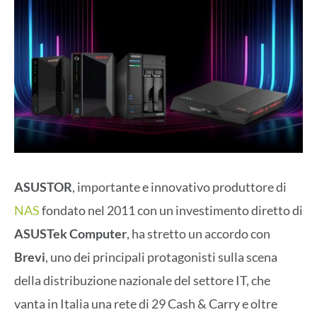
ASUSTOR
, importante e innovativo produttore di
NAS
fondato nel 2011 con un investimento diretto di
ASUSTek Computer
, ha stretto un accordo con
Brevi
, uno dei principali protagonisti sulla scena
della distribuzione nazionale del settore IT, che
vanta in Italia una rete di 29 Cash & Carry e oltre