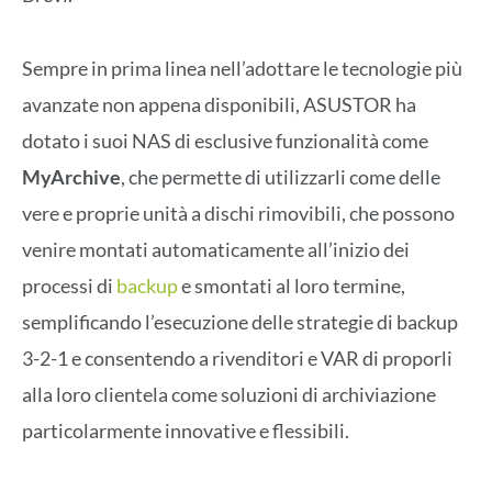
Sempre in prima linea nell’adottare le tecnologie più
avanzate non appena disponibili, ASUSTOR ha
dotato i suoi NAS di esclusive funzionalità come
MyArchive
, che permette di utilizzarli come delle
vere e proprie unità a dischi rimovibili, che possono
venire montati automaticamente all’inizio dei
processi di
backup
e smontati al loro termine,
semplificando l’esecuzione delle strategie di backup
3-2-1 e consentendo a rivenditori e VAR di proporli
alla loro clientela come soluzioni di archiviazione
particolarmente innovative e flessibili.