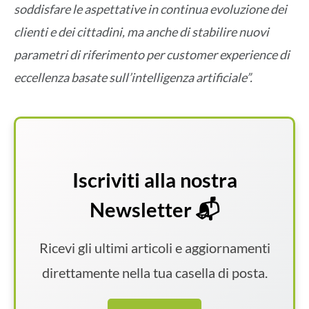
soddisfare le aspettative in continua evoluzione dei
clienti e dei cittadini, ma anche di stabilire nuovi
parametri di riferimento per customer experience di
eccellenza basate sull’intelligenza artificiale”.
Iscriviti alla nostra
Newsletter 📬
Ricevi gli ultimi articoli e aggiornamenti
direttamente nella tua casella di posta.