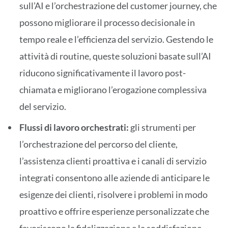
sull’AI e l’orchestrazione del customer journey, che
possono migliorare il processo decisionale in
tempo reale e l’efficienza del servizio. Gestendo le
attività di routine, queste soluzioni basate sull’AI
riducono significativamente il lavoro post-
chiamata e migliorano l’erogazione complessiva
del servizio.
Flussi di lavoro orchestrati:
gli strumenti per
l’orchestrazione del percorso del cliente,
l’assistenza clienti proattiva e i canali di servizio
integrati consentono alle aziende di anticipare le
esigenze dei clienti, risolvere i problemi in modo
proattivo e offrire esperienze personalizzate che
favoriscono la fidelizzazione e la soddisfazione.