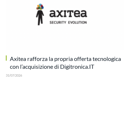
Axitea rafforza la propria offerta tecnologica
con l’acquisizione di Digitronica.IT
31/07/2026