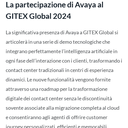
La partecipazione di Avaya al
GITEX Global 2024
La significativa presenza di Avaya a GITEX Global si
articolerà in una serie di demo tecnologiche che
integrano perfettamente l’intelligenza artificiale in
ogni fase dell’interazione con i clienti, trasformando i
contact center tradizionali in centri di esperienza
dinamici. Le nuove funzionalità vengono fornite
attraverso una roadmap per la trasformazione
digitale dei contact center senza le discontinuità
sovente associate alla migrazione completa al cloud
e consentiranno agli agenti di offrire customer
journey personalizzati, efficienti e memorabili.