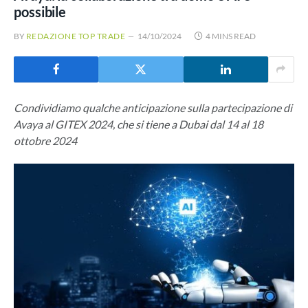
possibile
BY
REDAZIONE TOP TRADE
14/10/2024
4 MINS READ
Condividiamo qualche anticipazione sulla partecipazione di
Avaya al GITEX 2024, che si tiene a Dubai dal 14 al 18
ottobre 2024