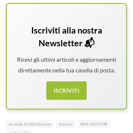
Iscriviti alla nostra
Newsletter 📬
Ricevi gli ultimi articoli e aggiornamenti
direttamente nella tua casella di posta.
ISCRIVITI
accordo di distribuzione
Asustor
NAS ASUSTOR