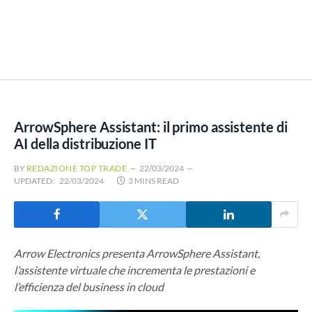
ArrowSphere Assistant: il primo assistente di
AI della distribuzione IT
BY
REDAZIONE TOP TRADE
22/03/2024
UPDATED:
22/03/2024
3 MINS READ
Arrow Electronics presenta ArrowSphere Assistant,
l’assistente virtuale che incrementa le prestazioni e
l’efficienza del business in cloud