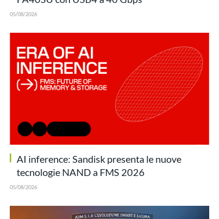
05/08/2026
AI inference: Sandisk presenta le nuove
tecnologie NAND a FMS 2026
05/08/2026