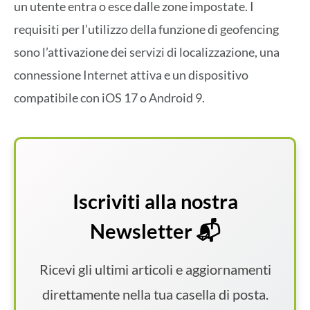
un utente entra o esce dalle zone impostate. I
requisiti per l’utilizzo della funzione di geofencing
sono l’attivazione dei servizi di localizzazione, una
connessione Internet attiva e un dispositivo
compatibile con iOS 17 o Android 9.
Iscriviti alla nostra
Newsletter 📬
Ricevi gli ultimi articoli e aggiornamenti
direttamente nella tua casella di posta.