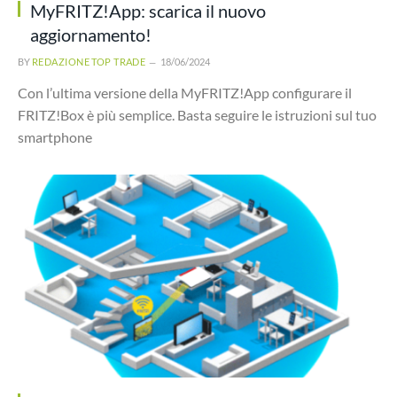
MyFRITZ!App: scarica il nuovo
aggiornamento!
BY
REDAZIONE TOP TRADE
18/06/2024
Con l’ultima versione della MyFRITZ!App configurare il
FRITZ!Box è più semplice. Basta seguire le istruzioni sul tuo
smartphone