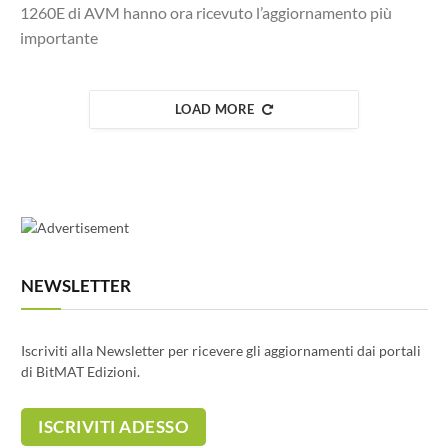
1260E di AVM hanno ora ricevuto l’aggiornamento più
importante
LOAD MORE
NEWSLETTER
Iscriviti alla Newsletter per ricevere gli aggiornamenti dai portali
di BitMAT Edizioni.