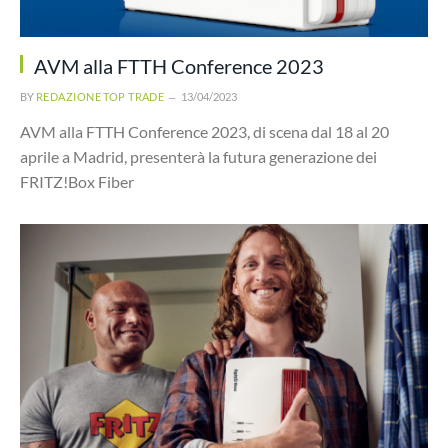
AVM alla FTTH Conference 2023
BY
REDAZIONE TOP TRADE
13/04/2023
AVM alla FTTH Conference 2023, di scena dal 18 al 20
aprile a Madrid, presenterà la futura generazione dei
FRITZ!Box Fiber