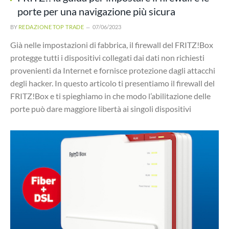
porte per una navigazione più sicura
BY
REDAZIONE TOP TRADE
07/06/2023
Già nelle impostazioni di fabbrica, il firewall del FRITZ!Box
protegge tutti i dispositivi collegati dai dati non richiesti
provenienti da Internet e fornisce protezione dagli attacchi
degli hacker. In questo articolo ti presentiamo il firewall del
FRITZ!Box e ti spieghiamo in che modo l’abilitazione delle
porte può dare maggiore libertà ai singoli dispositivi