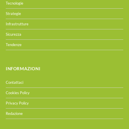
Tecnologie
Strategie
Infrastrutture
Sicurezza
Tendenze
INFORMAZIONI
Contattaci
Cookies Policy
Privacy Policy
Redazione