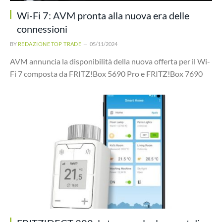
Wi-Fi 7: AVM pronta alla nuova era delle
connessioni
BY
REDAZIONE TOP TRADE
05/11/2024
AVM annuncia la disponibilità della nuova offerta per il Wi-
Fi 7 composta da FRITZ!Box 5690 Pro e FRITZ!Box 7690