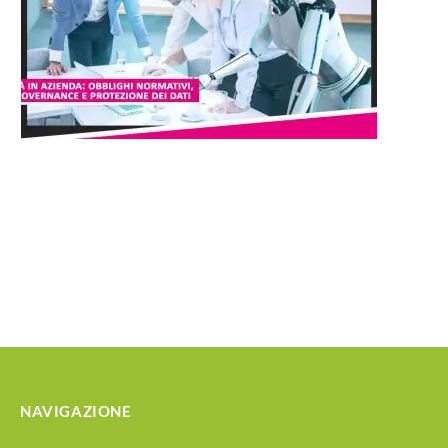
NAVIGAZIONE