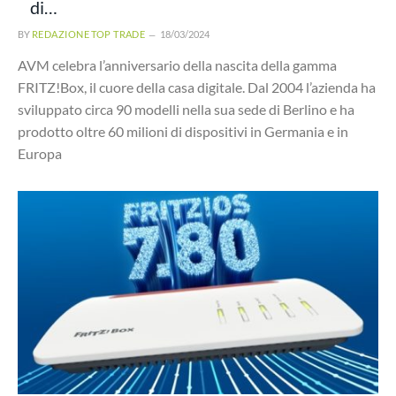
di…
BY
REDAZIONE TOP TRADE
18/03/2024
AVM celebra l’anniversario della nascita della gamma
FRITZ!Box, il cuore della casa digitale. Dal 2004 l’azienda ha
sviluppato circa 90 modelli nella sua sede di Berlino e ha
prodotto oltre 60 milioni di dispositivi in Germania e in
Europa