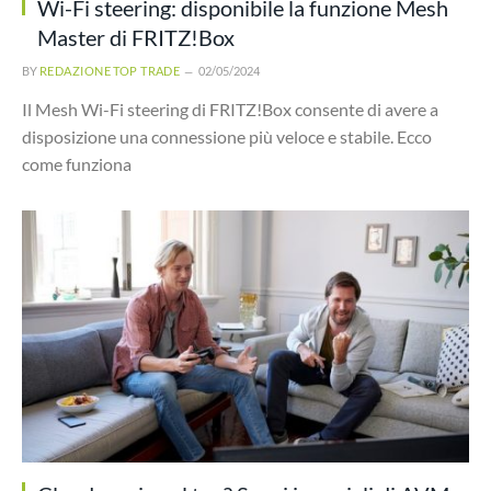
Wi-Fi steering: disponibile la funzione Mesh
Master di FRITZ!Box
BY
REDAZIONE TOP TRADE
02/05/2024
Il Mesh Wi-Fi steering di FRITZ!Box consente di avere a
disposizione una connessione più veloce e stabile. Ecco
come funziona