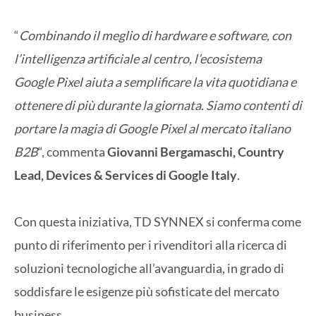
“
Combinando il meglio di hardware e software, con
l’intelligenza artificiale al centro, l’ecosistema
Google Pixel aiuta a semplificare la vita quotidiana e
ottenere di più durante la giornata. Siamo contenti di
portare la magia di Google Pixel al mercato italiano
B2B
“, commenta
Giovanni Bergamaschi, Country
Lead, Devices & Services di Google Italy
.
Con questa iniziativa, TD SYNNEX si conferma come
punto di riferimento per i rivenditori alla ricerca di
soluzioni tecnologiche all’avanguardia, in grado di
soddisfare le esigenze più sofisticate del mercato
business.