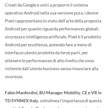
Creati da Google e unici a proporre il sistema
operativo Android nella sua versione pura, i device
Pixel rappresentano lo stato dell’arte della proposta
Android per quanto riguarda performances globali,
sicurezza e intelligenza artificiale. Pixel è il prodotto
Android per eccellenza, potendo fare a meno di
interfacce utente prodotte da terze parti, per
ottenere le performances di alto livello che sono
richieste dall’utente business senza rinunciare alla
sicurezza.
Fabio Manferdini, BU Manager Mobility, CE e VR in
TD SYNNEX Italy
, sottolinea l’importanza di questa