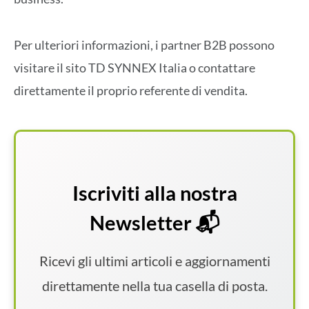
Per ulteriori informazioni, i partner B2B possono
visitare il sito TD SYNNEX Italia o contattare
direttamente il proprio referente di vendita.
Iscriviti alla nostra
Newsletter 📬
Ricevi gli ultimi articoli e aggiornamenti
direttamente nella tua casella di posta.