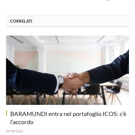
CORRELATI
BARAMUNDI entra nel portafoglio ICOS: c’è
l’accordo
05/08/2026