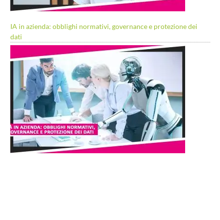
IA in azienda: obblighi normativi, governance e protezione dei
dati