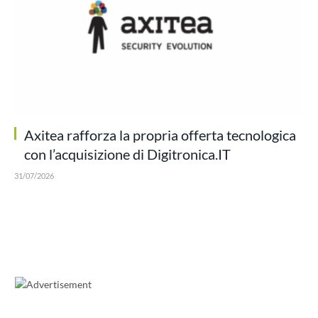
Axitea rafforza la propria offerta tecnologica
con l’acquisizione di Digitronica.IT
31/07/2026