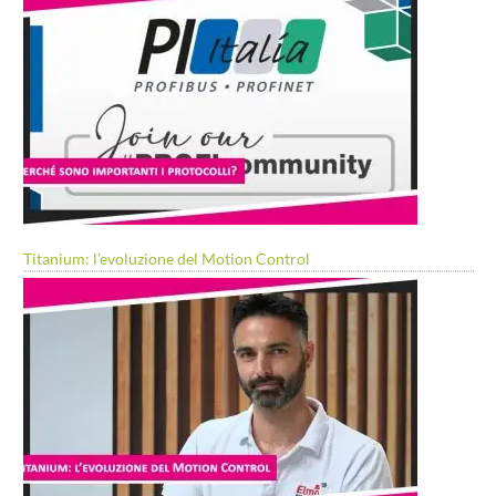
Titanium: l’evoluzione del Motion Control