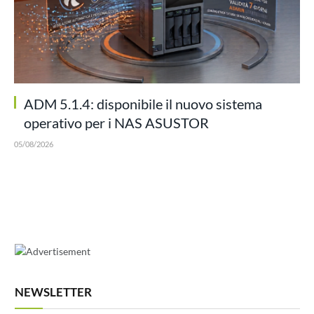
ADM 5.1.4: disponibile il nuovo sistema
operativo per i NAS ASUSTOR
05/08/2026
NEWSLETTER