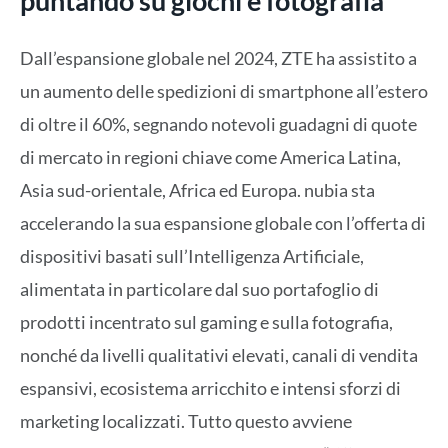
puntando su giochi e fotografia
Dall’espansione globale nel 2024, ZTE ha assistito a
un aumento delle spedizioni di smartphone all’estero
di oltre il 60%, segnando notevoli guadagni di quote
di mercato in regioni chiave come America Latina,
Asia sud-orientale, Africa ed Europa. nubia sta
accelerando la sua espansione globale con l’offerta di
dispositivi basati sull’Intelligenza Artificiale,
alimentata in particolare dal suo portafoglio di
prodotti incentrato sul gaming e sulla fotografia,
nonché da livelli qualitativi elevati, canali di vendita
espansivi, ecosistema arricchito e intensi sforzi di
marketing localizzati. Tutto questo avviene