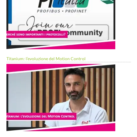
Titanium: l’evoluzione del Motion Control