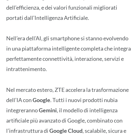
dell’efficienza, e dei valori funzionali migliorati
portati dall’Intelligenza Artificiale.
Nell’era dell’AI, gli smartphone si stanno evolvendo
in una piattaforma intelligente completa che integra
perfettamente connettività, interazione, servizi e
intrattenimento.
Nel mercato estero, ZTE accelera la trasformazione
dell’IA con
Google
. Tutti i nuovi prodotti nubia
integreranno
Gemini
, il modello di intelligenza
artificiale più avanzato di Google, combinato con
l’infrastruttura di
Google Cloud
, scalabile, sicura e