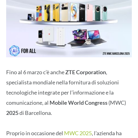
Fino al 6 marzo c’è anche
ZTE Corporation
,
specialista mondiale nella fornitura di soluzioni
tecnologiche integrate per l’informazione e la
comunicazione, al
Mobile World Congress
(MWC)
2025
di Barcellona.
Proprio in occasione del
MWC 2025
, l’azienda ha