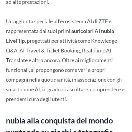
ad alte prestazioni.
Un’aggiunta speciale all’ecosistema AI di ZTE è
rappresentata dai suoi primi
auricolari AI nubia
LiveFlip
, progettati per attività come Knowledge
Q&A, AI Travel & Ticket Booking, Real-Time AI
Translate e altro ancora. Oltre ai miglioramenti
funzionali, si propongono come veri e propri
compagni nella quotidianità, in associazione con gli
smartphone AI, in grado di ascoltare, comprendere e
prendersi cura degli utenti.
nubia alla conquista del mondo