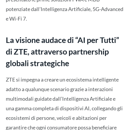
potenziate dall’Intelligenza Artificiale, 5G-Advanced
e Wi-Fi 7.
La visione audace di “AI per Tutti”
di ZTE, attraverso partnership
globali strategiche
ZTE si impegna a creare un ecosistema intelligente
adatto a qualunque scenario grazie a interazioni
multimodali guidate dall’Intelligenza Artificiale e
una gamma completa di dispositivi AI, collegando gli
ecosistemi di persone, veicoli e abitazioni per
garantire che ogni consumatore possa beneficiare