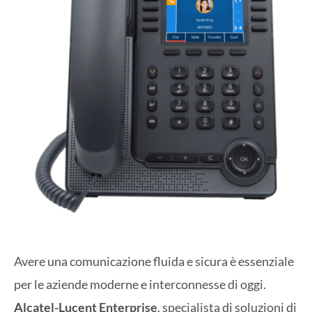
Avere una comunicazione fluida e sicura è essenziale
per le aziende moderne e interconnesse di oggi.
Alcatel-Lucent Enterprise
, specialista di soluzioni di