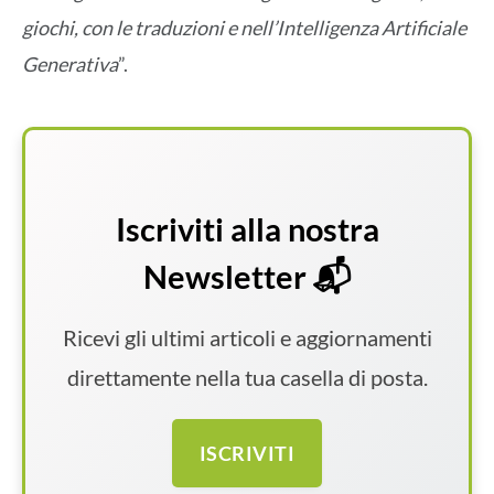
giochi, con le traduzioni e nell’Intelligenza Artificiale
Generativa
”.
Iscriviti alla nostra
Newsletter 📬
Ricevi gli ultimi articoli e aggiornamenti
direttamente nella tua casella di posta.
ISCRIVITI