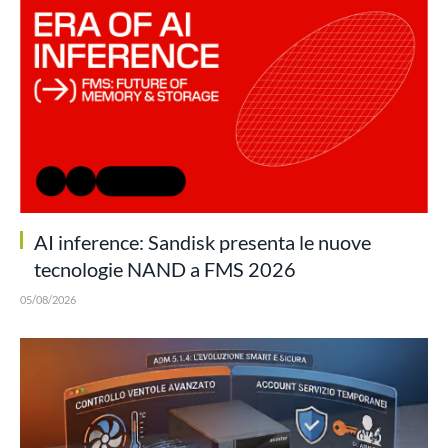
AI inference: Sandisk presenta le nuove
tecnologie NAND a FMS 2026
05/08/2026