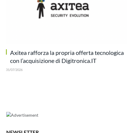
Axitea rafforza la propria offerta tecnologica
con l’acquisizione di Digitronica.IT
31/07/2026
NEWSLETTER