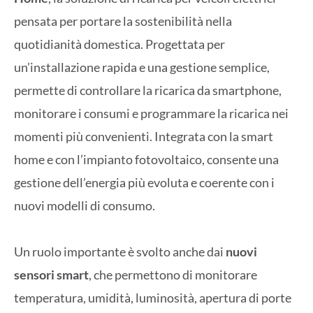
pensata per portare la sostenibilità nella
quotidianità domestica. Progettata per
un’installazione rapida e una gestione semplice,
permette di controllare la ricarica da smartphone,
monitorare i consumi e programmare la ricarica nei
momenti più convenienti. Integrata con la smart
home e con l’impianto fotovoltaico, consente una
gestione dell’energia più evoluta e coerente con i
nuovi modelli di consumo.
Un ruolo importante è svolto anche dai
nuovi
sensori smart
, che permettono di monitorare
temperatura, umidità, luminosità, apertura di porte