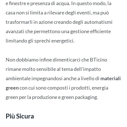
e finestre e presenza di acqua. In questo modo, la
casa non si limita a rilevare degli eventi, ma può
trasformarli in azione creando degli automatismi
avanzati che permettono una gestione efficiente
limitando gli sprechi energetici.
Non dobbiamo infine dimenticarci che BTicino
rimane molto sensibile al tema dell’impatto
ambientale impegnandosi anche a livello di
materiali
green
con cui sono composti i prodotti, energia
green per la produzione e green packaging.
Più Sicura