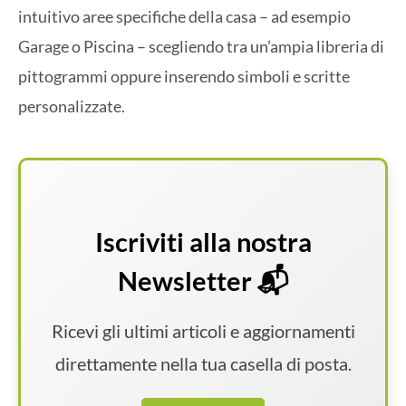
intuitivo aree specifiche della casa – ad esempio
Garage o Piscina – scegliendo tra un’ampia libreria di
pittogrammi oppure inserendo simboli e scritte
personalizzate.
Iscriviti alla nostra
Newsletter 📬
Ricevi gli ultimi articoli e aggiornamenti
direttamente nella tua casella di posta.