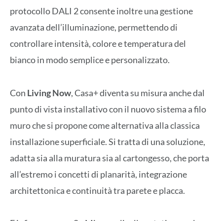
protocollo DALI 2 consente inoltre una gestione
avanzata dell’illuminazione, permettendo di
controllare intensità, colore e temperatura del
bianco in modo semplice e personalizzato.
Con
Living Now
, Casa+ diventa su misura anche dal
punto di vista installativo con il nuovo sistema a filo
muro che si propone come alternativa alla classica
installazione superficiale. Si tratta di una soluzione,
adatta sia alla muratura sia al cartongesso, che porta
all’estremo i concetti di planarità, integrazione
architettonica e continuità tra parete e placca.