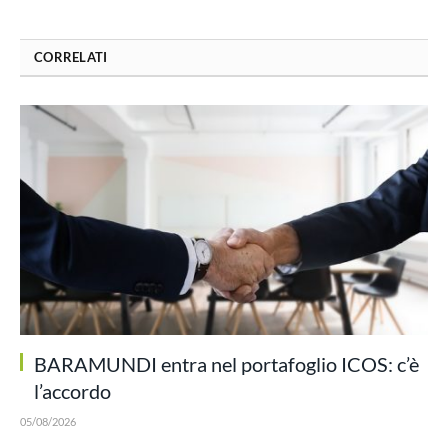
CORRELATI
BARAMUNDI entra nel portafoglio ICOS: c’è
l’accordo
05/08/2026