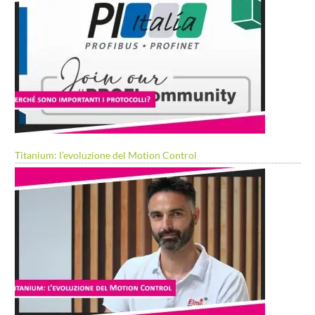
Titanium: l’evoluzione del Motion Control