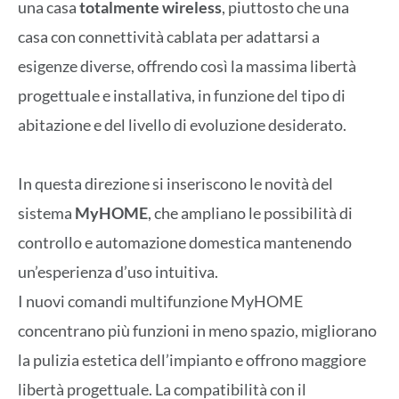
una casa
totalmente wireless
, piuttosto che una
casa con connettività cablata per adattarsi a
esigenze diverse, offrendo così la massima libertà
progettuale e installativa, in funzione del tipo di
abitazione e del livello di evoluzione desiderato.
In questa direzione si inseriscono le novità del
sistema
MyHOME
, che ampliano le possibilità di
controllo e automazione domestica mantenendo
un’esperienza d’uso intuitiva.
I nuovi comandi multifunzione MyHOME
concentrano più funzioni in meno spazio, migliorano
la pulizia estetica dell’impianto e offrono maggiore
libertà progettuale. La compatibilità con il