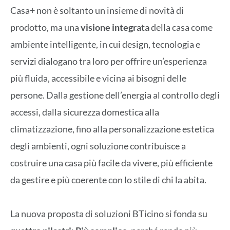
Casa+ non è soltanto un insieme di novità di
prodotto, ma una
visione integrata
della casa come
ambiente intelligente, in cui design, tecnologia e
servizi dialogano tra loro per offrire un’esperienza
più fluida, accessibile e vicina ai bisogni delle
persone. Dalla gestione dell’energia al controllo degli
accessi, dalla sicurezza domestica alla
climatizzazione, fino alla personalizzazione estetica
degli ambienti, ogni soluzione contribuisce a
costruire una casa più facile da vivere, più efficiente
da gestire e più coerente con lo stile di chi la abita.
La nuova proposta di soluzioni BTicino si fonda su