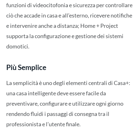
funzioni di videocitofonia e sicurezza per controllare
ciò che accade in casa e all’esterno, ricevere notifiche
e intervenire anche a distanza; Home + Project
supporta la configurazione e gestione dei sistemi
domotici.
Più Semplice
La semplicità è uno degli elementi centrali di Casa+:
una casa intelligente deve essere facile da
preventivare, configurare e utilizzare ogni giorno
rendendo fluidi i passaggi di consegna tra il
professionista e l’utente finale.