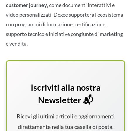
customer journey
, come documenti interattivi e
video personalizzati. Doxee supporterà l’ecosistema
con programmi di formazione, certificazione,
supporto tecnico e iniziative congiunte di marketing
e vendita.
Iscriviti alla nostra
Newsletter 📬
Ricevi gli ultimi articoli e aggiornamenti
direttamente nella tua casella di posta.