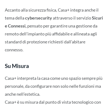
Accanto alla sicurezza fisica, Casa+ integra anche il
tema della
cybersecurity
attraverso il servizio
Sicuri
e Connessi,
pensato per garantire una gestione da
remoto dell’impianto più affidabile e allineata agli
standard di protezione richiesti dall’abitare
connesso.
Su Misura
Casa+ interpreta la casa come uno spazio sempre più
personale, da configurare non solo nelle funzioni ma
anche nell’estetica.
Casa+ è su misura dal punto di vista tecnologico con