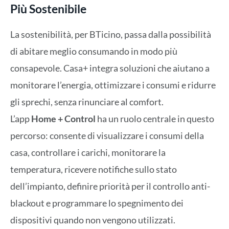
Più Sostenibile
La sostenibilità, per BTicino, passa dalla possibilità
di abitare meglio consumando in modo più
consapevole. Casa+ integra soluzioni che aiutano a
monitorare l’energia, ottimizzare i consumi e ridurre
gli sprechi, senza rinunciare al comfort.
L’app
Home + Control
ha un ruolo centrale in questo
percorso: consente di visualizzare i consumi della
casa, controllare i carichi, monitorare la
temperatura, ricevere notifiche sullo stato
dell’impianto, definire priorità per il controllo anti-
blackout e programmare lo spegnimento dei
dispositivi quando non vengono utilizzati.