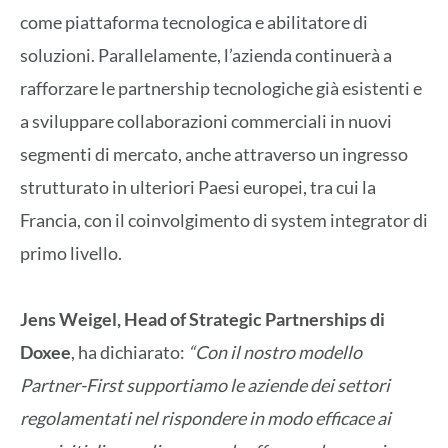
come piattaforma tecnologica e abilitatore di
soluzioni. Parallelamente, l’azienda continuerà a
rafforzare le partnership tecnologiche già esistenti e
a sviluppare collaborazioni commerciali in nuovi
segmenti di mercato, anche attraverso un ingresso
strutturato in ulteriori Paesi europei, tra cui la
Francia, con il coinvolgimento di system integrator di
primo livello.
Jens Weigel, Head of Strategic Partnerships di
Doxee
, ha dichiarato:
“Con il nostro modello
Partner-First supportiamo le aziende dei settori
regolamentati nel rispondere in modo efficace ai