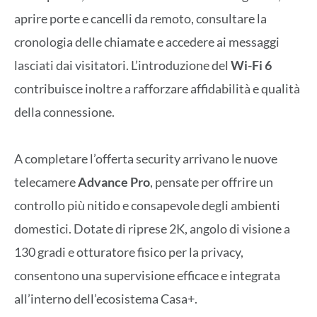
aprire porte e cancelli da remoto, consultare la
cronologia delle chiamate e accedere ai messaggi
lasciati dai visitatori. L’introduzione del
Wi-Fi
6
contribuisce inoltre a rafforzare affidabilità e qualità
della connessione.
A completare l’offerta security arrivano le nuove
telecamere
Advance Pro
, pensate per offrire un
controllo più nitido e consapevole degli ambienti
domestici. Dotate di riprese 2K, angolo di visione a
130 gradi e otturatore fisico per la privacy,
consentono una supervisione efficace e integrata
all’interno dell’ecosistema Casa+.