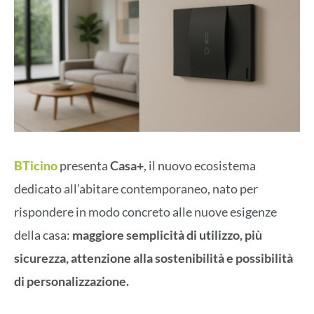
BTicino
presenta
Casa+
, il nuovo ecosistema
dedicato all’abitare contemporaneo, nato per
rispondere in modo concreto alle nuove esigenze
della casa:
maggiore semplicità di utilizzo, più
sicurezza, attenzione alla sostenibilità e possibilità
di personalizzazione.