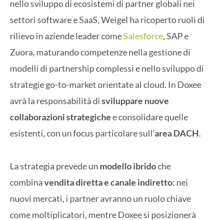
nello sviluppo di ecosistemi di partner globali nei
settori software e SaaS, Weigel ha ricoperto ruoli di
rilievo in aziende leader come
Salesforce
, SAP e
Zuora, maturando competenze nella gestione di
modelli di partnership complessi e nello sviluppo di
strategie go-to-market orientate al cloud. In Doxee
avrà la responsabilità di
sviluppare nuove
collaborazioni strategiche
e consolidare quelle
esistenti, con un focus particolare sull’
area DACH
.
La strategia prevede un
modello ibrido
che
combina
vendita diretta e canale indiretto
: nei
nuovi mercati, i partner avranno un ruolo chiave
come moltiplicatori, mentre Doxee si posizionerà