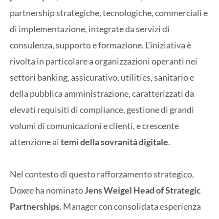
partnership strategiche, tecnologiche, commerciali e
di implementazione, integrate da servizi di
consulenza, supporto e formazione. L’iniziativa è
rivolta in particolare a organizzazioni operanti nei
settori banking, assicurativo, utilities, sanitario e
della pubblica amministrazione, caratterizzati da
elevati requisiti di compliance, gestione di grandi
volumi di comunicazioni e clienti, e crescente
attenzione ai
temi della
sovranità digitale
.
Nel contesto di questo rafforzamento strategico,
Doxee ha nominato
Jens Weigel
Head of Strategic
Partnerships
. Manager con consolidata esperienza