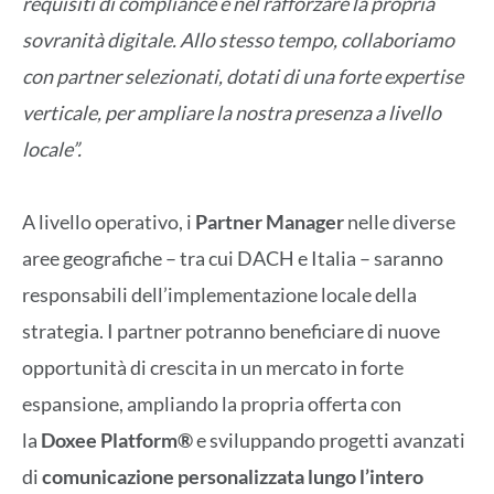
requisiti di compliance e nel rafforzare la propria
sovranità digitale. Allo stesso tempo, collaboriamo
con partner selezionati, dotati di una forte expertise
verticale, per ampliare la nostra presenza a livello
locale”.
A livello operativo, i
Partner Manager
nelle diverse
aree geografiche – tra cui DACH e Italia – saranno
responsabili dell’implementazione locale della
strategia. I partner potranno beneficiare di nuove
opportunità di crescita in un mercato in forte
espansione, ampliando la propria offerta con
la
Doxee Platform®
e sviluppando progetti avanzati
di
comunicazione personalizzata lungo l’intero