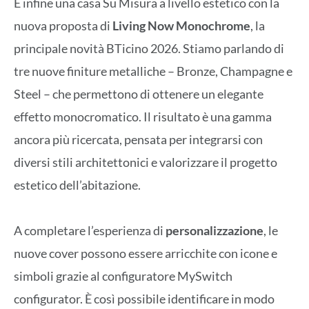
E infine una casa Su Misura a livello estetico con la
nuova proposta di
Living Now Monochrome
, la
principale novità BTicino 2026. Stiamo parlando di
tre nuove finiture metalliche – Bronze, Champagne e
Steel – che permettono di ottenere un elegante
effetto monocromatico. Il risultato è una gamma
ancora più ricercata, pensata per integrarsi con
diversi stili architettonici e valorizzare il progetto
estetico dell’abitazione.
A completare l’esperienza di
personalizzazione
, le
nuove cover possono essere arricchite con icone e
simboli grazie al configuratore MySwitch
configurator. È così possibile identificare in modo