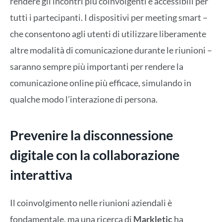
rendere gli incontri più coinvolgenti e accessibili per
tutti i partecipanti. I dispositivi per meeting smart –
che consentono agli utenti di utilizzare liberamente
altre modalità di comunicazione durante le riunioni –
saranno sempre più importanti per rendere la
comunicazione online più efficace, simulando in
qualche modo l’interazione di persona.
Prevenire la disconnessione
digitale con la collaborazione
interattiva
Il coinvolgimento nelle riunioni aziendali è
fondamentale, ma una ricerca di
Markletic
ha