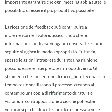
importante garantire che ogni meeting abbia tutte le
possibilità di essere il più produttivo possibile.
La ricezione del feedback può contribuire a
incrementarne il valore, assicurando che le
informazioni condivise vengano conservate e che in
seguito si agisca in modo appropriato. Tuttavia,
spesso le azioni intraprese durante una riunione
possono essere interpretate in modo diverso. Gli
strumenti che consentono di raccogliere feedback in
tempo reale snelliscono il processo, creando al
contempo una copia di riferimento duratura e
visibile, in contrapposizione a ciò che potrebbe
verificarsi più facilmente con idee espresse a voce