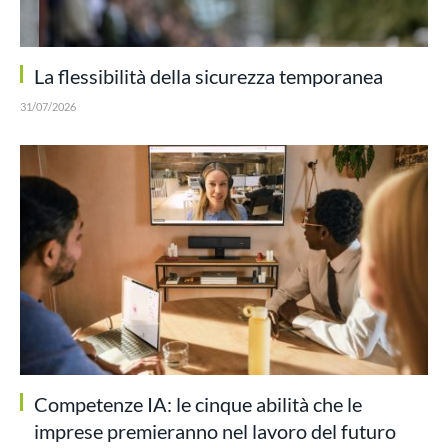
La flessibilità della sicurezza temporanea
31/07/2026
Competenze IA: le cinque abilità che le
imprese premieranno nel lavoro del futuro