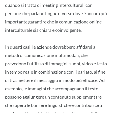
quando si tratta di meeting interculturali con
persone che parlano lingue diverse dove è ancora più
importante garantire che la comunicazione online
interculturale sia chiara e coinvolgente.
In questi casi, le aziende dovrebbero affidarsi a
metodi di comunicazione multimodali, che
prevedono l’utilizzo di immagini, suoni, video e testo
in tempo reale in combinazione con il parlato, al fine
di trasmettere il messaggio in modo più efficace. Ad
esempio, le immagini che accompagnano il testo
possono aggiungere un contenuto supplementare
che supera le barriere linguistiche e contribuisce a