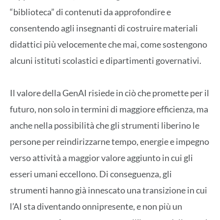
“biblioteca” di contenuti da approfondire e
consentendo agli insegnanti di costruire materiali
didattici più velocemente che mai, come sostengono
alcuni istituti scolastici e dipartimenti governativi.
Il valore della GenAI risiede in ciò che promette per il
futuro, non solo in termini di maggiore efficienza, ma
anche nella possibilità che gli strumenti liberino le
persone per reindirizzarne tempo, energie e impegno
verso attività a maggior valore aggiunto in cui gli
esseri umani eccellono. Di conseguenza, gli
strumenti hanno già innescato una transizione in cui
l’AI sta diventando onnipresente, e non più un