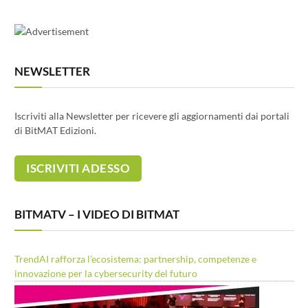
NEWSLETTER
Iscriviti alla Newsletter per ricevere gli aggiornamenti dai portali
di BitMAT Edizioni.
BITMATV – I VIDEO DI BITMAT
TrendAI rafforza l’ecosistema: partnership, competenze e
innovazione per la cybersecurity del futuro