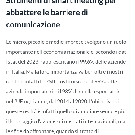
Strumenti di smart meeting per
abbattere le barriere di
comunicazione
Le micro, piccole e medie imprese svolgono un ruolo
importante nell’economia nazionale e, secondo i dati
Istat del 2023, rappresentano il 99,6% delle aziende
in Italia. Ma la loro importanza va ben oltre i nostri
confini: infatti le PMI, costituiscono il 99% delle
aziende importatrici e il 98% di quelle esportatrici
nell’UE ogni anno, dal 2014 al 2020. L’obiettivo di
queste realtà è infatti quello di ampliare sempre più
il loro raggio d’azione sui mercati internazionali, ma
le sfide da affrontare, quando si tratta di