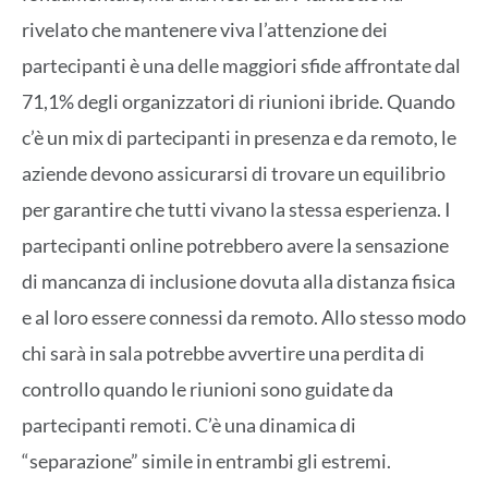
rivelato che mantenere viva l’attenzione dei
partecipanti è una delle maggiori sfide affrontate dal
71,1% degli organizzatori di riunioni ibride. Quando
c’è un mix di partecipanti in presenza e da remoto, le
aziende devono assicurarsi di trovare un equilibrio
per garantire che tutti vivano la stessa esperienza. I
partecipanti online potrebbero avere la sensazione
di mancanza di inclusione dovuta alla distanza fisica
e al loro essere connessi da remoto. Allo stesso modo
chi sarà in sala potrebbe avvertire una perdita di
controllo quando le riunioni sono guidate da
partecipanti remoti. C’è una dinamica di
“separazione” simile in entrambi gli estremi.