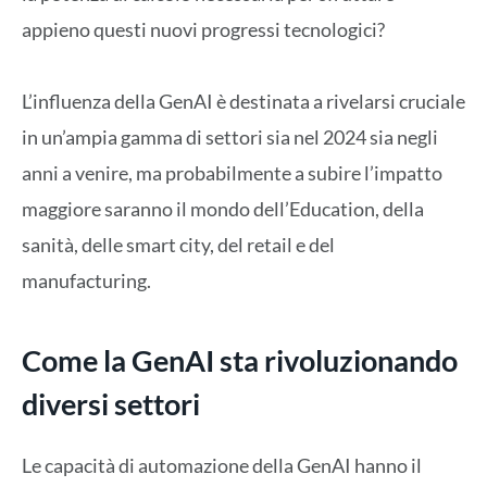
appieno questi nuovi progressi tecnologici?
L’influenza della GenAI è destinata a rivelarsi cruciale
in un’ampia gamma di settori sia nel 2024 sia negli
anni a venire, ma probabilmente a subire l’impatto
maggiore saranno il mondo dell’Education, della
sanità, delle smart city, del retail e del
manufacturing.
Come la GenAI sta rivoluzionando
diversi settori
Le capacità di automazione della GenAI hanno il