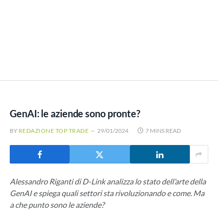
GenAI: le aziende sono pronte?
BY
REDAZIONE TOP TRADE
29/01/2024
7 MINS READ
Alessandro Riganti di D-Link analizza lo stato dell’arte della
GenAI e spiega quali settori sta rivoluzionando e come. Ma
a che punto sono le aziende?