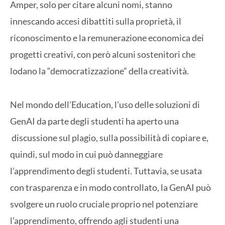
Amper, solo per citare alcuni nomi, stanno
innescando accesi dibattiti sulla proprietà, il
riconoscimento e la remunerazione economica dei
progetti creativi, con però alcuni sostenitori che
lodano la “democratizzazione” della creatività.
Nel mondo dell’Education, l’uso delle soluzioni di
GenAI da parte degli studenti ha aperto una
discussione sul plagio, sulla possibilità di copiare e,
quindi, sul modo in cui può danneggiare
l’apprendimento degli studenti. Tuttavia, se usata
con trasparenza e in modo controllato, la GenAI può
svolgere un ruolo cruciale proprio nel potenziare
l’apprendimento, offrendo agli studenti una