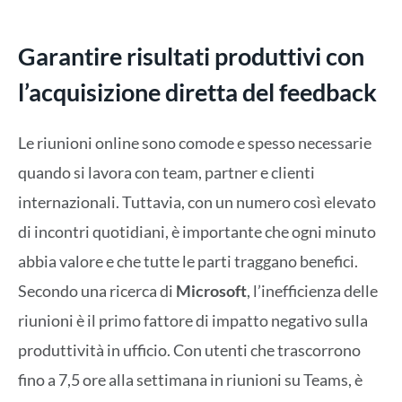
Garantire risultati produttivi con
l’acquisizione diretta del feedback
Le riunioni online sono comode e spesso necessarie
quando si lavora con team, partner e clienti
internazionali. Tuttavia, con un numero così elevato
di incontri quotidiani, è importante che ogni minuto
abbia valore e che tutte le parti traggano benefici.
Secondo una ricerca di
Microsoft
, l’inefficienza delle
riunioni è il primo fattore di impatto negativo sulla
produttività in ufficio. Con utenti che trascorrono
fino a 7,5 ore alla settimana in riunioni su Teams, è