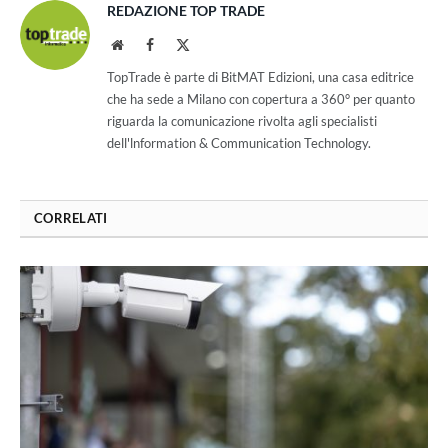
REDAZIONE TOP TRADE
Website
Facebook
X
(Twitter)
TopTrade è parte di BitMAT Edizioni, una casa editrice
che ha sede a Milano con copertura a 360° per quanto
riguarda la comunicazione rivolta agli specialisti
dell'lnformation & Communication Technology.
CORRELATI