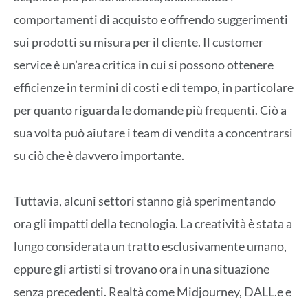
comportamenti di acquisto e offrendo suggerimenti
sui prodotti su misura per il cliente. Il customer
service è un’area critica in cui si possono ottenere
efficienze in termini di costi e di tempo, in particolare
per quanto riguarda le domande più frequenti. Ciò a
sua volta può aiutare i team di vendita a concentrarsi
su ciò che è davvero importante.
Tuttavia, alcuni settori stanno già sperimentando
ora gli impatti della tecnologia. La creatività è stata a
lungo considerata un tratto esclusivamente umano,
eppure gli artisti si trovano ora in una situazione
senza precedenti. Realtà come Midjourney, DALL.e e