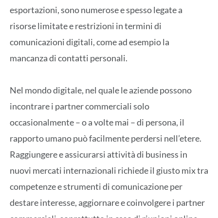
esportazioni, sono numerose e spesso legate a
risorse limitate e restrizioni in termini di
comunicazioni digitali, come ad esempio la
mancanza di contatti personali.
Nel mondo digitale, nel quale le aziende possono
incontrare i partner commerciali solo
occasionalmente – o a volte mai – di persona, il
rapporto umano può facilmente perdersi nell’etere.
Raggiungere e assicurarsi attività di business in
nuovi mercati internazionali richiede il giusto mix tra
competenze e strumenti di comunicazione per
destare interesse, aggiornare e coinvolgere i partner