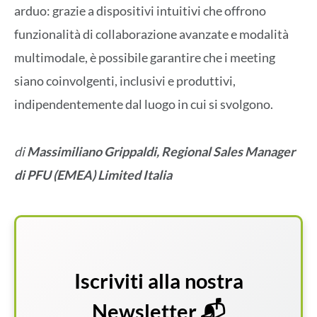
arduo: grazie a dispositivi intuitivi che offrono
funzionalità di collaborazione avanzate e modalità
multimodale, è possibile garantire che i meeting
siano coinvolgenti, inclusivi e produttivi,
indipendentemente dal luogo in cui si svolgono.
di
Massimiliano Grippaldi,
Regional Sales Manager
di PFU (EMEA) Limited Italia
Iscriviti alla nostra
Newsletter 📬