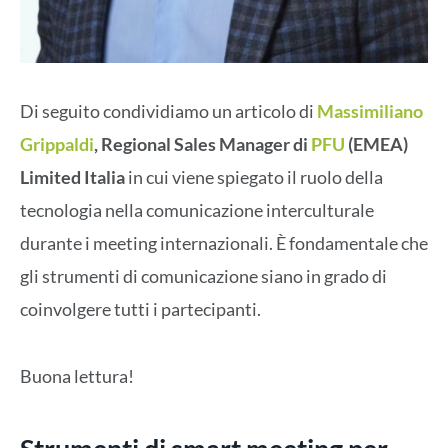
Di seguito condividiamo un articolo di
Massimiliano
Grippaldi
, Regional Sales Manager di
PFU
(EMEA)
Limited Italia
in cui viene spiegato il ruolo della
tecnologia nella comunicazione interculturale
durante i meeting internazionali. È fondamentale che
gli strumenti di comunicazione siano in grado di
coinvolgere tutti i partecipanti.
Buona lettura!