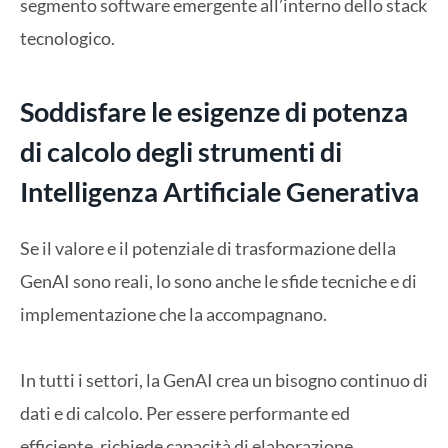
segmento software emergente all’interno dello stack
tecnologico.
Soddisfare le esigenze di potenza
di calcolo degli strumenti di
Intelligenza Artificiale Generativa
Se il valore e il potenziale di trasformazione della
GenAI sono reali, lo sono anche le sfide tecniche e di
implementazione che la accompagnano.
In tutti i settori, la GenAI crea un bisogno continuo di
dati e di calcolo. Per essere performante ed
efficiente, richiede capacità di elaborazione