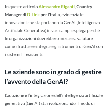
In questo articolo
Alessandro Riganti
, Country
Manager di
D-Link
per l’Italia
, evidenzia le
innovazioni che sta portando la GenAI (Intelligenza
Artificiale Generativa) in vari campi e spiega perché
le organizzazioni dovrebbero iniziare a valutare
come sfruttare e integrare gli strumenti di GenAI con
i sistemi IT esistenti.
Le aziende sono in grado di gestire
l’avvento della GenAI?
L’adozione e l’integrazione dell’intelligenza artificiale
generativa (GenAI) sta rivoluzionando il modo di