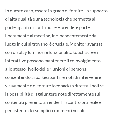
In questo caso, essere in grado di fornire un supporto
di alta qualità e una tecnologia che permetta ai
partecipanti di contribuire e prendere parte
liberamente al meeting, indipendentemente dal
luogo in cui si trovano, è cruciale. Monitor avanzati
con display luminosi e funzionalità touch screen
interattive possono mantenere il coinvolgimento
allo stesso livello delle riunioni di persona,
consentendo ai partecipanti remoti di intervenire
visivamente e di fornire feedback in diretta. Inoltre,
la possibilità di aggiungere note direttamente sui
contenuti presentati, rende il riscontro più reale e
persistente dei semplici commenti vocali.