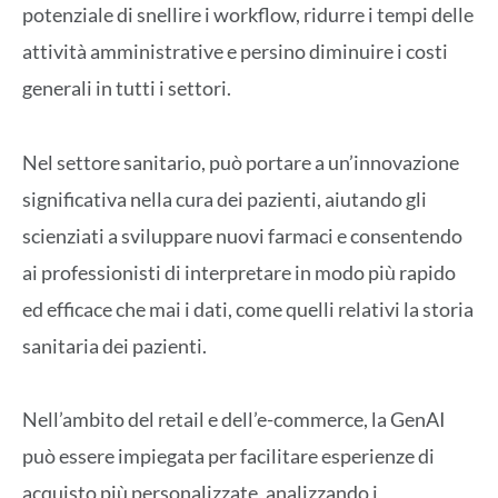
potenziale di snellire i workflow, ridurre i tempi delle
attività amministrative e persino diminuire i costi
generali in tutti i settori.
Nel settore sanitario, può portare a un’innovazione
significativa nella cura dei pazienti, aiutando gli
scienziati a sviluppare nuovi farmaci e consentendo
ai professionisti di interpretare in modo più rapido
ed efficace che mai i dati, come quelli relativi la storia
sanitaria dei pazienti.
Nell’ambito del retail e dell’e-commerce, la GenAI
può essere impiegata per facilitare esperienze di
acquisto più personalizzate, analizzando i