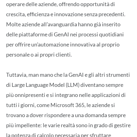
operare delle aziende, offrendo opportunità di
crescita, efficienza e innovazione senza precedenti.
Molte aziende all’avanguardia hanno già inserito
delle piattaforme di GenAI nei processi quotidiani
per offrire un’automazione innovativa al proprio
personale o ai propri clienti.
Tuttavia, man mano che la GenAI e gli altri strumenti
di Large Language Model (LLM) diventano sempre
più onnipresenti e si integrano nelle applicazioni di
tutti i giorni, come Microsoft 365, le aziende si
trovano a dover rispondere a una domanda sempre
più impellente: le varie realtà sono in grado di gestire
la potenza di calcolo necessaria per sfruttare