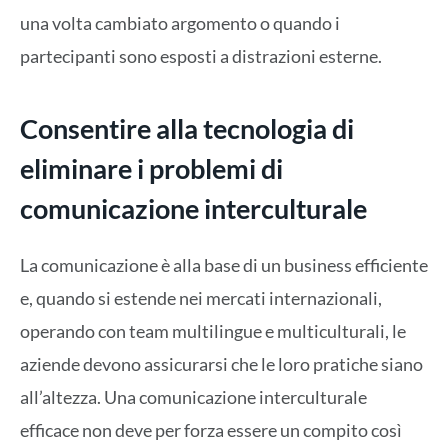
una volta cambiato argomento o quando i
partecipanti sono esposti a distrazioni esterne.
Consentire alla tecnologia di
eliminare i problemi di
comunicazione interculturale
La comunicazione è alla base di un business efficiente
e, quando si estende nei mercati internazionali,
operando con team multilingue e multiculturali, le
aziende devono assicurarsi che le loro pratiche siano
all’altezza. Una comunicazione interculturale
efficace non deve per forza essere un compito così