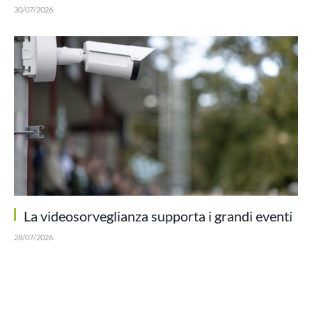
30/07/2026
La videosorveglianza supporta i grandi eventi
28/07/2026