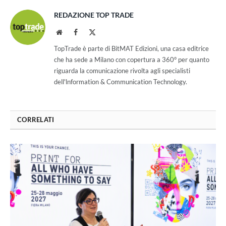
REDAZIONE TOP TRADE
Website
Facebook
X
(Twitter)
TopTrade è parte di BitMAT Edizioni, una casa editrice
che ha sede a Milano con copertura a 360° per quanto
riguarda la comunicazione rivolta agli specialisti
dell'lnformation & Communication Technology.
CORRELATI