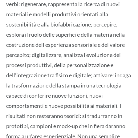
verbi: rigenerare, rappresenta la ricerca di nuovi
materiali e modelli produttivi orientati alla
sostenibilità e alla biofabbricazione; percepire,
esplora il ruolo delle superfici e della materia nella
costruzione dell’esperienza sensoriale e del valore
percepito; digitalizzare, analizza l’evoluzione dei
processi produttivi, della personalizzazione e
dell’integrazione tra fisico e digitale; attivare: indaga
la trasformazione della stampa in una tecnologia
capace di conferire nuove funzioni, nuovi
comportamenti e nuove possibilità ai materiali. I
risultati non resteranno teorici: si tradurranno in
prototipi, campioni e mock-up che in fiera daranno
forma a un’area esperienziale. Non una semplice