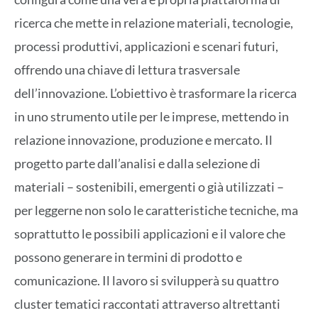
ricerca che mette in relazione materiali, tecnologie,
processi produttivi, applicazioni e scenari futuri,
offrendo una chiave di lettura trasversale
dell’innovazione. L’obiettivo è trasformare la ricerca
in uno strumento utile per le imprese, mettendo in
relazione innovazione, produzione e mercato. Il
progetto parte dall’analisi e dalla selezione di
materiali – sostenibili, emergenti o già utilizzati –
per leggerne non solo le caratteristiche tecniche, ma
soprattutto le possibili applicazioni e il valore che
possono generare in termini di prodotto e
comunicazione. Il lavoro si svilupperà su quattro
cluster tematici raccontati attraverso altrettanti