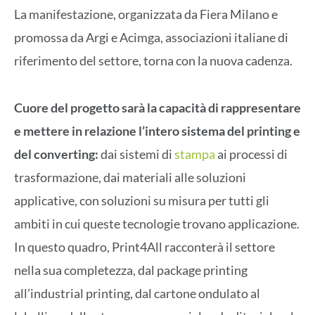
La manifestazione, organizzata da Fiera Milano e
promossa da Argi e Acimga, associazioni italiane di
riferimento del settore, torna con la nuova cadenza.
Cuore del progetto sarà la capacità di rappresentare
e mettere in relazione l’intero sistema del printing e
del converting:
dai sistemi di
stampa
ai processi di
trasformazione, dai materiali alle soluzioni
applicative, con soluzioni su misura per tutti gli
ambiti in cui queste tecnologie trovano applicazione.
In questo quadro, Print4All racconterà il settore
nella sua completezza, dal package printing
all’industrial printing, dal cartone ondulato al