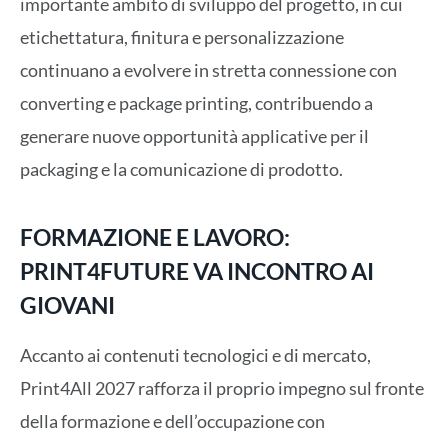
importante ambito di sviluppo del progetto, in cui
etichettatura, finitura e personalizzazione
continuano a evolvere in stretta connessione con
converting e package printing, contribuendo a
generare nuove opportunità applicative per il
packaging e la comunicazione di prodotto.
FORMAZIONE E LAVORO:
PRINT4FUTURE VA INCONTRO AI
GIOVANI
Accanto ai contenuti tecnologici e di mercato,
Print4All 2027 rafforza il proprio impegno sul fronte
della formazione e dell’occupazione con