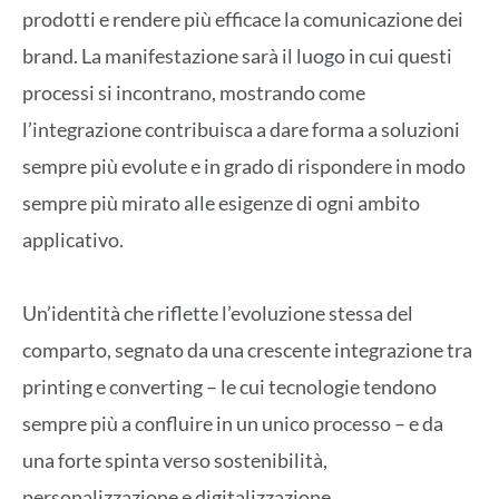
prodotti e rendere più efficace la comunicazione dei
brand. La manifestazione sarà il luogo in cui questi
processi si incontrano, mostrando come
l’integrazione contribuisca a dare forma a soluzioni
sempre più evolute e in grado di rispondere in modo
sempre più mirato alle esigenze di ogni ambito
applicativo.
Un’identità che riflette l’evoluzione stessa del
comparto, segnato da una crescente integrazione tra
printing e converting – le cui tecnologie tendono
sempre più a confluire in un unico processo – e da
una forte spinta verso sostenibilità,
personalizzazione e digitalizzazione.