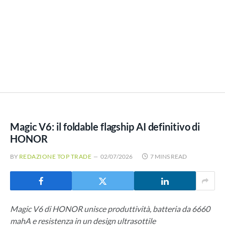
Magic V6: il foldable flagship AI definitivo di
HONOR
BY
REDAZIONE TOP TRADE
02/07/2026
7 MINS READ
Magic V6 di HONOR unisce produttività, batteria da 6660
mahA e resistenza in un design ultrasottile