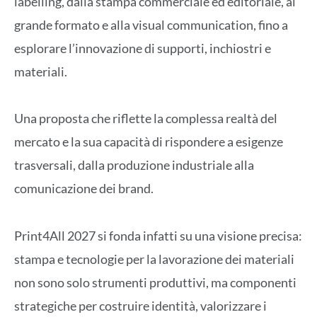
labelling, dalla stampa commerciale ed editoriale, al
grande formato e alla visual communication, fino a
esplorare l’innovazione di supporti, inchiostri e
materiali.
Una proposta che riflette la complessa realtà del
mercato e la sua capacità di rispondere a esigenze
trasversali, dalla produzione industriale alla
comunicazione dei brand.
Print4All 2027 si fonda infatti su una visione precisa:
stampa e tecnologie per la lavorazione dei materiali
non sono solo strumenti produttivi, ma componenti
strategiche per costruire identità, valorizzare i