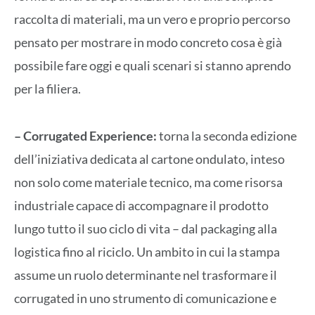
raccolta di materiali, ma un vero e proprio percorso
pensato per mostrare in modo concreto cosa è già
possibile fare oggi e quali scenari si stanno aprendo
per la filiera.
– Corrugated Experience:
torna la seconda edizione
dell’iniziativa dedicata al cartone ondulato, inteso
non solo come materiale tecnico, ma come risorsa
industriale capace di accompagnare il prodotto
lungo tutto il suo ciclo di vita – dal packaging alla
logistica fino al riciclo. Un ambito in cui la stampa
assume un ruolo determinante nel trasformare il
corrugated in uno strumento di comunicazione e