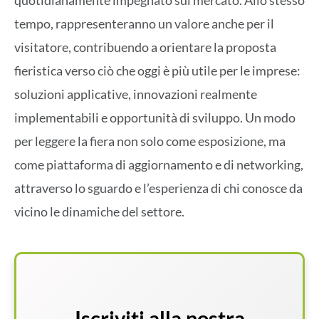
tempo, rappresenteranno un valore anche per il
visitatore, contribuendo a orientare la proposta
fieristica verso ciò che oggi è più utile per le imprese:
soluzioni applicative, innovazioni realmente
implementabili e opportunità di sviluppo. Un modo
per leggere la fiera non solo come esposizione, ma
come piattaforma di aggiornamento e di networking,
attraverso lo sguardo e l’esperienza di chi conosce da
vicino le dinamiche del settore.
Iscriviti alla nostra