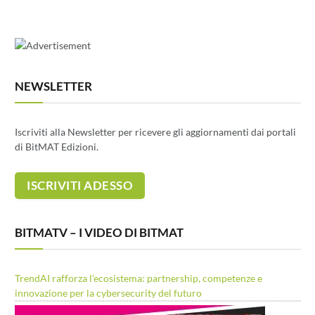
NEWSLETTER
Iscriviti alla Newsletter per ricevere gli aggiornamenti dai portali
di BitMAT Edizioni.
BITMATV – I VIDEO DI BITMAT
TrendAI rafforza l’ecosistema: partnership, competenze e
innovazione per la cybersecurity del futuro