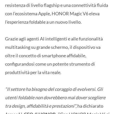
resistenza di livello flagship e una connettività fluida
con l’ecosistema Apple, HONOR Magic V6 eleva
l’esperienza foldable a un nuovo livello.
Grazie agli agenti AI intelligenti e alle funzionalità
multitasking su grande schermo, il dispositivo va
oltre il concetto di smartphone affidabile,
configurandosi come un potente strumento di
produttività per la vita reale.
“Il settore ha bisogno del coraggio di evolversi. Gli
utenti foldable non dovrebbero mai dover scegliere
tra design, affidabilità e prestazioni”,
ha dichiarato