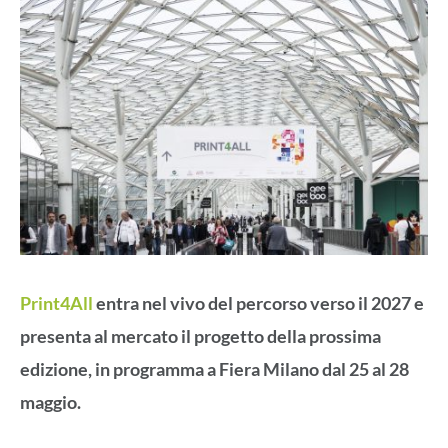
Print4All
entra nel vivo del percorso verso il 2027 e
presenta al mercato il progetto della prossima
edizione, in programma a Fiera Milano dal 25 al 28
maggio.