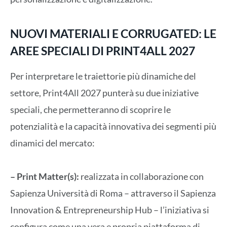
NUOVI MATERIALI E CORRUGATED: LE
AREE SPECIALI DI PRINT4ALL 2027
Per interpretare le traiettorie più dinamiche del
settore, Print4All 2027 punterà su due iniziative
speciali, che permetteranno di scoprire le
potenzialità e la capacità innovativa dei segmenti più
dinamici del mercato:
– Print Matter(s):
realizzata in collaborazione con
Sapienza Università di Roma – attraverso il Sapienza
Innovation & Entrepreneurship Hub – l’iniziativa si
configura come una vera e propria piattaforma di