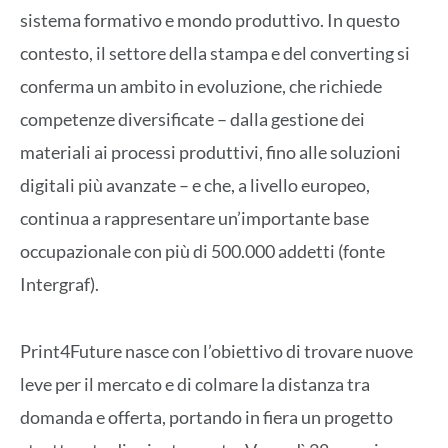
sistema formativo e mondo produttivo. In questo
contesto, il settore della stampa e del converting si
conferma un ambito in evoluzione, che richiede
competenze diversificate – dalla gestione dei
materiali ai processi produttivi, fino alle soluzioni
digitali più avanzate – e che, a livello europeo,
continua a rappresentare un’importante base
occupazionale con più di 500.000 addetti (fonte
Intergraf).
Print4Future nasce con l’obiettivo di trovare nuove
leve per il mercato e di colmare la distanza tra
domanda e offerta, portando in fiera un progetto