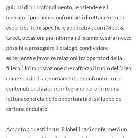
guidati di approfondimento, le aziende e gli
operatori potranno confrontarsi direttamente con
esperti su temi specifici e applicativi; con i Meet &
Greet, occasioni più informali di scambio, sarà invece
possibile proseguire il dialogo, condividere
esperienze e favorire relazioni tra operatori della
filiera. Un’impostazione che rafforza il ruolo dell’area
come spazio di aggiornamento e confronto, in cui
contenuti e relazioni si integrano per offrire una
lettura concreta delle opportunità di sviluppo del
cartone ondulato.
Accanto a questi focus, il labelling si confermerà un