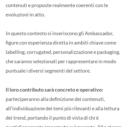
contenuti e proposte realmente coerenti con le
evoluzioni in atto.
In questo contesto si inseriscono gli Ambassador,
figure con esperienza diretta in ambiti chiave come
labelling, corrugated, personalizzazione e packaging,
che saranno selezionati per rappresentare in modo
puntuale i diversi segmenti del settore.
Il loro contributo sarà concreto e operativo:
parteciperanno alla definizione dei contenuti,
all’individuazione dei temi più rilevanti e alla lettura
dei trend, portando il punto di vista di chi è
quotidianamente impegnato sul mercato. Allo stesso