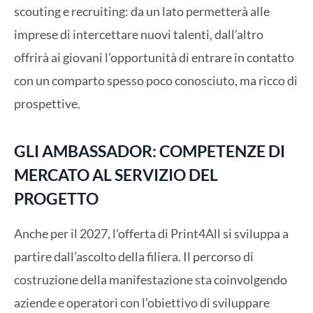
scouting e recruiting: da un lato permetterà alle
imprese di intercettare nuovi talenti, dall’altro
offrirà ai giovani l’opportunità di entrare in contatto
con un comparto spesso poco conosciuto, ma ricco di
prospettive.
GLI AMBASSADOR: COMPETENZE DI
MERCATO AL SERVIZIO DEL
PROGETTO
Anche per il 2027, l’offerta di Print4All si sviluppa a
partire dall’ascolto della filiera. Il percorso di
costruzione della manifestazione sta coinvolgendo
aziende e operatori con l’obiettivo di sviluppare