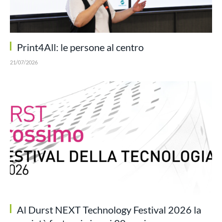
Print4All: le persone al centro
21/07/2026
Al Durst NEXT Technology Festival 2026 la