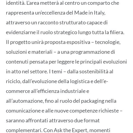
identità. L’area metterà al centro un comparto che
rappresenta un’eccellenza del Made in Italy,
attraverso un racconto strutturato capace di
evidenziarne il ruolo strategico lungo tutta la filiera.
Il progetto unirà proposta espositiva – tecnologie,
soluzioni e materiali – a una programmazione di
contenuti pensata per leggere le principali evoluzioni
in atto nel settore. I temi – dalla sostenibilità al
riciclo, dall’evoluzione della logistica e dell’e-
commerce all’efficienza industriale e
all’automazione, fino al ruolo del packaging nella
comunicazione e alle nuove competenze richieste –
saranno affrontati attraverso due format
complementari. Con Ask the Expert, momenti