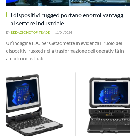
I dispositivi rugged portano enormi vantaggi
al settore industriale
BY
REDAZIONE TOP TRADE
11/04/2024
Un’indagine IDC per Getac mette in evidenza il ruolo dei
dispositivi rugged nella trasformazione dell’operatività in
ambito industriale