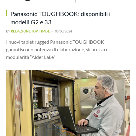
Panasonic TOUGHBOOK: disponibili i
modelli G2 e 33
BY
REDAZIONE TOP TRADE
05/03/2024
I nuovi tablet rugged Panasonic TOUGHBOOK
garantiscono potenza di elaborazione, sicurezza e
modularità “Alder Lake”