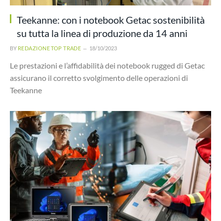
Teekanne: con i notebook Getac sostenibilità
su tutta la linea di produzione da 14 anni
BY
REDAZIONE TOP TRADE
18/10/2023
Le prestazioni e l’affidabilità dei notebook rugged di Getac
assicurano il corretto svolgimento delle operazioni di
Teekanne