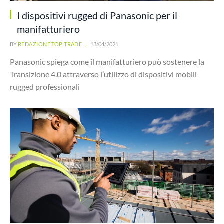
I dispositivi rugged di Panasonic per il
manifatturiero
BY
REDAZIONE TOP TRADE
13/04/2021
Panasonic spiega come il manifatturiero può sostenere la
Transizione 4.0 attraverso l’utilizzo di dispositivi mobili
rugged professionali