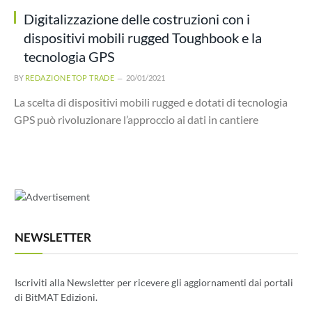
Digitalizzazione delle costruzioni con i
dispositivi mobili rugged Toughbook e la
tecnologia GPS
BY
REDAZIONE TOP TRADE
20/01/2021
La scelta di dispositivi mobili rugged e dotati di tecnologia
GPS può rivoluzionare l’approccio ai dati in cantiere
NEWSLETTER
Iscriviti alla Newsletter per ricevere gli aggiornamenti dai portali
di BitMAT Edizioni.