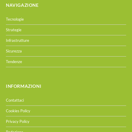
NAVIGAZIONE
Tecnologie
Strategie
Infrastrutture
Sicurezza
Tendenze
INFORMAZIONI
Contattaci
Cookies Policy
Privacy Policy