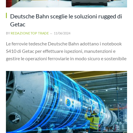
Deutsche Bahn sceglie le soluzioni rugged di
Getac
BY
REDAZIONE TOP TRADE
11/06/2024
Le ferrovie tedesche Deutsche Bahn adottano i notebook
S410 di Getac per effettuare ispezioni, manutenzioni e
gestire le operazioni ferroviarie in modo sicuro e sostenibile