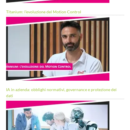
Titanium: l’evoluzione del Motion Control
IA in azienda: obblighi normativi, governance e protezione dei
dati