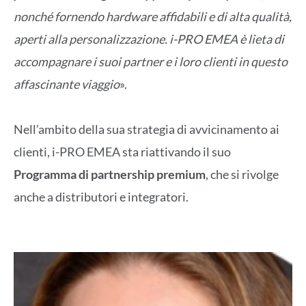
nonché fornendo hardware affidabili e di alta qualità,
aperti alla personalizzazione. i-PRO EMEA è lieta di
accompagnare i suoi partner e i loro clienti in questo
affascinante viaggio
».
Nell’ambito della sua strategia di avvicinamento ai
clienti, i-PRO EMEA sta riattivando il suo
Programma di partnership premium
, che si rivolge
anche a distributori e integratori.