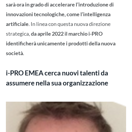
sarà ora in grado di accelerare l’introduzione di
innovazioni tecnologiche, come l’intelligenza
artificiale
. In linea con questa nuova direzione
strategica,
da aprile 2022 il marchio i-PRO
identificherà unicamente i prodotti della nuova
società
.
i-PRO EMEA cerca nuovi talenti da
assumere nella sua organizzazione