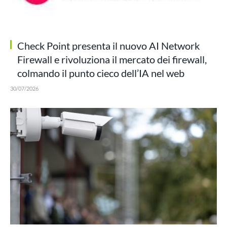
Check Point presenta il nuovo AI Network
Firewall e rivoluziona il mercato dei firewall,
colmando il punto cieco dell’IA nel web
30/07/2026