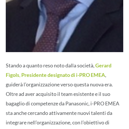
Stando a quanto reso noto dalla società,
Gerard
Fìgols
,
Presidente designato di i-PRO EMEA
,
guiderà l’organizzazione verso questa nuova era.
Oltre ad aver acquisito il team esistente e il suo
bagaglio di competenze da Panasonic, i-PRO EMEA
sta anche cercando attivamente nuovi talenti da
integrare nell’organizzazione, con l’obiettivo di