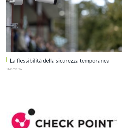
La flessibilità della sicurezza temporanea
31/07/2026