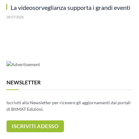
La videosorveglianza supporta i grandi eventi
28/07/2026
NEWSLETTER
Iscriviti alla Newsletter per ricevere gli aggiornamenti dai portali
di BitMAT Edizioni.