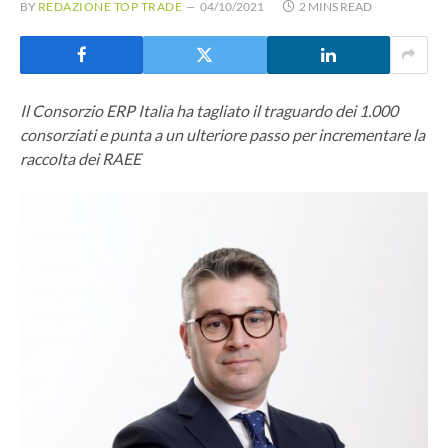
BY
REDAZIONE TOP TRADE
04/10/2021
2 MINS READ
Il Consorzio ERP Italia ha tagliato il traguardo dei 1.000
consorziati e punta a un ulteriore passo per incrementare la
raccolta dei RAEE