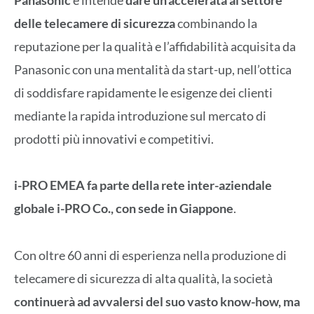
delle telecamere di sicurezza
combinando la
reputazione per la qualità e l’affidabilità acquisita da
Panasonic con una mentalità da start-up, nell’ottica
di soddisfare rapidamente le esigenze dei clienti
mediante la rapida introduzione sul mercato di
prodotti più innovativi e competitivi.
i-PRO EMEA fa parte della rete inter-aziendale
globale i-PRO Co., con sede in Giappone
.
Con oltre 60 anni di esperienza nella produzione di
telecamere di sicurezza di alta qualità, la società
continuerà ad avvalersi del suo vasto know-how, ma