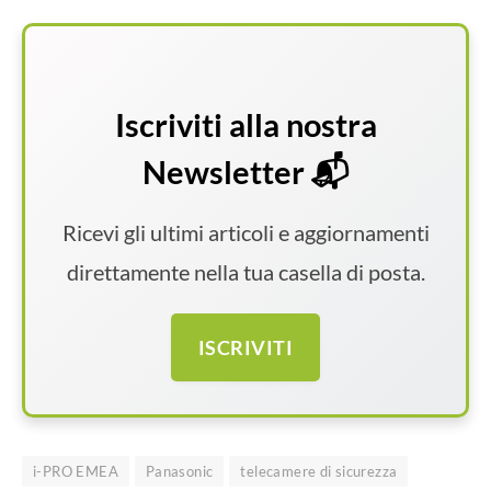
Iscriviti alla nostra
Newsletter 📬
Ricevi gli ultimi articoli e aggiornamenti
direttamente nella tua casella di posta.
ISCRIVITI
i-PRO EMEA
Panasonic
telecamere di sicurezza