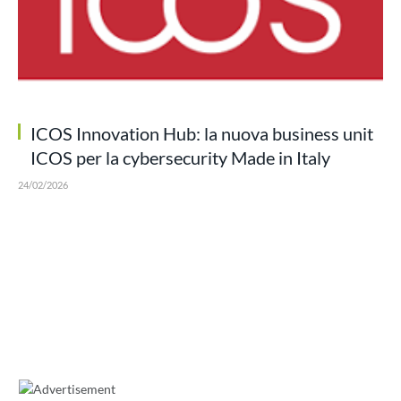
ICOS Innovation Hub: la nuova business unit
ICOS per la cybersecurity Made in Italy
24/02/2026