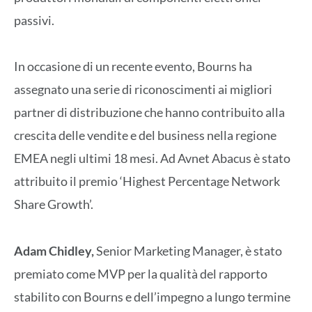
passivi.
In occasione di un recente evento, Bourns ha
assegnato una serie di riconoscimenti ai migliori
partner di distribuzione che hanno contribuito alla
crescita delle vendite e del business nella regione
EMEA negli ultimi 18 mesi. Ad Avnet Abacus è stato
attribuito il premio ‘Highest Percentage Network
Share Growth’.
Adam Chidley,
Senior Marketing Manager, è stato
premiato come MVP per la qualità del rapporto
stabilito con Bourns e dell’impegno a lungo termine