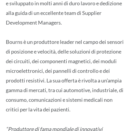
e sviluppato in molti anni di duro lavoro e dedizione
alla guida di un eccellente team di Supplier
Development Managers.
Bourns è un produttore leader nel campo dei sensori
di posizione e velocità, delle soluzioni di protezione
dei circuiti, dei componenti magnetici, dei moduli
microelettronici, dei pannelli di controllo e dei
prodotti resistivi. La sua offerta è rivolta a un’ampia
gamma di mercati, tra cui automotive, industriale, di
consumo, comunicazioni e sistemi medicali non
critici per la vita dei pazienti.
“Produttore di fama mondiale di innovativi