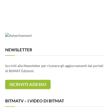
NEWSLETTER
Iscriviti alla Newsletter per ricevere gli aggiornamenti dai portali
di BitMAT Edizioni.
BITMATV – I VIDEO DI BITMAT