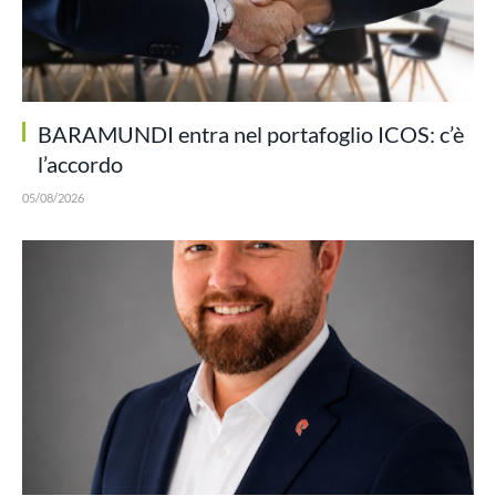
BARAMUNDI entra nel portafoglio ICOS: c’è
l’accordo
05/08/2026