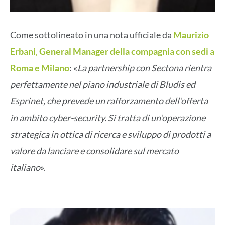
Come sottolineato in una nota ufficiale da
Maurizio
Erbani
,
General Manager della compagnia con sedi a
Roma e Milano
: «
La partnership con Sectona rientra
perfettamente nel piano industriale di Bludis ed
Esprinet, che prevede un rafforzamento dell’offerta
in ambito cyber-security. Si tratta di un’operazione
strategica in ottica di ricerca e sviluppo di prodotti a
valore da lanciare e consolidare sul mercato
italiano
».