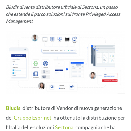
Bludis diventa distributore ufficiale di Sectona, un passo
che estende il parco soluzioni sul fronte Privileged Access
Management
Bludis
, distributore di Vendor di nuova generazione
del
Gruppo Esprinet
, ha ottenuto la distribuzione per
l’Italia delle soluzioni
Sectona
, compagnia che ha