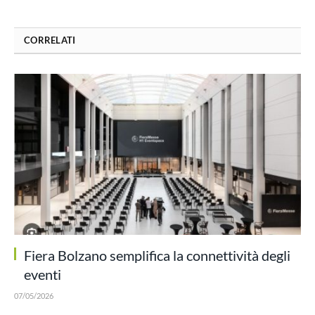
CORRELATI
Fiera Bolzano semplifica la connettività degli
eventi
07/05/2026