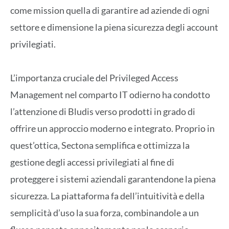
come mission quella di garantire ad aziende di ogni
settore e dimensione la piena sicurezza degli account
privilegiati.
L’importanza cruciale del Privileged Access
Management nel comparto IT odierno ha condotto
l’attenzione di Bludis verso prodotti in grado di
offrire un approccio moderno e integrato. Proprio in
quest’ottica, Sectona semplifica e ottimizza la
gestione degli accessi privilegiati al fine di
proteggere i sistemi aziendali garantendone la piena
sicurezza. La piattaforma fa dell’intuitività e della
semplicità d’uso la sua forza, combinandole a un