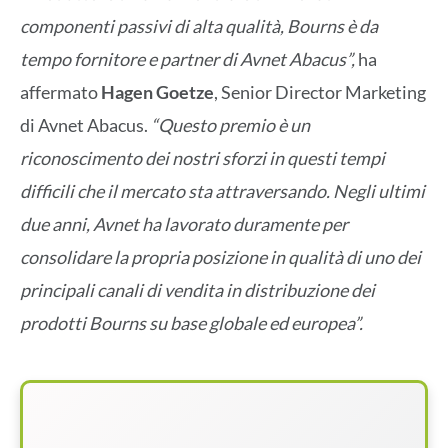
componenti passivi di alta qualità, Bourns è da
tempo fornitore e partner di Avnet Abacus”,
ha
affermato
Hagen Goetze
, Senior Director Marketing
di Avnet Abacus.
“Questo premio è un
riconoscimento dei nostri sforzi in questi tempi
difficili che il mercato sta attraversando. Negli ultimi
due anni, Avnet ha lavorato duramente per
consolidare la propria posizione in qualità di uno dei
principali canali di vendita in distribuzione dei
prodotti Bourns su base globale ed europea”.