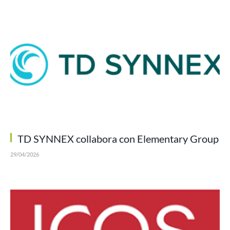
TD SYNNEX collabora con Elementary Group
29/04/2026