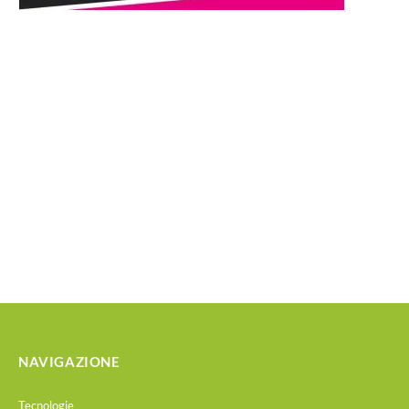
NAVIGAZIONE
Tecnologie