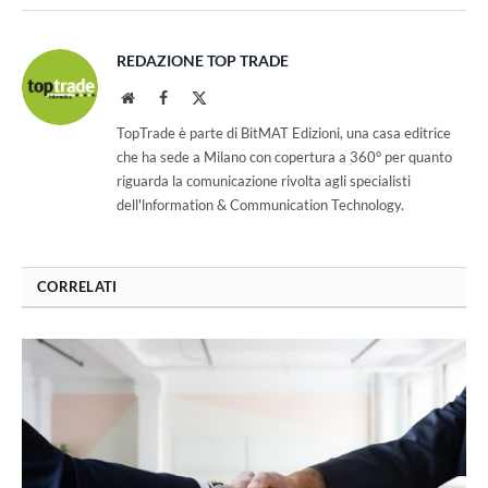
REDAZIONE TOP TRADE
Website
Facebook
X
(Twitter)
TopTrade è parte di BitMAT Edizioni, una casa editrice
che ha sede a Milano con copertura a 360° per quanto
riguarda la comunicazione rivolta agli specialisti
dell'lnformation & Communication Technology.
CORRELATI