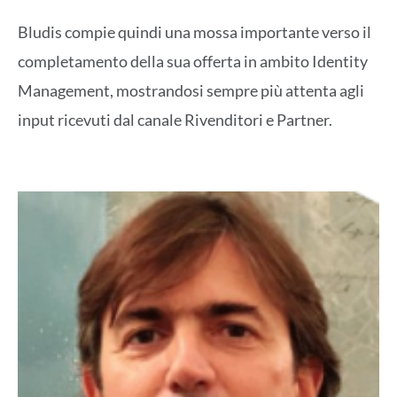
Bludis compie quindi una mossa importante verso il
completamento della sua offerta in ambito Identity
Management, mostrandosi sempre più attenta agli
input ricevuti dal canale Rivenditori e Partner.