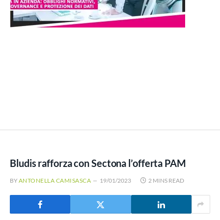
Bludis rafforza con Sectona l’offerta PAM
BY
ANTONELLA CAMISASCA
19/01/2023
2 MINS READ