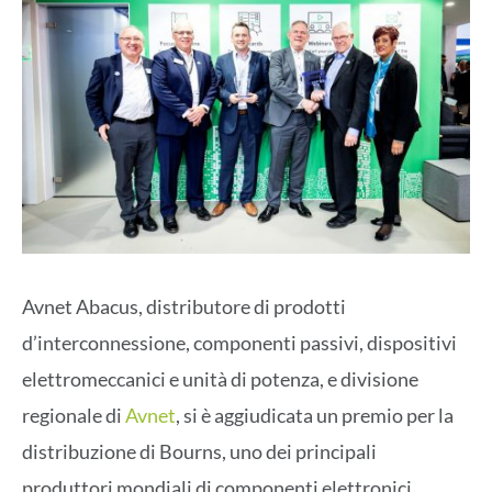
Avnet Abacus, distributore di prodotti
d’interconnessione, componenti passivi, dispositivi
elettromeccanici e unità di potenza, e divisione
regionale di
Avnet
, si è aggiudicata un premio per la
distribuzione di Bourns, uno dei principali
produttori mondiali di componenti elettronici