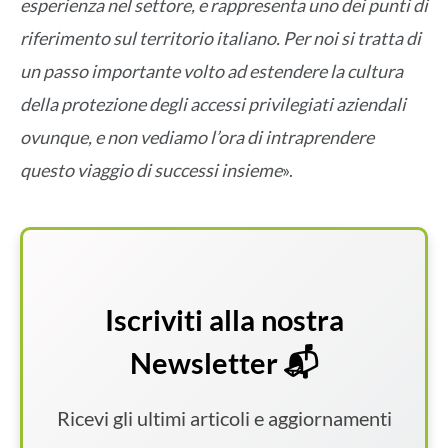
esperienza nel settore, e rappresenta uno dei punti di
riferimento sul territorio italiano. Per noi si tratta di
un passo importante volto ad estendere la cultura
della protezione degli accessi privilegiati aziendali
ovunque, e non vediamo l’ora di intraprendere
questo viaggio di successi insieme
».
Iscriviti alla nostra
Newsletter 📬
Ricevi gli ultimi articoli e aggiornamenti