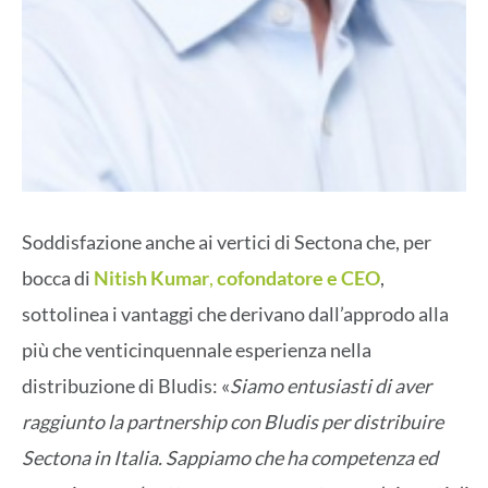
Soddisfazione anche ai vertici di Sectona che, per
bocca di
Nitish Kumar
,
cofondatore e CEO
,
sottolinea i vantaggi che derivano dall’approdo alla
più che venticinquennale esperienza nella
distribuzione di Bludis: «
Siamo entusiasti di aver
raggiunto la partnership con Bludis per distribuire
Sectona in Italia. Sappiamo che ha competenza ed