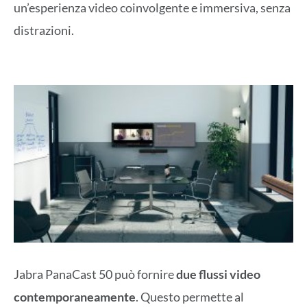
un’esperienza video coinvolgente e immersiva, senza
distrazioni.
Jabra PanaCast 50 può fornire
due flussi video
contemporaneamente
. Questo permette al