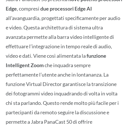
Edge
, compresi
due processori Edge AI
all’avanguardia, progettati specificamente per audio
e video. Questa architettura di sistema ultra
avanzata permette alla barra video intelligente di
effettuare l’integrazione in tempo reale di audio,
video e dati. Viene così alimentata la
funzione
Intelligent Zoom
che inquadra sempre
perfettamente l’utente anche in lontananza. La
funzione Virtual Director garantisce la transizione
dei fotogrammi video inquadrando di volta in volta
chi sta parlando. Questo rende molto più facile per i
partecipanti da remoto seguire la discussione e
permette a Jabra PanaCast 50 di offrire