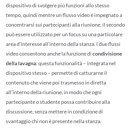
dispositivo di svolgere più funzioni allo stesso
tempo, quindi mentre un flusso video è impegnato a
concentrarsi sui partecipanti alla riunione, il secondo
può essere utilizzato per un focus su una particolare
area d’interesse all’interno della stanza. I due flussi
video consentono anche la funzione di
condivisione
della lavagna
: questa funzionalità – integrata nel
dispositivo stesso – permette di catturarne il
contenuto che viene poi trasmesso in diretta
all’interno della riunione, in modo che ogni
partecipante o studente possa contribuire alla
discussione, senza mettere in condizione di
svantaggio chi non è presente nella stanza.