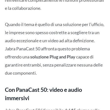
e la collaborazione.
Quando il tema è quello di una soluzione per l’ufficio,
le imprese sono spesso costrette a scegliere tra un
audio eccezionale e un video ad alta definizione.
Jabra PanaCast 50 affronta questo problema
offrendo una
soluzione Plug and Play
capace di
garantire entrambi, senza penalizzare nessuna delle
due componenti.
Con PanaCast 50: video e audio
immersivi