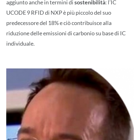
aggiunto anche in termini di
sostenibilità
: l’IC
UCODE 9 RFID di NXP è più piccolo del suo
predecessore del 18% e ciò contribuisce alla
riduzione delle emissioni di carbonio su base di IC
individuale.