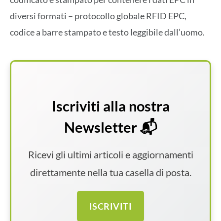
diversi formati – protocollo globale RFID EPC,
codice a barre stampato e testo leggibile dall’uomo.
Iscriviti alla nostra
Newsletter 📬
Ricevi gli ultimi articoli e aggiornamenti
direttamente nella tua casella di posta.
ISCRIVITI