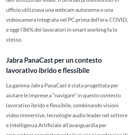
ufficio utilizzava una webcam autonoma o una
videocamera integrata nel PC prima dell’era-COVID,
e oggi l’86% dei lavoratori in smart working fa lo
stesso.
Jabra PanaCast per un contesto
lavorativo ibrido e flessibile
La gamma Jabra PanaCast è stata progettata per
aiutare le imprese a “navigare” in questo contesto
lavorativo ibrido e flessibile, combinando visioni
video immersive, tecnologie audio leader nel settore
e Intelligenza Artificiale all’avanguardia per
reinventare completamente le riunioni professionali