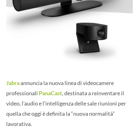
Jabra
annuncia la nuova linea di videocamere
professionali
PanaCast
, destinata a reinventare il
video, l’audio e l’intelligenza delle sale riunioni per
quella che oggi è definita la “nuova normalità”
lavorativa.