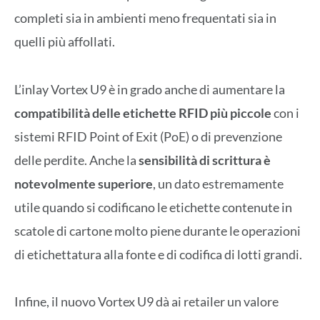
completi sia in ambienti meno frequentati sia in
quelli più affollati.
L’inlay Vortex U9 è in grado anche di aumentare la
compatibilità delle etichette RFID più piccole
con i
sistemi RFID Point of Exit (PoE) o di prevenzione
delle perdite. Anche la
sensibilità di scrittura è
notevolmente superiore
, un dato estremamente
utile quando si codificano le etichette contenute in
scatole di cartone molto piene durante le operazioni
di etichettatura alla fonte e di codifica di lotti grandi.
Infine, il nuovo Vortex U9 dà ai retailer un valore