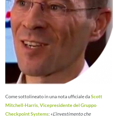
Come sottolineato in una nota ufficiale da
Scott
Mitchell-Harris
,
Vicepresidente del Gruppo
Checkpoint Systems
: «
L’investimento che