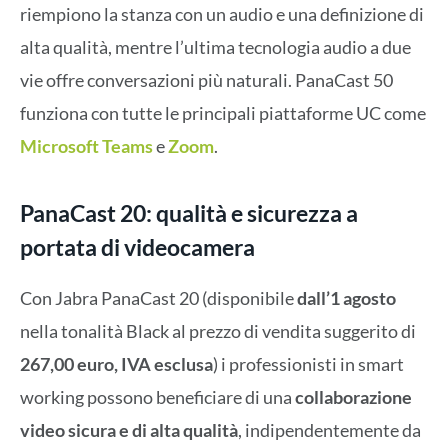
riempiono la stanza con un audio e una definizione di
alta qualità, mentre l’ultima tecnologia audio a due
vie offre conversazioni più naturali. PanaCast 50
funziona con tutte le principali piattaforme UC come
Microsoft Teams
e
Zoom
.
PanaCast 20: qualità e sicurezza a
portata di videocamera
Con Jabra PanaCast 20 (disponibile
dall’1 agosto
nella tonalità Black al prezzo di vendita suggerito di
267,00 euro, IVA esclusa
) i professionisti in smart
working possono beneficiare di una
collaborazione
video sicura e di alta qualità
, indipendentemente da