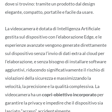
dove si trovino: tramite un prodotto dal design
elegante, compatto, portatile e facile da usare.
La videocamera è dotata di Intelligenza Artificiale
gestita sul dispositivo con l’elaborazione Edge, e le
esperienze avanzate vengono generate direttamente
sul dispositivo senza l’invio di dati extra al cloud per
l’elaborazione, e senza bisogno di installare software
aggiuntivi, riducendo significativamente il rischio di
violazioni della sicurezza e massimizzando la
velocità, la precisione e la qualità complessiva. La
videocamera ha un
copri-obiettivo incorporato
per
garantire la privacy e impedire che il dispositivo sia
lasciato “acceso” accidentalmente.