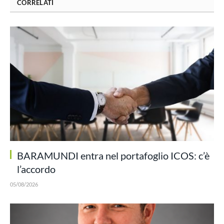
CORRELATI
BARAMUNDI entra nel portafoglio ICOS: c’è
l’accordo
05/08/2026