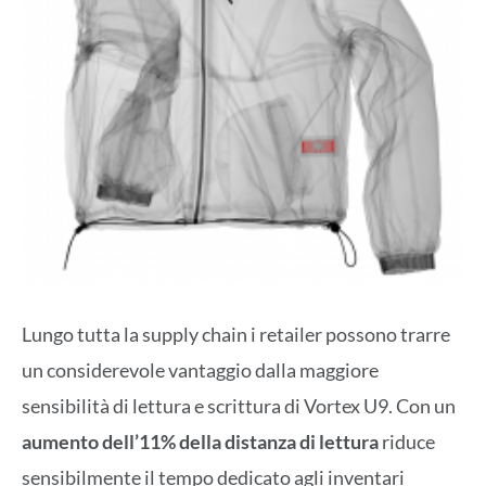
Lungo tutta la supply chain i retailer possono trarre
un considerevole vantaggio dalla maggiore
sensibilità di lettura e scrittura di Vortex U9. Con un
aumento dell’11% della distanza di lettura
riduce
sensibilmente il tempo dedicato agli inventari