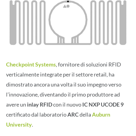
Checkpoint Systems
, fornitore di soluzioni RFID
verticalmente integrate per il settore retail, ha
dimostrato ancora una volta il suo impegno verso
l’innovazione, diventando il primo produttore ad
avere un
inlay RFID
con il nuovo
IC NXP UCODE 9
certificato dal laboratorio
ARC
della
Auburn
University
.