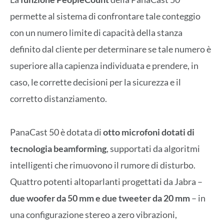
permette al sistema di confrontare tale conteggio
con un numero limite di capacità della stanza
definito dal cliente per determinare se tale numero è
superiore alla capienza individuata e prendere, in
caso, le corrette decisioni per la sicurezza e il
corretto distanziamento.
PanaCast 50 è dotata di
otto microfoni dotati di
tecnologia beamforming
, supportati da algoritmi
intelligenti che rimuovono il rumore di disturbo.
Quattro potenti altoparlanti progettati da Jabra –
due woofer da 50 mm e due tweeter da 20 mm
– in
una configurazione stereo a zero vibrazioni,