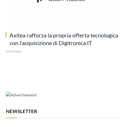
Axitea rafforza la propria offerta tecnologica
con l’acquisizione di Digitronica.IT
31/07/2026
NEWSLETTER