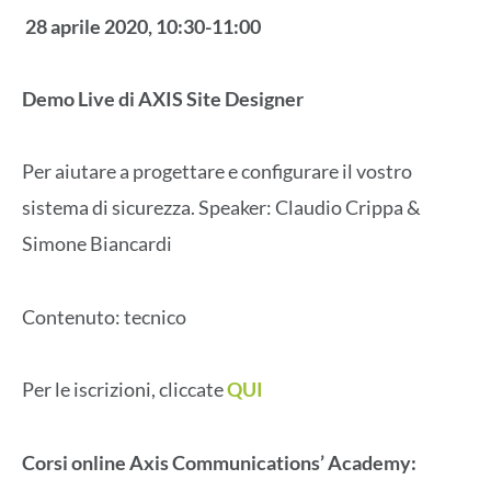
28 aprile 2020, 10:30-11:00
Demo Live di AXIS Site Designer
Per aiutare a progettare e configurare il vostro
sistema di sicurezza. Speaker: Claudio Crippa &
Simone Biancardi
Contenuto: tecnico
Per le iscrizioni, cliccate
QUI
Corsi online Axis Communications’ Academy: