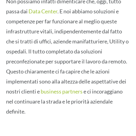
Non possiamo infatti dimenticare che, oggi, tutto
passa dai
Data Center
. E noi abbiamo soluzioni e
competenze per far funzionare al meglio queste
infrastrutture vitali, indipendentemente dal fatto
che si tratti di uffici, aziende manifatturiere, Utility o
ospedali. Il tutto completato da soluzioni
preconfezionate per supportare il lavoro da remoto.
Questo chiaramente ci fa capire che le azioni
implementati sono alla altezza delle aspettative dei
nostri clienti e
business partners
e ci incoraggiano
nel continuare la strada e le priorità aziendale
definite.