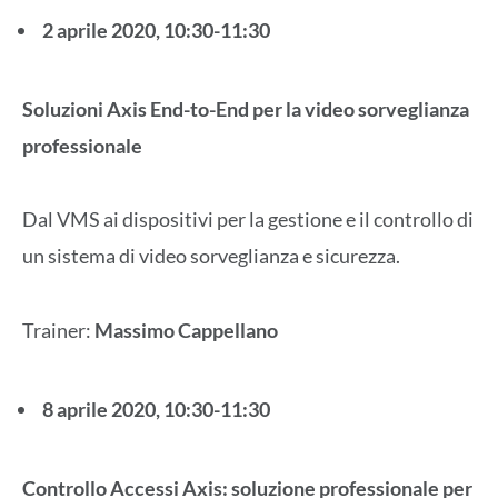
2 aprile 2020, 10:30-11:30
Soluzioni Axis End-to-End per la video sorveglianza
professionale
Dal VMS ai dispositivi per la gestione e il controllo di
un sistema di video sorveglianza e sicurezza.
Trainer:
Massimo Cappellano
8 aprile 2020, 10:30-11:30
Controllo Accessi Axis: soluzione professionale per