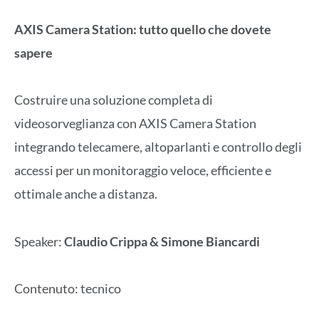
AXIS Camera Station: tutto quello che dovete
sapere
Costruire una soluzione completa di
videosorveglianza con AXIS Camera Station
integrando telecamere, altoparlanti e controllo degli
accessi per un monitoraggio veloce, efficiente e
ottimale anche a distanza.
Speaker:
Claudio Crippa & Simone Biancardi
Contenuto: tecnico