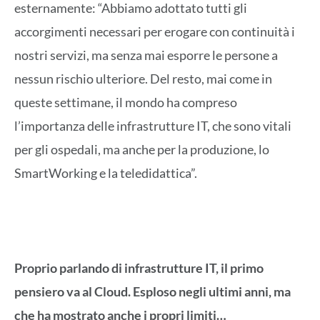
esternamente: “Abbiamo adottato tutti gli
accorgimenti necessari per erogare con continuità i
nostri servizi, ma senza mai esporre le persone a
nessun rischio ulteriore. Del resto, mai come in
queste settimane, il mondo ha compreso
l’importanza delle infrastrutture IT, che sono vitali
per gli ospedali, ma anche per la produzione, lo
SmartWorking e la teledidattica”.
Proprio parlando di infrastrutture IT, il primo
pensiero va al Cloud. Esploso negli ultimi anni, ma
che ha mostrato anche i propri limiti…