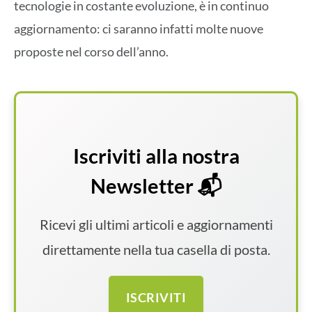
tecnologie in costante evoluzione, è in continuo
aggiornamento: ci saranno infatti molte nuove
proposte nel corso dell’anno.
Iscriviti alla nostra
Newsletter 📬
Ricevi gli ultimi articoli e aggiornamenti
direttamente nella tua casella di posta.
ISCRIVITI