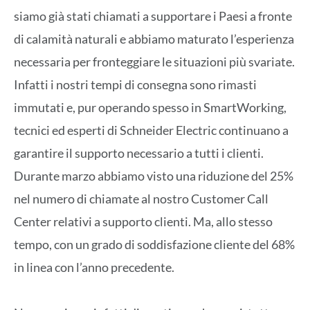
siamo già stati chiamati a supportare i Paesi a fronte
di calamità naturali e abbiamo maturato l’esperienza
necessaria per fronteggiare le situazioni più svariate.
Infatti i nostri tempi di consegna sono rimasti
immutati e, pur operando spesso in SmartWorking,
tecnici ed esperti di Schneider Electric continuano a
garantire il supporto necessario a tutti i clienti.
Durante marzo abbiamo visto una riduzione del 25%
nel numero di chiamate al nostro Customer Call
Center relativi a supporto clienti. Ma, allo stesso
tempo, con un grado di soddisfazione cliente del 68%
in linea con l’anno precedente.