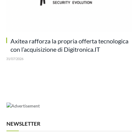
Axitea rafforza la propria offerta tecnologica
con l’acquisizione di Digitronica.IT
31/07/2026
NEWSLETTER