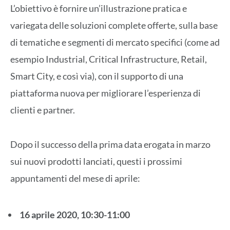
L’obiettivo è fornire un’illustrazione pratica e
variegata delle soluzioni complete offerte, sulla base
di tematiche e segmenti di mercato specifici (come ad
esempio Industrial, Critical Infrastructure, Retail,
Smart City, e così via), con il supporto di una
piattaforma nuova per migliorare l’esperienza di
clienti e partner.
Dopo il successo della prima data erogata in marzo
sui nuovi prodotti lanciati, questi i prossimi
appuntamenti del mese di aprile:
16 aprile 2020, 10:30-11:00