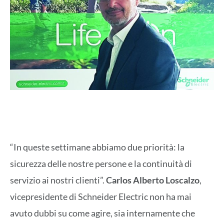
“In queste settimane abbiamo due priorità: la
sicurezza delle nostre persone e la continuità di
servizio ai nostri clienti”.
Carlos Alberto Loscalzo
,
vicepresidente di Schneider Electric non ha mai
avuto dubbi su come agire, sia internamente che