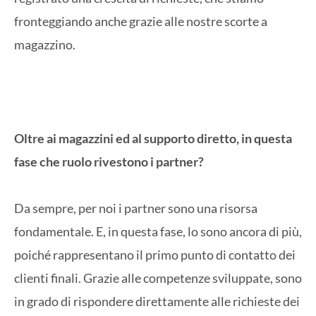
fronteggiando anche grazie alle nostre scorte a
magazzino.
Oltre ai magazzini ed al supporto diretto, in questa
fase che ruolo rivestono i partner?
Da sempre, per noi i partner sono una risorsa
fondamentale. E, in questa fase, lo sono ancora di più,
poiché rappresentano il primo punto di contatto dei
clienti finali. Grazie alle competenze sviluppate, sono
in grado di rispondere direttamente alle richieste dei