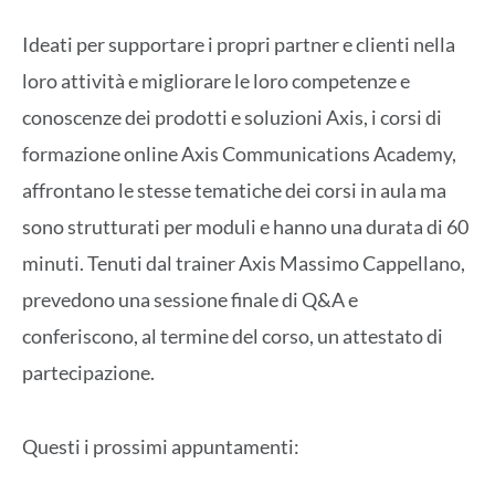
Ideati per supportare i propri partner e clienti nella
loro attività e migliorare le loro competenze e
conoscenze dei prodotti e soluzioni Axis, i corsi di
formazione online Axis Communications Academy,
affrontano le stesse tematiche dei corsi in aula ma
sono strutturati per moduli e hanno una durata di 60
minuti. Tenuti dal trainer Axis Massimo Cappellano,
prevedono una sessione finale di Q&A e
conferiscono, al termine del corso, un attestato di
partecipazione.
Questi i prossimi appuntamenti: