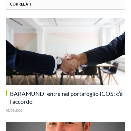
CORRELATI
BARAMUNDI entra nel portafoglio ICOS: c’è
l’accordo
05/08/2026