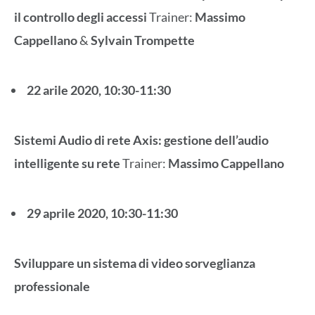
il controllo degli accessi
Trainer:
Massimo
Cappellano
&
Sylvain Trompette
22 arile 2020, 10:30-11:30
Sistemi Audio di rete Axis: gestione dell’audio
intelligente su rete
Trainer:
Massimo
Cappellano
29 aprile 2020, 10:30-11:30
Sviluppare un sistema di video sorveglianza
professionale