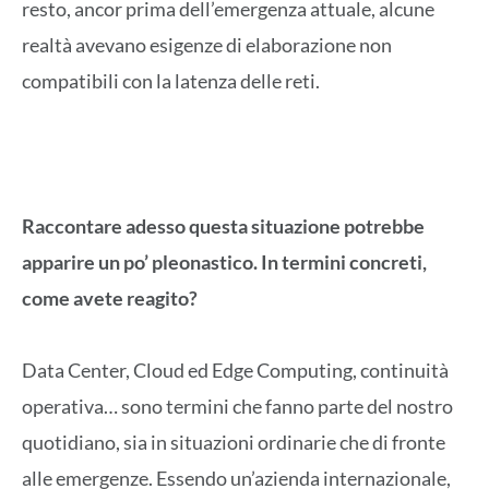
resto, ancor prima dell’emergenza attuale, alcune
realtà avevano esigenze di elaborazione non
compatibili con la latenza delle reti.
Raccontare adesso questa situazione potrebbe
apparire un po’ pleonastico. In termini concreti,
come avete reagito?
Data Center, Cloud ed Edge Computing, continuità
operativa… sono termini che fanno parte del nostro
quotidiano, sia in situazioni ordinarie che di fronte
alle emergenze. Essendo un’azienda internazionale,