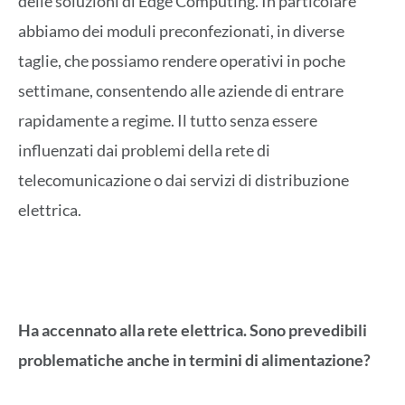
delle soluzioni di Edge Computing. In particolare
abbiamo dei moduli preconfezionati, in diverse
taglie, che possiamo rendere operativi in poche
settimane, consentendo alle aziende di entrare
rapidamente a regime. Il tutto senza essere
influenzati dai problemi della rete di
telecomunicazione o dai servizi di distribuzione
elettrica.
Ha accennato alla rete elettrica. Sono prevedibili
problematiche anche in termini di alimentazione?