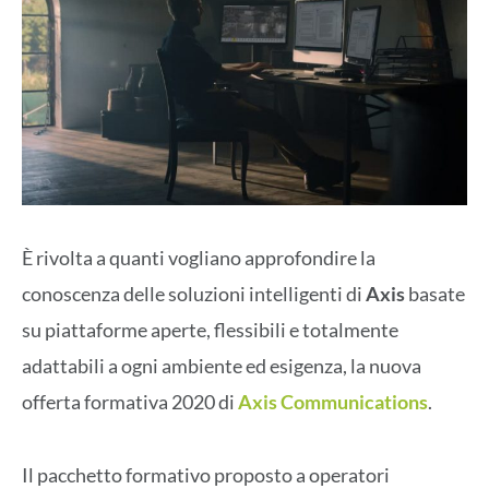
È rivolta a quanti vogliano approfondire la
conoscenza delle soluzioni intelligenti di
Axis
basate
su piattaforme aperte, flessibili e totalmente
adattabili a ogni ambiente ed esigenza, la nuova
offerta formativa 2020 di
Axis Communications
.
Il pacchetto formativo proposto a operatori