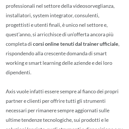
professionali nel settore della videosorveglianza,
installatori, system integrator, consulenti,
progettisti e utenti finali, è unico nel settore e,
quest’anno, si arricchisce di un’offerta ancora più
completa di
corsi online tenuti dal trainer ufficiale
,
rispondendo alla crescente domanda di smart
working e smart learning delle aziende e dei loro
dipendenti.
Axis vuole infatti essere sempre al fianco dei propri
partner e clienti per offrire tutti gli strumenti
necessari per rimanere sempre aggiornati sulle
ultime tendenze tecnologiche, sui prodotti e le