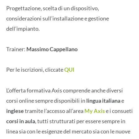
Progettazione, scelta di un dispositivo,
considerazioni sull’installazione e gestione
dell’impianto.
Trainer:
Massimo Cappellano
Per le iscrizioni, cliccate
QUI
L’offerta formativa Axis comprende anche diversi
corsi online sempre disponibili in
lingua italiana
e
inglese
tramite l’accesso all’area
My
Axis
e i consueti
corsi in aula
, tutti strutturati per essere sempre in
linea sia con le esigenze del mercato sia con le nuove