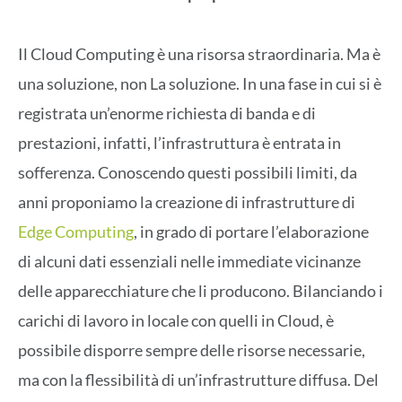
Il Cloud Computing è una risorsa straordinaria. Ma è
una soluzione, non La soluzione. In una fase in cui si è
registrata un’enorme richiesta di banda e di
prestazioni, infatti, l’infrastruttura è entrata in
sofferenza. Conoscendo questi possibili limiti, da
anni proponiamo la creazione di infrastrutture di
Edge Computing
, in grado di portare l’elaborazione
di alcuni dati essenziali nelle immediate vicinanze
delle apparecchiature che li producono. Bilanciando i
carichi di lavoro in locale con quelli in Cloud, è
possibile disporre sempre delle risorse necessarie,
ma con la flessibilità di un’infrastrutture diffusa. Del