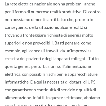
La rete elettrica nazionale non ha problemi, anche
per il fermo di numerose realtà produttive. Di contro
non possiamo dimenticare il fatto che, proprio in
conseguenza della situazione, alcune realtà si
trovano a fronteggiare richieste di energia molto
superiori e non prevedibili. Basti pensare, come
esempio, agli ospedali travolti da un’improvvisa
crescita dei pazienti e degli apparati collegati. Tutto
questa genera perturbazioni sull’alimentazione
elettrica, con possibili rischi per le apparecchiature
informatiche. Da qui la necessità di dotarsi di UPS,
che garantiscono continuità di servizio e qualità di
alimentazione. Infatti, in queste settimane, abbiamo
registrato una crescita di richieste, che stiamo