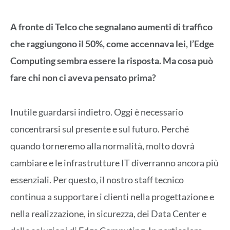
A fronte di Telco che segnalano aumenti di traffico
che raggiungono il 50%, come accennava lei, l’Edge
Computing sembra essere la risposta. Ma cosa può
fare chi non ci aveva pensato prima?
Inutile guardarsi indietro. Oggi è necessario
concentrarsi sul presente e sul futuro. Perché
quando torneremo alla normalità, molto dovrà
cambiare e le infrastrutture IT diverranno ancora più
essenziali. Per questo, il nostro staff tecnico
continua a supportare i clienti nella progettazione e
nella realizzazione, in sicurezza, dei Data Center e