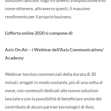
soluzioni lanciate, sugli strumenti a disposizione e su
come ottenere, attraverso questi, il massimo
rendimento per il proprio business.
L’offerta online 2020 si compone di:
Axis On-Air – i Webinar dell’Axis Communications’
Academy
Webinar tecnico-commerciali della durata di 30
minuti, erogati in modo costante, più di una volta al
mese, con contenuti dedicati alle nuove soluzioni
lanciate e con la possibilità di beneficiare anche del
contributo di alcuni partner tecnologici di Axis.