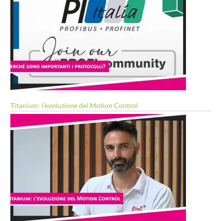
Titanium: l’evoluzione del Motion Control