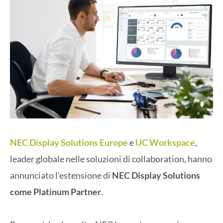
NEC Display Solutions Europe
e
UC Workspace
,
leader globale nelle soluzioni di collaboration, hanno
annunciato l’estensione di
NEC Display Solutions
come Platinum Partner
.