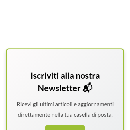
Iscriviti alla nostra
Newsletter 📬
Ricevi gli ultimi articoli e aggiornamenti
direttamente nella tua casella di posta.