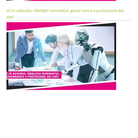
IA in azienda: obblighi normativi, governance e protezione dei
dati