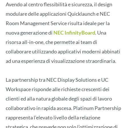
Avendo al centro flessibilità e sicurezza, il design
modulare delle applicazioni Quicklaunch e NEC
Room Management Service risulta ideale per la
nuova generazione di
NEC InfinityBoard
. Una
risorsa all-in-one, che permette ai team di
collaborare utilizzando applicativi moderni abbinati
ad una esperienza di visualizzazione straordinaria.
La partnership tra NEC Display Solutions e UC
Workspace risponde alle richieste crescenti dei
clienti ed alla natura globale degli spazi di lavoro
collaborativo in rapida ascesa. Platinum Partnership
rappresenta l’elevato livello della relazione
strategica, che prevede non solo l’ottimizzazione di