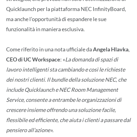
Quicklaunch per la piattaforma NEC InfinityBoard,
ma anche l’opportunità di espandere le sue
funzionalità in maniera esclusiva.
Come riferito in una nota ufficiale da
Angela Hlavka
,
CEO di UC Workspace
: «
La domanda di spazi di
lavoro intelligenti sta cambiando e così le richieste
dei nostri clienti
.
Il bundle della soluzione NEC, che
include Quicklaunch e NEC Room Management
Service, consente a entrambe le organizzazioni di
crescere insieme offrendo una soluzione facile,
flessibile ed efficiente, che aiuta i clienti a passare dal
pensiero all’azione
».