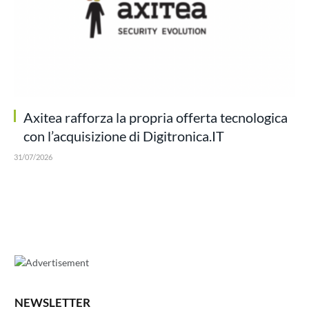
Axitea rafforza la propria offerta tecnologica
con l’acquisizione di Digitronica.IT
31/07/2026
NEWSLETTER