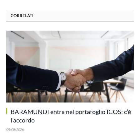
CORRELATI
BARAMUNDI entra nel portafoglio ICOS: c’è
l’accordo
05/08/2026