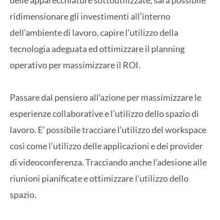
ridimensionare gli investimenti all’interno
dell’ambiente di lavoro, capire l’utilizzo della
tecnologia adeguata ed ottimizzare il planning
operativo per massimizzare il ROI.
Passare dal pensiero all’azione per massimizzare le
esperienze collaborative e l’utilizzo dello spazio di
lavoro. E’ possibile tracciare l’utilizzo del workspace
così come l’utilizzo delle applicazioni e dei provider
di videoconferenza. Tracciando anche l’adesione alle
riunioni pianificate e ottimizzare l’utilizzo dello
spazio.