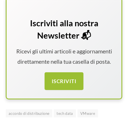
Iscriviti alla nostra
Newsletter 📬
Ricevi gli ultimi articoli e aggiornamenti
direttamente nella tua casella di posta.
ISCRIVITI
accordo di distribuzione
tech data
VMware