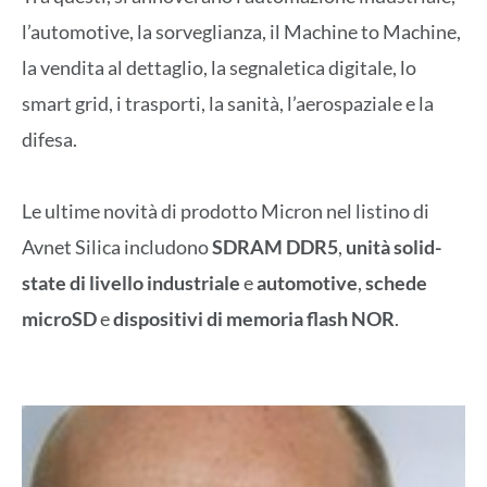
l’automotive, la sorveglianza, il Machine to Machine,
la vendita al dettaglio, la segnaletica digitale, lo
smart grid, i trasporti, la sanità, l’aerospaziale e la
difesa.
Le ultime novità di prodotto Micron nel listino di
Avnet Silica includono
SDRAM DDR5
,
unità solid-
state di livello industriale
e
automotive
,
schede
microSD
e
dispositivi di memoria flash NOR
.