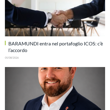
BARAMUNDI entra nel portafoglio ICOS: c’è
l’accordo
05/08/2026