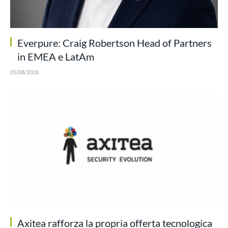
Everpure: Craig Robertson Head of Partners
in EMEA e LatAm
05/08/2026
Axitea rafforza la propria offerta tecnologica