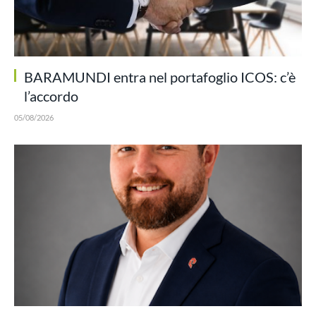
BARAMUNDI entra nel portafoglio ICOS: c’è
l’accordo
05/08/2026