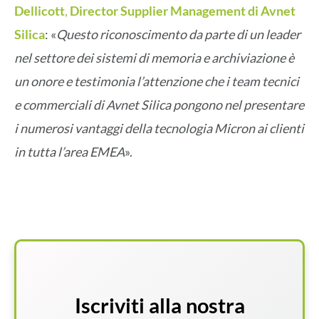
Dellicott
,
Director Supplier Management di Avnet
Silica
: «
Questo riconoscimento da parte di un leader
nel settore dei sistemi di memoria e archiviazione è
un onore e testimonia l’attenzione che i team tecnici
e commerciali di Avnet Silica pongono nel presentare
i numerosi vantaggi della tecnologia Micron ai clienti
in tutta l’area EMEA
».
Iscriviti alla nostra