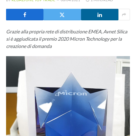
Grazie alla propria rete di distribuzione EMEA, Avnet Silica
si è aggiudicata il premio 2020 Micron Technology per la
creazione di domanda