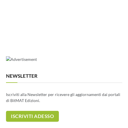
NEWSLETTER
Iscriviti alla Newsletter per ricevere gli aggiornamenti dai portali
di BitMAT Edizioni.