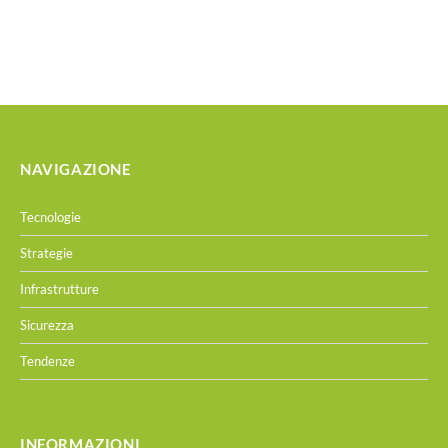
NAVIGAZIONE
Tecnologie
Strategie
Infrastrutture
Sicurezza
Tendenze
INFORMAZIONI