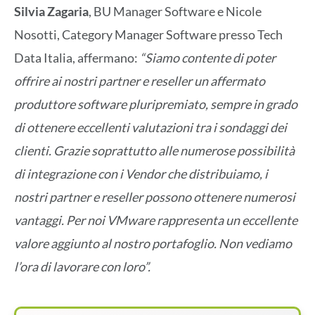
Silvia Zagaria
, BU Manager Software e Nicole
Nosotti, Category Manager Software presso Tech
Data Italia, affermano:
“Siamo contente di poter
offrire ai nostri partner e reseller un affermato
produttore software pluripremiato, sempre in grado
di ottenere eccellenti valutazioni tra i sondaggi dei
clienti. Grazie soprattutto alle numerose possibilità
di integrazione con i Vendor che distribuiamo, i
nostri partner e reseller possono ottenere numerosi
vantaggi. Per noi VMware rappresenta un eccellente
valore aggiunto al nostro portafoglio. Non vediamo
l’ora di lavorare con loro”.