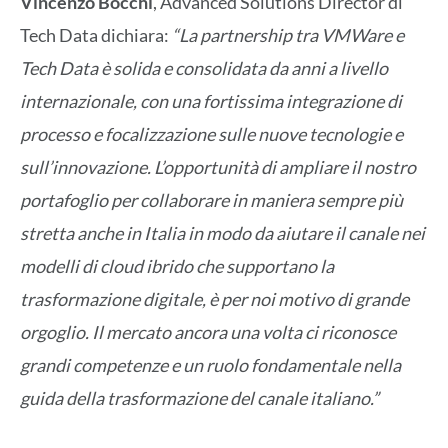
Vincenzo Bocchi
, Advanced Solutions Director di
Tech Data dichiara:
“La partnership tra VMWare e
Tech Data è solida e consolidata da anni a livello
internazionale, con una fortissima integrazione di
processo e focalizzazione sulle nuove tecnologie e
sull’innovazione. L’opportunità di ampliare il nostro
portafoglio per collaborare in maniera sempre più
stretta anche in Italia in modo da aiutare il canale nei
modelli di cloud ibrido che supportano la
trasformazione digitale, è per noi motivo di grande
orgoglio. Il mercato ancora una volta ci riconosce
grandi competenze e un ruolo fondamentale nella
guida della trasformazione del canale italiano.”