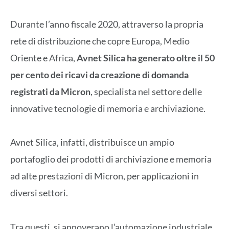
Durante l’anno fiscale 2020, attraverso la propria
rete di distribuzione che copre Europa, Medio
Oriente e Africa,
Avnet Silica ha generato oltre il 50
per cento dei ricavi da creazione di domanda
registrati da Micron
, specialista nel settore delle
innovative tecnologie di memoria e archiviazione.
Avnet Silica, infatti, distribuisce un ampio
portafoglio dei prodotti di archiviazione e memoria
ad alte prestazioni di Micron, per applicazioni in
diversi settori.
Tra questi, si annoverano l’automazione industriale,