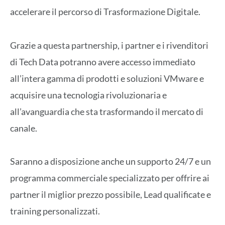
accelerare il percorso di Trasformazione Digitale.
Grazie a questa partnership, i partner e i rivenditori
di Tech Data potranno avere accesso immediato
all’intera gamma di prodotti e soluzioni VMware e
acquisire una tecnologia rivoluzionaria e
all’avanguardia che sta trasformando il mercato di
canale.
Saranno a disposizione anche un supporto 24/7 e un
programma commerciale specializzato per offrire ai
partner il miglior prezzo possibile, Lead qualificate e
training personalizzati.