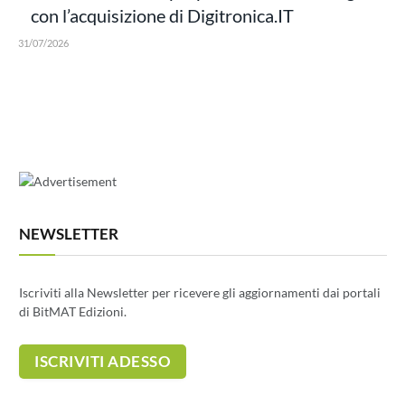
con l’acquisizione di Digitronica.IT
31/07/2026
NEWSLETTER
Iscriviti alla Newsletter per ricevere gli aggiornamenti dai portali
di BitMAT Edizioni.