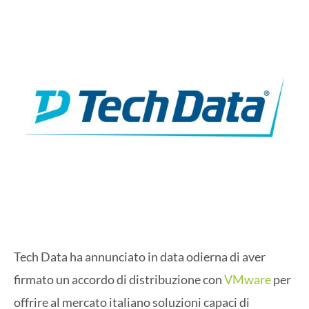
Tech Data ha annunciato in data odierna di aver
firmato un accordo di distribuzione con
VMware
per
offrire al mercato italiano soluzioni capaci di