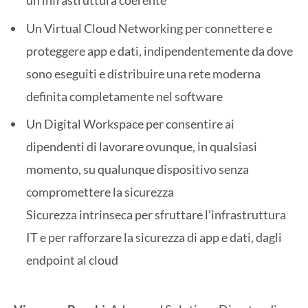
Un Virtual Cloud Networking per connettere e
proteggere app e dati, indipendentemente da dove
sono eseguiti e distribuire una rete moderna
definita completamente nel software
Un Digital Workspace per consentire ai
dipendenti di lavorare ovunque, in qualsiasi
momento, su qualunque dispositivo senza
compromettere la sicurezza
Sicurezza intrinseca per sfruttare l’infrastruttura
IT e per rafforzare la sicurezza di app e dati, dagli
endpoint al cloud