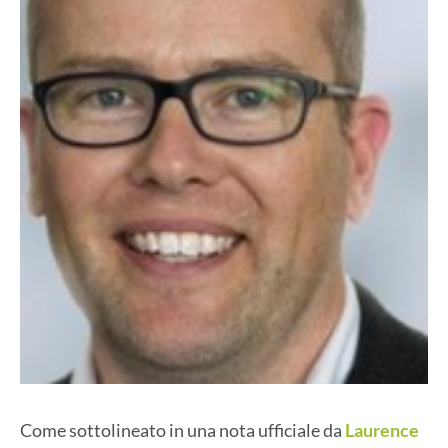
Come sottolineato in una nota ufficiale da
Laurence