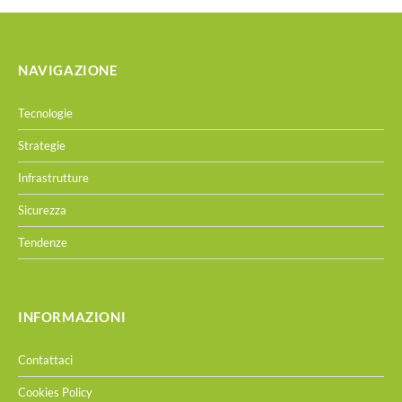
NAVIGAZIONE
Tecnologie
Strategie
Infrastrutture
Sicurezza
Tendenze
INFORMAZIONI
Contattaci
Cookies Policy