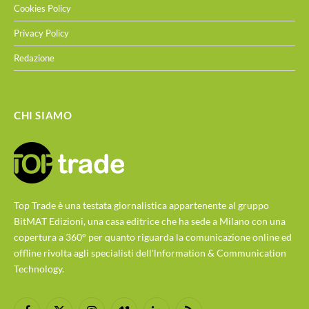
Cookies Policy
Privacy Policy
Redazione
CHI SIAMO
Top Trade è una testata giornalistica appartenente al gruppo
BitMAT Edizioni, una casa editrice che ha sede a Milano con una
copertura a 360° per quanto riguarda la comunicazione online ed
offline rivolta agli specialisti dell'lnformation & Communication
Technology.