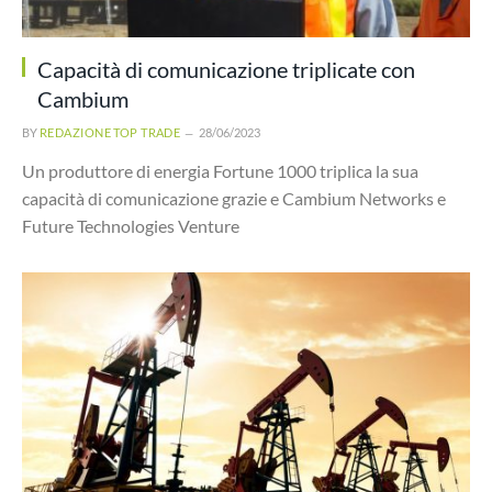
Capacità di comunicazione triplicate con
Cambium
BY
REDAZIONE TOP TRADE
28/06/2023
Un produttore di energia Fortune 1000 triplica la sua
capacità di comunicazione grazie e Cambium Networks e
Future Technologies Venture