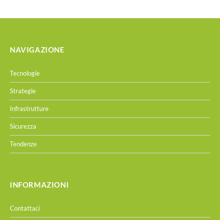
NAVIGAZIONE
Tecnologie
Strategie
Infrastrutture
Sicurezza
Tendenze
INFORMAZIONI
Contattaci