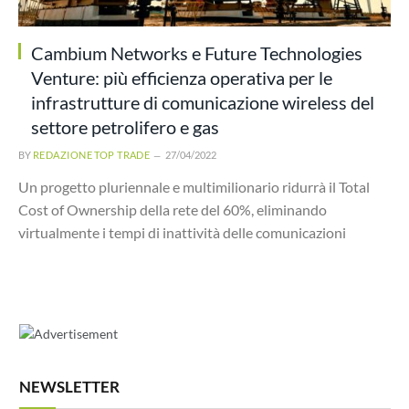
Cambium Networks e Future Technologies
Venture: più efficienza operativa per le
infrastrutture di comunicazione wireless del
settore petrolifero e gas
BY
REDAZIONE TOP TRADE
27/04/2022
Un progetto pluriennale e multimilionario ridurrà il Total
Cost of Ownership della rete del 60%, eliminando
virtualmente i tempi di inattività delle comunicazioni
NEWSLETTER