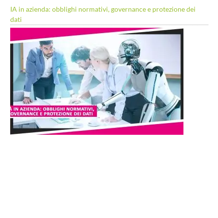
IA in azienda: obblighi normativi, governance e protezione dei
dati