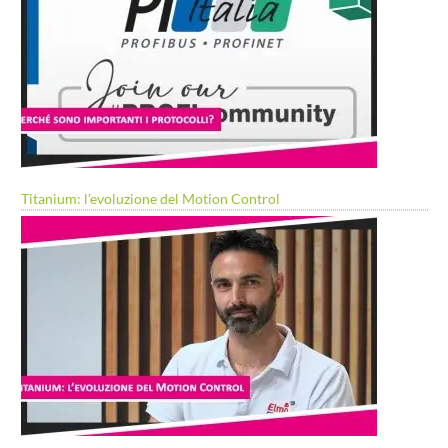
Titanium: l’evoluzione del Motion Control