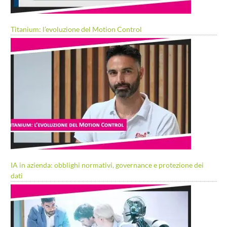
Titanium: l’evoluzione del Motion Control
IA in azienda: obblighi normativi, governance e protezione dei
dati