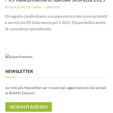
BY
REDAZIONE TOP TRADE
29/01/2025
Di seguito condividiamo una panoramica dei nuovi prodotti
e servizi che RS Italia lancia per il 2025. Disponibilità anche
di consulenze specializzate
NEWSLETTER
Iscriviti alla Newsletter per ricevere gli aggiornamenti dai portali
di BitMAT Edizioni.