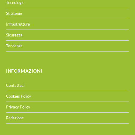
Tecnologie
Strategie
Infrastrutture
Sicurezza
Tendenze
INFORMAZIONI
Contattaci
Cookies Policy
Privacy Policy
Redazione