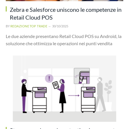
Zebra e Salesforce uniscono le competenze in
Retail Cloud POS
BY
REDAZIONE TOP TRADE
30/10/2025
Le due aziende presentano Retail Cloud POS su Android, la
soluzione che ottimizza le operazioni nei punti vendita