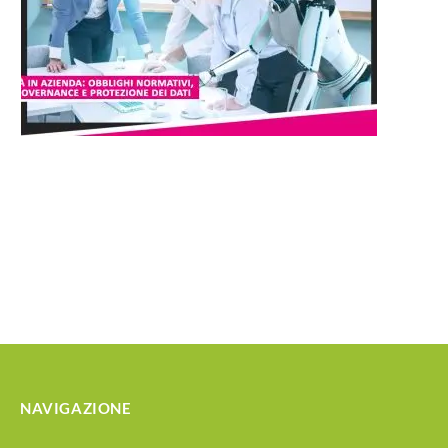
NAVIGAZIONE