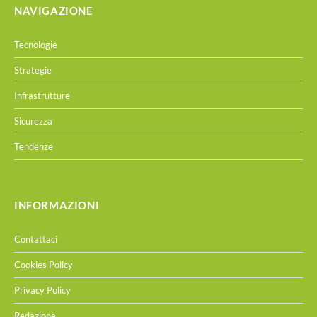
NAVIGAZIONE
Tecnologie
Strategie
Infrastrutture
Sicurezza
Tendenze
INFORMAZIONI
Contattaci
Cookies Policy
Privacy Policy
Redazione