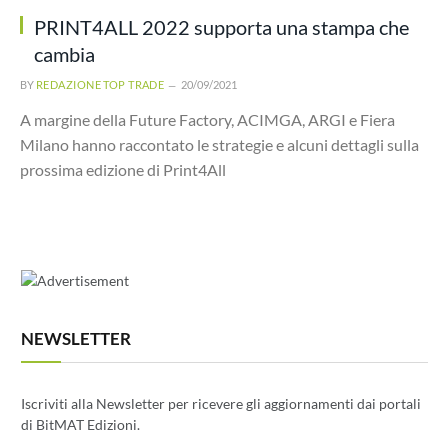
PRINT4ALL 2022 supporta una stampa che
cambia
BY
REDAZIONE TOP TRADE
20/09/2021
A margine della Future Factory, ACIMGA, ARGI e Fiera
Milano hanno raccontato le strategie e alcuni dettagli sulla
prossima edizione di Print4All
NEWSLETTER
Iscriviti alla Newsletter per ricevere gli aggiornamenti dai portali
di BitMAT Edizioni.