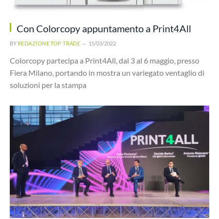
Con Colorcopy appuntamento a Print4All
BY
REDAZIONE TOP TRADE
15/03/2022
Colorcopy partecipa a Print4All, dal 3 al 6 maggio, presso
Fiera Milano, portando in mostra un variegato ventaglio di
soluzioni per la stampa