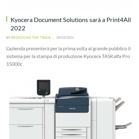
Kyocera Document Solutions sarà a Print4All
2022
BY
REDAZIONE TOP TRADE
28/03/2022
L’azienda presenterà per la prima volta al grande pubblico il
sistema per la stampa di produzione Kyocera TASKalfa Pro
15000c