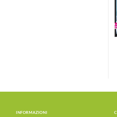
INFORMAZIONI
C