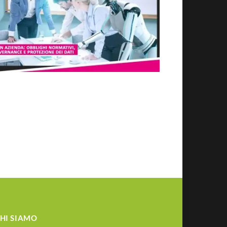
HI SIAMO