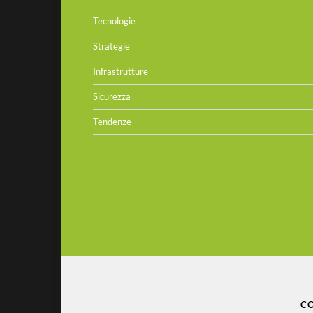
Tecnologie
Strategie
Infrastrutture
Sicurezza
Tendenze
CO