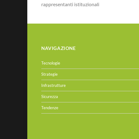
rappresentanti istituzionali
NAVIGAZIONE
Tecnologie
Strategie
Infrastrutture
Sicurezza
Tendenze