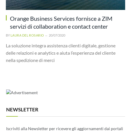
Orange Business Services fornisce a ZIM
servizi di collaboration e contact center
BY
LAURA DEL ROSARIO
20/07/2020
La soluzione integra assistenza clienti digitale, gestione
delle relazioni e analytics e aiuta l’esperienza del cliente
nella spedizione di merci
NEWSLETTER
Iscriviti alla Newsletter per ricevere gli aggiornamenti dai portali