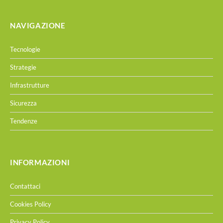
NAVIGAZIONE
Tecnologie
Strategie
Infrastrutture
Sicurezza
Tendenze
INFORMAZIONI
Contattaci
Cookies Policy
Privacy Policy