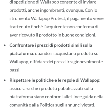
di spedizione di Wallapop consente di inviare
prodotti, anche ingombranti, ovunque. Con lo
strumento Wallapop Protect, il pagamento viene
trattenuto finché l’acquirente non conferma di
aver ricevuto il prodotto in buone condizioni.
Confrontare i prezzi di prodotti simili sulla
piattaforma
: quando si acquistano prodotti su
Wallapop, diffidare dei prezzi irragionevolmente
bassi.
Rispettare le politiche e le regole di Wallapop
:
assicurarsi che i prodotti pubblicizzati sulla
piattaforma siano conformi alle Linee guida della
comunità e alla Politica sugli annunci vietati.