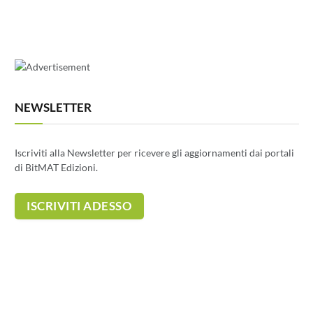
NEWSLETTER
Iscriviti alla Newsletter per ricevere gli aggiornamenti dai portali
di BitMAT Edizioni.