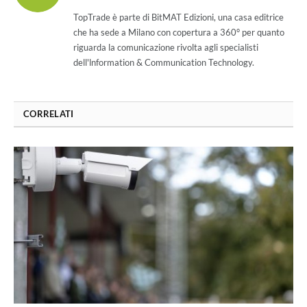
(Twitter)
TopTrade è parte di BitMAT Edizioni, una casa editrice
che ha sede a Milano con copertura a 360° per quanto
riguarda la comunicazione rivolta agli specialisti
dell'lnformation & Communication Technology.
CORRELATI