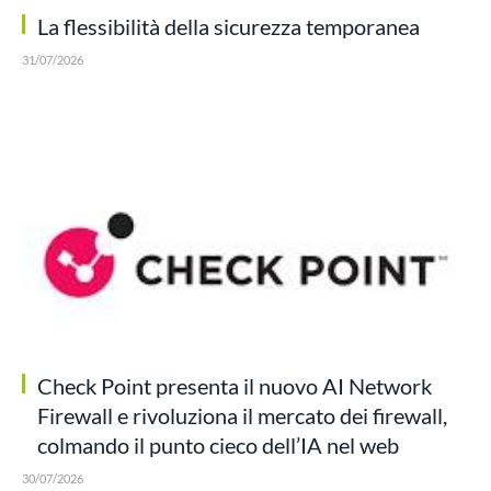
La flessibilità della sicurezza temporanea
31/07/2026
Check Point presenta il nuovo AI Network
Firewall e rivoluziona il mercato dei firewall,
colmando il punto cieco dell’IA nel web
30/07/2026