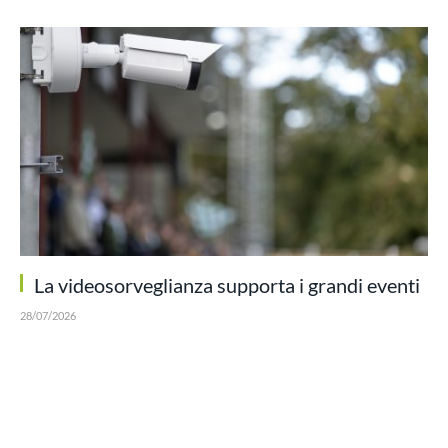
La videosorveglianza supporta i grandi eventi
28/07/2026