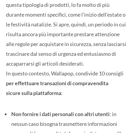
questa tipologia di prodotti, lo fa molto di più
durante momenti specifici, come l’inizio dell’estate o
le festività natalizie. Si apre, quindi, un periodo in cui
risulta ancora più importante prestare attenzione
alle regole per acquistare in sicurezza, senza lasciarsi
trascinare dal senso di urgenza ed entusiasmo di
accaparrarsi gli articoli desiderati.
In questo contesto, Wallapop, condivide 10 consigli
per effettu
are transazioni di compravendita
sicure sulla piattaforma
:
Non fornire i dati personali con altri utenti
: in
nessun caso bisogna trasmettere informazioni