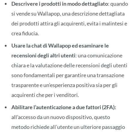
Descrivere i prodotti in modo dettagliato
: quando
si vende su Wallapop, una descrizione dettagliata
dei prodotti attira gli acquirenti, evita i malintesi e
crea fiducia.
Usare la chat di Wallapop ed esaminare le
recensioni degli altri utenti
: una comunicazione
chiara e la valutazione delle recensioni degli utenti
sono fondamentali per garantire una transazione
trasparente e un’esperienza positiva sia per gli
acquirenti che per i venditori.
Abilitare l’autenticazione a due fattori (2FA):
all’accesso da un nuovo dispositivo, questo
metodo richiede all’utente un ulteriore passaggio