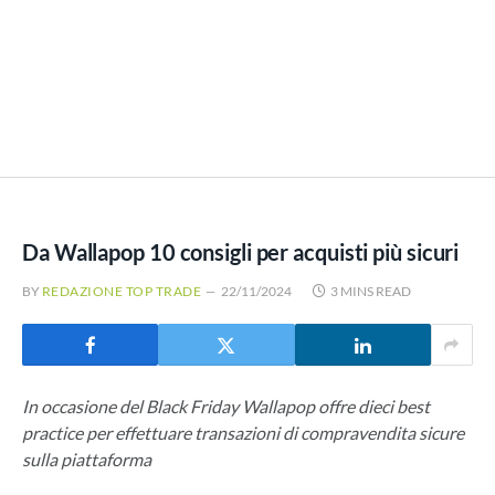
Da Wallapop 10 consigli per acquisti più sicuri
BY
REDAZIONE TOP TRADE
22/11/2024
3 MINS READ
In occasione del Black Friday Wallapop offre dieci best
practice per effettuare transazioni di compravendita sicure
sulla piattaforma