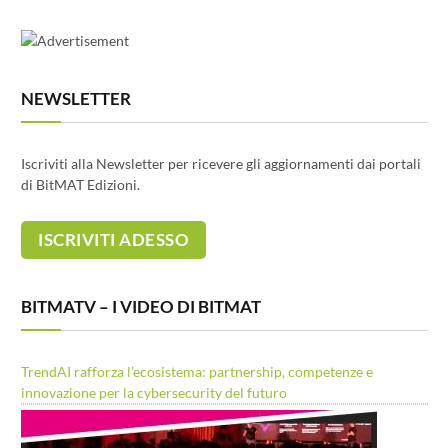
NEWSLETTER
Iscriviti alla Newsletter per ricevere gli aggiornamenti dai portali
di BitMAT Edizioni.
BITMATV – I VIDEO DI BITMAT
TrendAI rafforza l’ecosistema: partnership, competenze e
innovazione per la cybersecurity del futuro