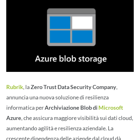
Rubrik
, la
Zero Trust Data Security Company
,
annuncia una nuova soluzione di resilienza
informatica per
Archiviazione Blob di
Microsoft
Azure
, che assicura maggiore visibilità sui dati cloud,
aumentando agilità e resilienza aziendale. La
crescente dipendenza delle aziende dal cloud dà