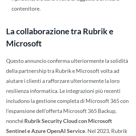
contenitore.
La collaborazione tra Rubrik e
Microsoft
Questo annuncio conferma ulteriormente la solidità
della partnership tra Rubrik e Microsoft volta ad
aiutare i clienti a rafforzare ulteriormente la loro
resilienza informatica. Le integrazioni più recenti
includono la gestione completa di Microsoft 365 con
l’espansione dell’offerta Microsoft 365 Backup,
nonché
Rubrik Security Cloud con Microsoft
Sentinel e Azure OpenAI Service
. Nel 2023, Rubrik