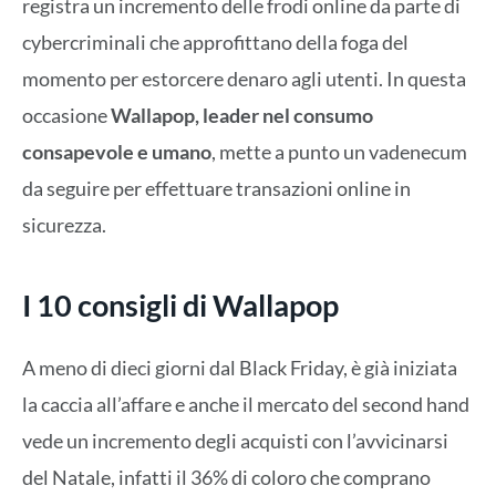
registra un incremento delle frodi online da parte di
cybercriminali che approfittano della foga del
momento per estorcere denaro agli utenti. In questa
occasione
Wallapop, leader nel consumo
consapevole e umano
, mette a punto un vadenecum
da seguire per effettuare transazioni online in
sicurezza.
I 10 consigli di Wallapop
A meno di dieci giorni dal Black Friday, è già iniziata
la caccia all’affare e anche il mercato del second hand
vede un incremento degli acquisti con l’avvicinarsi
del Natale, infatti il 36% di coloro che comprano