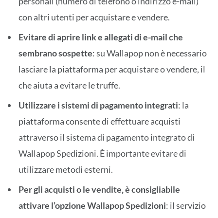
personali (numero di telefono o indirizzo e-mail)
con altri utenti per acquistare e vendere.
Evitare di aprire link e allegati di e-mail che
sembrano sospette
: su Wallapop non è necessario
lasciare la piattaforma per acquistare o vendere, il
che aiuta a evitare le truffe.
Utilizzare i sistemi di pagamento integrati
: la
piattaforma consente di effettuare acquisti
attraverso il sistema di pagamento integrato di
Wallapop Spedizioni. È importante evitare di
utilizzare metodi esterni.
Per gli acquisti o le vendite, è consigliabile
attivare l’opzione Wallapop
Spedizioni
: il servizio