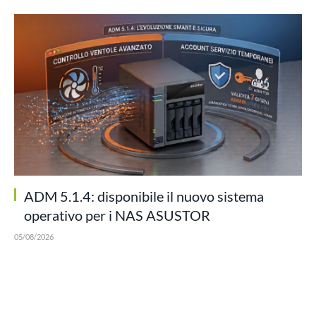
ADM 5.1.4: disponibile il nuovo sistema
operativo per i NAS ASUSTOR
05/08/2026