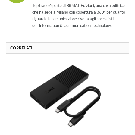
(Twitter)
TopTrade è parte di BitMAT Edizioni, una casa editrice
che ha sede a Milano con copertura a 360° per quanto
riguarda la comunicazione rivolta agli specialisti
dell'lnformation & Communication Technology.
CORRELATI