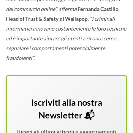
del commercio online”, afferma
Fernanda Castillo,
Head of Trust & Safety di Wallapop
. “I criminali
informatici innovano costantemente le loro tecniche
ed è importante aiutare gli utenti a riconoscere e
segnalare i comportamenti potenzialmente
fraudolenti”.
Iscriviti alla nostra
Newsletter 📬
Ricevi gli ultimi articoli e aggiornamenti