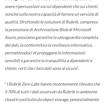
avere ripercussioni sia sui dipendenti che sui clienti,
nonché sulla nostra capacità di fornire un servizio di
qualità. Sfruttando le soluzioni di Rubrik, compresa
la protezione di Archiviazione Blob di Microsoft
Azure, possiamo garantire la salvaguardia completa
dei dati, la conformità e la resilienza informatica,
permettendoci di proteggere le informazioni
sensibili e garantire la tranquillità a dipendenti e
clienti, certi che i loro dati sono al sicuro
”.
“
I
Rubrik Zero Labs
hanno recentemente rilevato che
il 70% di tutti i dati osservati da Rubrik in ambiente
cloud è costituito da object storage, potenzialmente