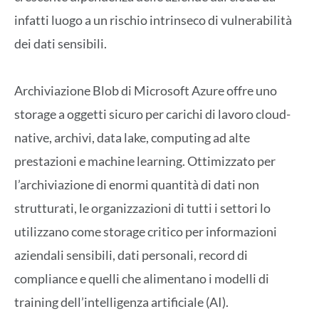
infatti luogo a un rischio intrinseco di vulnerabilità
dei dati sensibili.
Archiviazione Blob di Microsoft Azure offre uno
storage a oggetti sicuro per carichi di lavoro cloud-
native, archivi, data lake, computing ad alte
prestazioni e machine learning. Ottimizzato per
l’archiviazione di enormi quantità di dati non
strutturati, le organizzazioni di tutti i settori lo
utilizzano come storage critico per informazioni
aziendali sensibili, dati personali, record di
compliance e quelli che alimentano i modelli di
training dell’intelligenza artificiale (AI).