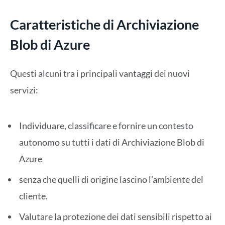
Caratteristiche di Archiviazione
Blob di Azure
Questi alcuni tra i principali vantaggi dei nuovi
servizi:
Individuare, classificare e fornire un contesto
autonomo su tutti i dati di Archiviazione Blob di
Azure
senza che quelli di origine lascino l’ambiente del
cliente.
Valutare la protezione dei dati sensibili rispetto ai