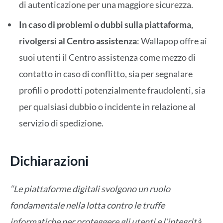
di autenticazione per una maggiore sicurezza.
In caso di problemi o dubbi sulla piattaforma,
rivolgersi al Centro assistenza
: Wallapop offre ai
suoi utenti il Centro assistenza come mezzo di
contatto in caso di conflitto, sia per segnalare
profili o prodotti potenzialmente fraudolenti, sia
per qualsiasi dubbio o incidente in relazione al
servizio di spedizione.
Dichiarazioni
“Le piattaforme digitali svolgono un ruolo
fondamentale nella lotta contro le truffe
informatiche per proteggere gli utenti e l’integrità