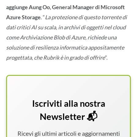
aggiunge Aung Oo, General Manager di Microsoft
Azure Storage
. “
La protezione di questo torrente di
dati critici AI su scala, in archivi di oggetti nel cloud
come Archiviazione Blob di Azure, richiede una
soluzione di resilienza informatica appositamente
progettata, che Rubrik è in grado di offrire
”.
Iscriviti alla nostra
Newsletter 📬
Ricevi gli ultimi articoli e aggiornamenti