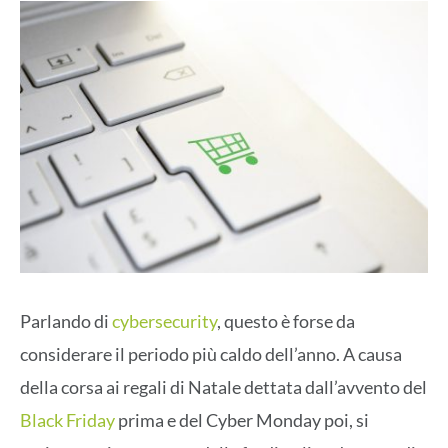
Parlando di
cybersecurity
, questo è forse da
considerare il periodo più caldo dell’anno. A causa
della corsa ai regali di Natale dettata dall’avvento del
Black Friday
prima e del Cyber Monday poi, si