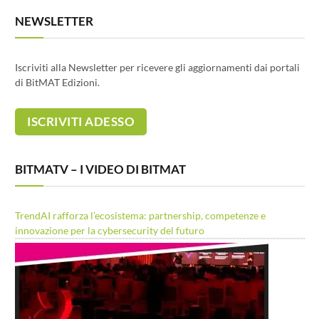
NEWSLETTER
Iscriviti alla Newsletter per ricevere gli aggiornamenti dai portali
di BitMAT Edizioni.
BITMATV – I VIDEO DI BITMAT
TrendAI rafforza l’ecosistema: partnership, competenze e
innovazione per la cybersecurity del futuro