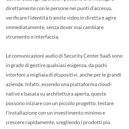
direttamente con le persone nei punti d’accesso,
verificare l’identità tramite video in diretta e agire
immediatamente, senza dover mai cambiare
strumento o interfaccia.
Le comunicazioni audio di Security Center SaaS sono
in grado di gestire qualsiasi esigenza, da pochi
interfoni a migliaia di dispositivi, anche per le grandi
aziende. Infatti, essendo una piattaforma cloud-
native e basata su architettura aperta, queste
possono iniziare con un piccolo progetto, testare
l’installazione con un investimento minimo e
crescere rapidamente, scegliendo i prodotti più