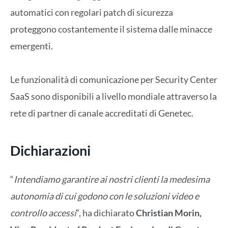
automatici con regolari patch di sicurezza
proteggono costantemente il sistema dalle minacce
emergenti.
Le funzionalità di comunicazione per Security Center
SaaS sono disponibili a livello mondiale attraverso la
rete di partner di canale accreditati di Genetec.
Dichiarazioni
“
Intendiamo garantire ai nostri clienti la medesima
autonomia di cui godono con le soluzioni video e
controllo accessi
“, ha dichiarato
Christian Morin,