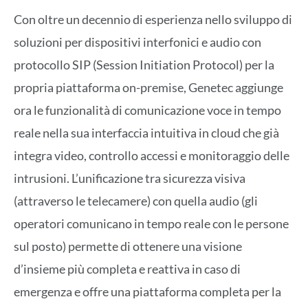
Con oltre un decennio di esperienza nello sviluppo di
soluzioni per dispositivi interfonici e audio con
protocollo SIP (Session Initiation Protocol) per la
propria piattaforma on-premise, Genetec aggiunge
ora le funzionalità di comunicazione voce in tempo
reale nella sua interfaccia intuitiva in cloud che già
integra video, controllo accessi e monitoraggio delle
intrusioni. L’unificazione tra sicurezza visiva
(attraverso le telecamere) con quella audio (gli
operatori comunicano in tempo reale con le persone
sul posto) permette di ottenere una visione
d’insieme più completa e reattiva in caso di
emergenza e offre una piattaforma completa per la