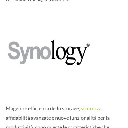
Maggiore efficienza dello storage,
sicurezza
,
affidabilità avanzate e nuove funzionalità per la
produttività, sono queste le caratteristiche che