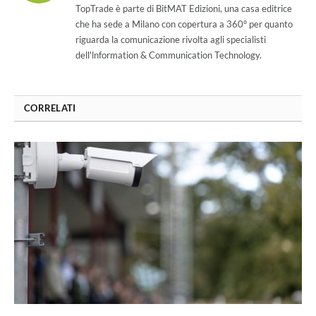
TopTrade è parte di BitMAT Edizioni, una casa editrice
che ha sede a Milano con copertura a 360° per quanto
riguarda la comunicazione rivolta agli specialisti
dell'lnformation & Communication Technology.
CORRELATI