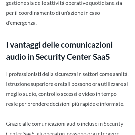
gestione sia delle attività operative quotidiane sia
per il coordinamento di un’azione in caso
d’emergenza.
I vantaggi delle comunicazioni
audio in Security Center SaaS
I professionisti della sicurezza in settori come sanità,
istruzione superiore e retail possono ora utilizzare al
meglio audio, controllo accessi e video in tempo
reale per prendere decisioni più rapide e informate.
Grazie alle comunicazioni audio incluse in Security
Center SaaS, gli operatori possono ora interagire