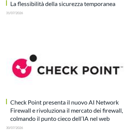
La flessibilità della sicurezza temporanea
31/07/2026
Check Point presenta il nuovo AI Network
Firewall e rivoluziona il mercato dei firewall,
colmando il punto cieco dell’IA nel web
30/07/2026