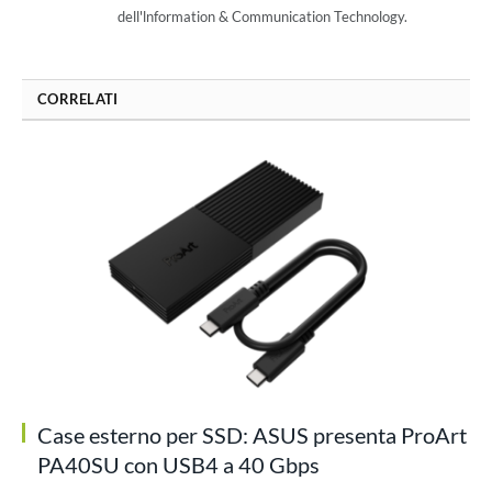
dell'lnformation & Communication Technology.
CORRELATI
Case esterno per SSD: ASUS presenta ProArt
PA40SU con USB4 a 40 Gbps