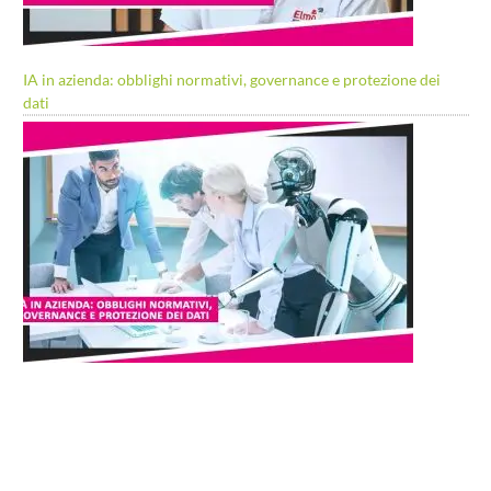
IA in azienda: obblighi normativi, governance e protezione dei
dati