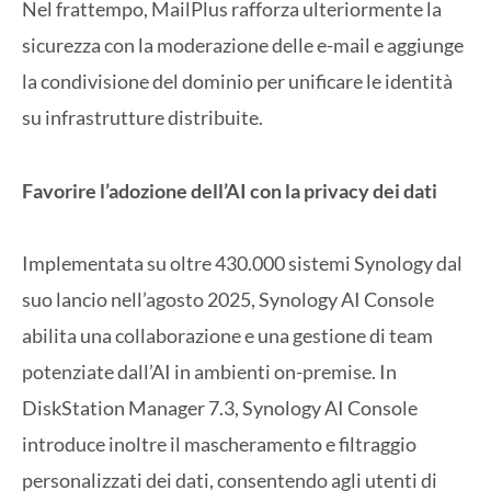
Nel frattempo, MailPlus rafforza ulteriormente la
sicurezza con la moderazione delle e-mail e aggiunge
la condivisione del dominio per unificare le identità
su infrastrutture distribuite.
Favorire l’adozione dell’AI con la privacy dei dati
Implementata su oltre 430.000 sistemi Synology dal
suo lancio nell’agosto 2025, Synology AI Console
abilita una collaborazione e una gestione di team
potenziate dall’AI in ambienti on-premise. In
DiskStation Manager 7.3, Synology AI Console
introduce inoltre il mascheramento e filtraggio
personalizzati dei dati, consentendo agli utenti di