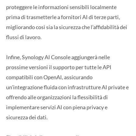
proteggere le informazioni sensibili localmente
prima di trasmetterle a fornitori AI di terze parti,
migliorando così sia la sicurezza che l’affidabilità dei
flussi di lavoro.
Infine, Synology AI Console aggiungerà nelle
prossime versioni il supporto per tutte le API
compatibili con OpenAI, assicurando
un’integrazione fluida con infrastrutture AI private e
offrendo alle organizzazioni la flessibilità di
implementare servizi AI con piena privacy e
sicurezza dei dati.