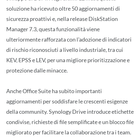
soluzione ha ricevuto oltre 50 aggiornamenti di
sicurezza proattivi e, nella release DiskStation
Manager 7.3, questa funzionalità viene
ulteriormente rafforzata con l’adozione di indicatori
di rischio riconosciuti a livello industriale, tra cui
KEV, EPSS e LEV, per una migliore prioritizzazione e
protezione dalle minacce.
Anche Office Suite ha subito importanti
aggiornamenti per soddisfare le crescenti esigenze
della community. Synology Drive introduce etichette
condivise, richieste di file semplificate e un blocco file
migliorato per facilitare la collaborazione tra i team.