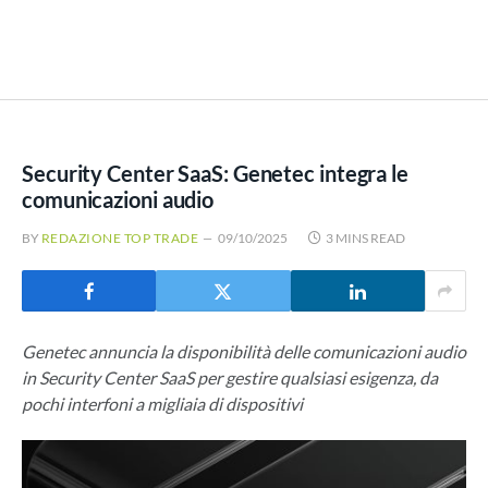
Security Center SaaS: Genetec integra le
comunicazioni audio
BY
REDAZIONE TOP TRADE
09/10/2025
3 MINS READ
Genetec annuncia la disponibilità delle comunicazioni audio
in Security Center SaaS per gestire qualsiasi esigenza, da
pochi interfoni a migliaia di dispositivi