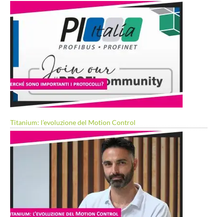
Titanium: l’evoluzione del Motion Control