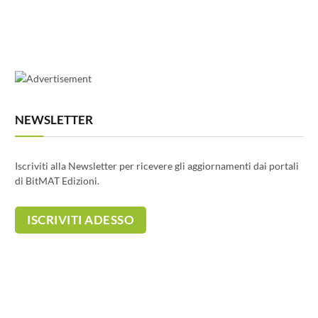
NEWSLETTER
Iscriviti alla Newsletter per ricevere gli aggiornamenti dai portali
di BitMAT Edizioni.