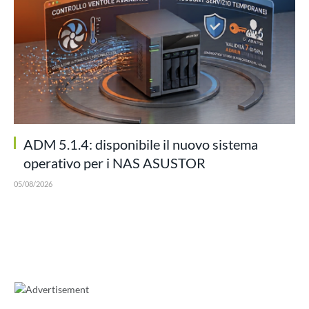
ADM 5.1.4: disponibile il nuovo sistema
operativo per i NAS ASUSTOR
05/08/2026