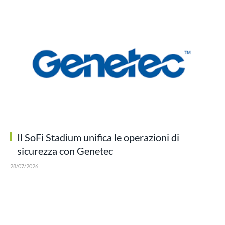
Il SoFi Stadium unifica le operazioni di
sicurezza con Genetec
28/07/2026