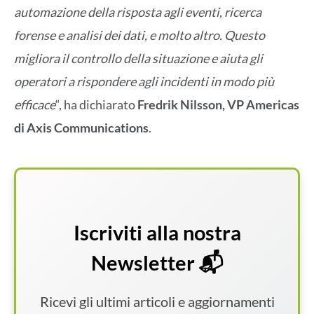
automazione della risposta agli eventi, ricerca
forense e analisi dei dati, e molto altro. Questo
migliora il controllo della situazione e aiuta gli
operatori a rispondere agli incidenti in modo più
efficace
“, ha dichiarato
Fredrik Nilsson, VP Americas
di Axis Communications
.
Iscriviti alla nostra
Newsletter 📬
Ricevi gli ultimi articoli e aggiornamenti