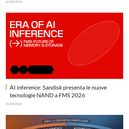
05/08/2026
AI inference: Sandisk presenta le nuove
tecnologie NAND a FMS 2026
05/08/2026