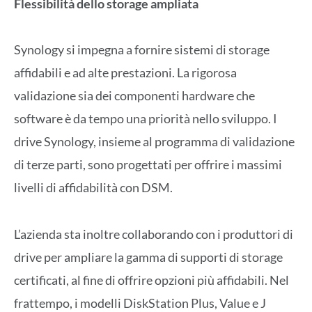
Flessibilità dello storage ampliata
Synology si impegna a fornire sistemi di storage
affidabili e ad alte prestazioni. La rigorosa
validazione sia dei componenti hardware che
software è da tempo una priorità nello sviluppo. I
drive Synology, insieme al programma di validazione
di terze parti, sono progettati per offrire i massimi
livelli di affidabilità con DSM.
L’azienda sta inoltre collaborando con i produttori di
drive per ampliare la gamma di supporti di storage
certificati, al fine di offrire opzioni più affidabili. Nel
frattempo, i modelli DiskStation Plus, Value e J