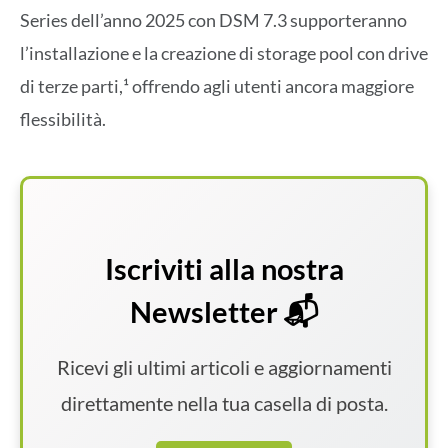
Series dell’anno 2025 con DSM 7.3 supporteranno
l’installazione e la creazione di storage pool con drive
di terze parti,¹ offrendo agli utenti ancora maggiore
flessibilità.
Iscriviti alla nostra
Newsletter 📬
Ricevi gli ultimi articoli e aggiornamenti
direttamente nella tua casella di posta.