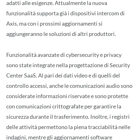
adatti alle esigenze. Attualmente la nuova
funzionalità supporta già i dispositivi intercom di
Axis, ma con i prossimi aggiornamenti si
aggiungeranno le soluzioni di altri produttori.
Funzionalità avanzate di cybersecurity e privacy
sono state integrate nella progettazione di Security
Center SaaS. Al pari dei dati video e di quelli del
controllo accessi, anche le comunicazioni audio sono
considerate informazioni riservate e sono protette
con comunicazioni crittografate per garantire la
sicurezza durante il trasferimento. Inoltre, i registri
delle attività permettono la piena tracciabilità nelle
indagini, mentre gli aggiornamenti software