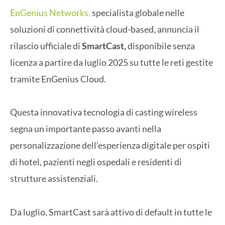
EnGenius Networks,
specialista globale nelle
soluzioni di connettività cloud-based, annuncia il
rilascio ufficiale di
SmartCast,
disponibile senza
licenza a partire da luglio 2025 su tutte le reti gestite
tramite EnGenius Cloud.
Questa innovativa tecnologia di casting wireless
segna un importante passo avanti nella
personalizzazione dell’esperienza digitale per ospiti
di hotel, pazienti negli ospedali e residenti di
strutture assistenziali.
Da luglio, SmartCast sarà attivo di default in tutte le