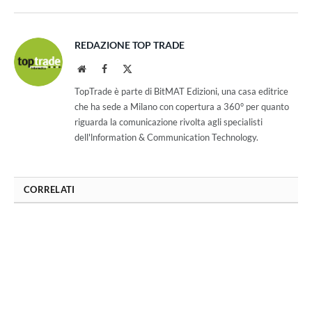
REDAZIONE TOP TRADE
Website
Facebook
X
(Twitter)
TopTrade è parte di BitMAT Edizioni, una casa editrice
che ha sede a Milano con copertura a 360° per quanto
riguarda la comunicazione rivolta agli specialisti
dell'lnformation & Communication Technology.
CORRELATI