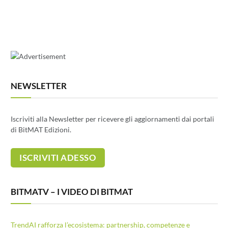
NEWSLETTER
Iscriviti alla Newsletter per ricevere gli aggiornamenti dai portali
di BitMAT Edizioni.
BITMATV – I VIDEO DI BITMAT
TrendAI rafforza l’ecosistema: partnership, competenze e