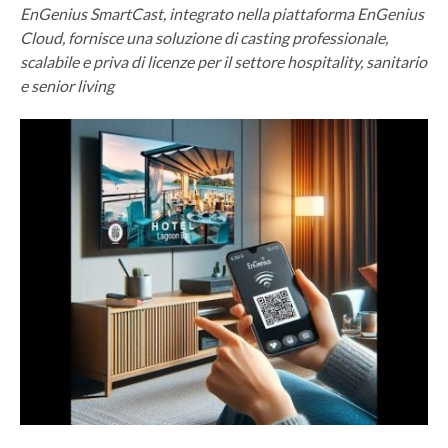
EnGenius SmartCast, integrato nella piattaforma EnGenius
Cloud, fornisce una soluzione di casting professionale,
scalabile e priva di licenze per il settore hospitality, sanitario
e senior living