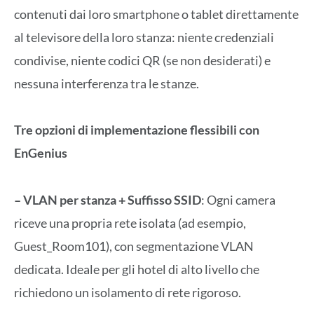
contenuti dai loro smartphone o tablet direttamente
al televisore della loro stanza: niente credenziali
condivise, niente codici QR (se non desiderati) e
nessuna interferenza tra le stanze.
Tre opzioni di implementazione flessibili con
EnGenius
– VLAN per stanza + Suffisso SSID
: Ogni camera
riceve una propria rete isolata (ad esempio,
Guest_Room101), con segmentazione VLAN
dedicata. Ideale per gli hotel di alto livello che
richiedono un isolamento di rete rigoroso.