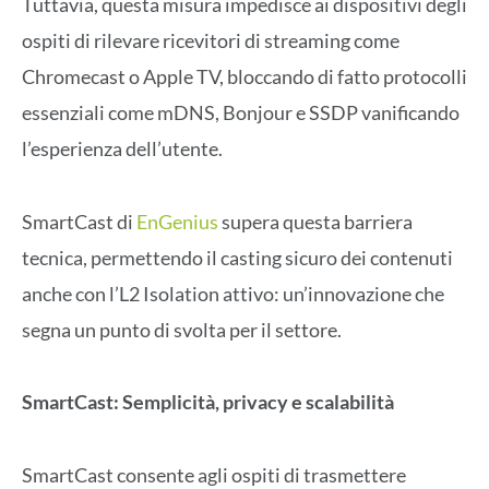
Tuttavia, questa misura impedisce ai dispositivi degli
ospiti di rilevare ricevitori di streaming come
Chromecast o Apple TV, bloccando di fatto protocolli
essenziali come mDNS, Bonjour e SSDP vanificando
l’esperienza dell’utente.
SmartCast di
EnGenius
supera questa barriera
tecnica, permettendo il casting sicuro dei contenuti
anche con l’L2 Isolation attivo: un’innovazione che
segna un punto di svolta per il settore.
SmartCast: Semplicità, privacy e scalabilità
SmartCast consente agli ospiti di trasmettere