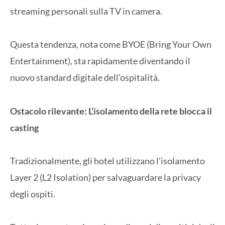
streaming personali sulla TV in camera.
Questa tendenza, nota come BYOE (Bring Your Own
Entertainment), sta rapidamente diventando il
nuovo standard digitale dell’ospitalità.
Ostacolo rilevante: L’isolamento della rete blocca il
casting
Tradizionalmente, gli hotel utilizzano l’isolamento
Layer 2 (L2 Isolation) per salvaguardare la privacy
degli ospiti.