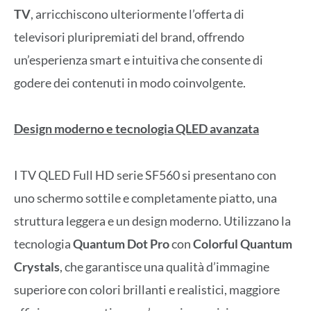
TV
, arricchiscono ulteriormente l’offerta di
televisori pluripremiati del brand, offrendo
un’esperienza smart e intuitiva che consente di
godere dei contenuti in modo coinvolgente.
Design moderno e tecnologia QLED avanzata
I TV QLED Full HD serie SF560 si presentano con
uno schermo sottile e completamente piatto, una
struttura leggera e un design moderno. Utilizzano la
tecnologia
Quantum Dot Pro
con
Colorful Quantum
Crystals
, che garantisce una qualità d’immagine
superiore con colori brillanti e realistici, maggiore