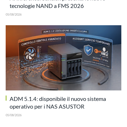
tecnologie NAND a FMS 2026
05/08/2026
ADM 5.1.4: disponibile il nuovo sistema
operativo per i NAS ASUSTOR
05/08/2026