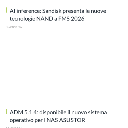
AI inference: Sandisk presenta le nuove
tecnologie NAND a FMS 2026
05/08/2026
ADM 5.1.4: disponibile il nuovo sistema
operativo per i NAS ASUSTOR