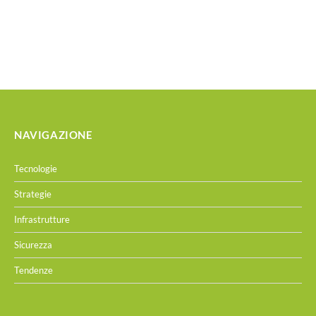
NAVIGAZIONE
Tecnologie
Strategie
Infrastrutture
Sicurezza
Tendenze