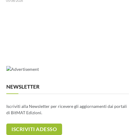
05/08/2026
NEWSLETTER
Iscriviti alla Newsletter per ricevere gli aggiornamenti dai portali
di BitMAT Edizioni.