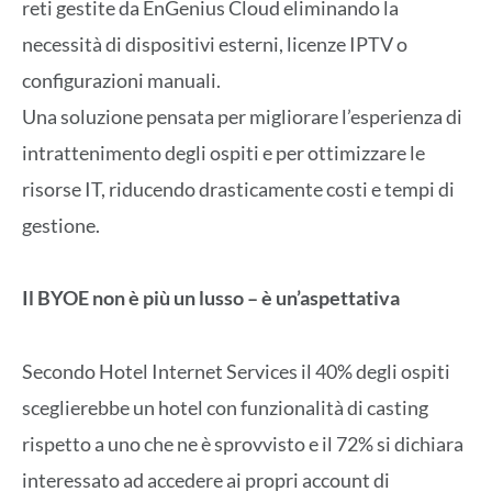
reti gestite da EnGenius Cloud eliminando la
necessità di dispositivi esterni, licenze IPTV o
configurazioni manuali.
Una soluzione pensata per migliorare l’esperienza di
intrattenimento degli ospiti e per ottimizzare le
risorse IT, riducendo drasticamente costi e tempi di
gestione.
Il BYOE non è più un lusso – è un’aspettativa
Secondo Hotel Internet Services il 40% degli ospiti
sceglierebbe un hotel con funzionalità di casting
rispetto a uno che ne è sprovvisto e il 72% si dichiara
interessato ad accedere ai propri account di