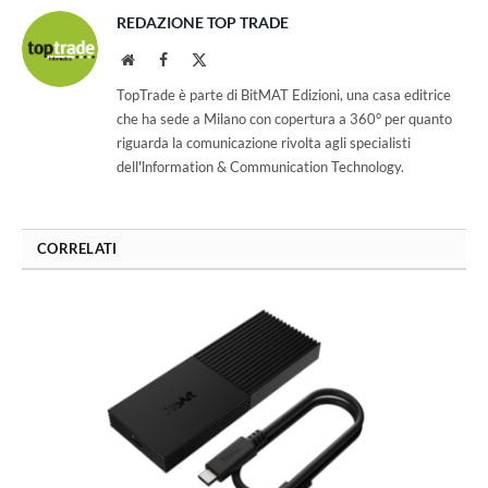
REDAZIONE TOP TRADE
Website
Facebook
X
(Twitter)
TopTrade è parte di BitMAT Edizioni, una casa editrice
che ha sede a Milano con copertura a 360° per quanto
riguarda la comunicazione rivolta agli specialisti
dell'lnformation & Communication Technology.
CORRELATI