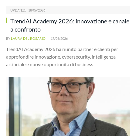
UPDATED:
18/06/2026
TrendAI Academy 2026: innovazione e canale
a confronto
BY
LAURA DEL ROSARIO
17/06/2026
TrendAI Academy 2026 ha riunito partner e clienti per
approfondire innovazione, cybersecurity, intelligenza
artificiale e nuove opportunità di business