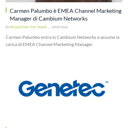
Carmen Palumbo è EMEA Channel Marketing
Manager di Cambium Networks
BY
REDAZIONE TOP TRADE
29/05/2026
Carmen Palumbo entra in Cambium Networks e assume la
carica di EMEA Channel Marketing Manager