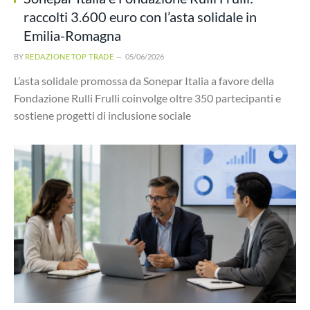
raccolti 3.600 euro con l’asta solidale in
Emilia-Romagna
BY
REDAZIONE TOP TRADE
05/06/2026
L’asta solidale promossa da Sonepar Italia a favore della
Fondazione Rulli Frulli coinvolge oltre 350 partecipanti e
sostiene progetti di inclusione sociale