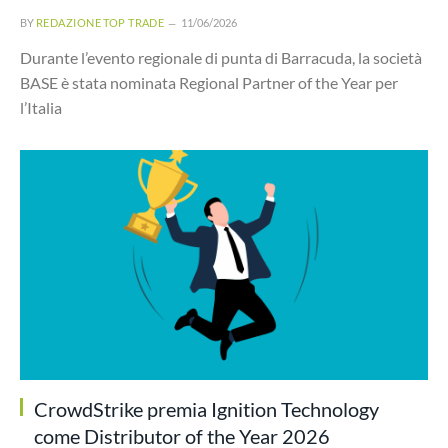
BY
REDAZIONE TOP TRADE
11/06/2026
Durante l’evento regionale di punta di Barracuda, la società
BASE è stata nominata Regional Partner of the Year per
l’Italia
CrowdStrike premia Ignition Technology
come Distributor of the Year 2026