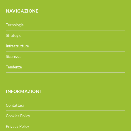
NAVIGAZIONE
Tecnologie
Strategie
Infrastrutture
Sicurezza
Tendenze
INFORMAZIONI
Contattaci
Cookies Policy
Privacy Policy