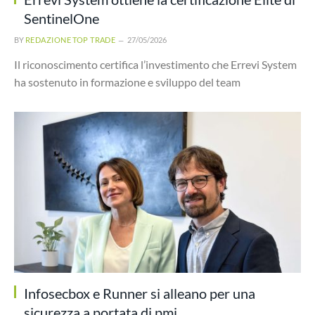
SentinelOne
BY
REDAZIONE TOP TRADE
27/05/2026
Il riconoscimento certifica l’investimento che Errevi System
ha sostenuto in formazione e sviluppo del team
Infosecbox e Runner si alleano per una
sicurezza a portata di pmi