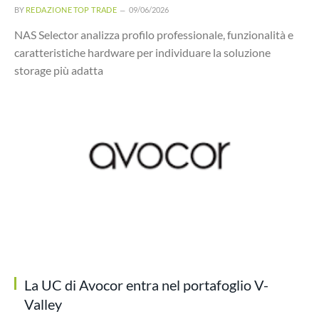
BY
REDAZIONE TOP TRADE
09/06/2026
NAS Selector analizza profilo professionale, funzionalità e
caratteristiche hardware per individuare la soluzione
storage più adatta
La UC di Avocor entra nel portafoglio V-
Valley