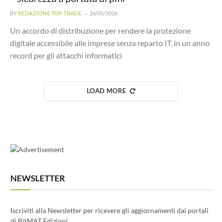
BY
REDAZIONE TOP TRADE
26/05/2026
Un accordo di distribuzione per rendere la protezione
digitale accessibile alle imprese senza reparto IT, in un anno
record per gli attacchi informatici
LOAD MORE
NEWSLETTER
Iscriviti alla Newsletter per ricevere gli aggiornamenti dai portali
di BitMAT Edizioni.