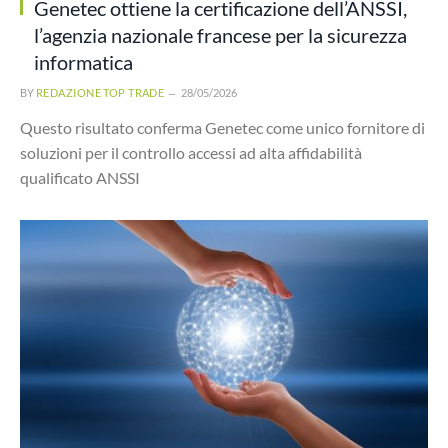
Genetec ottiene la certificazione dell’ANSSI,
l’agenzia nazionale francese per la sicurezza
informatica
BY
REDAZIONE TOP TRADE
28/05/2026
Questo risultato conferma Genetec come unico fornitore di
soluzioni per il controllo accessi ad alta affidabilità
qualificato ANSSI