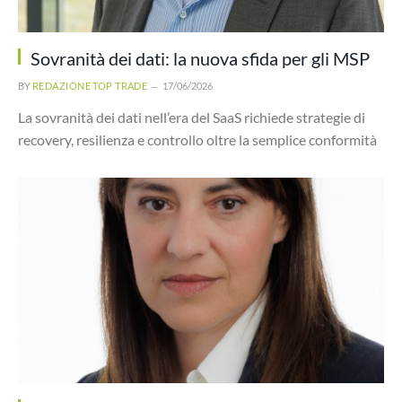
Sovranità dei dati: la nuova sfida per gli MSP
BY
REDAZIONE TOP TRADE
17/06/2026
La sovranità dei dati nell’era del SaaS richiede strategie di
recovery, resilienza e controllo oltre la semplice conformità