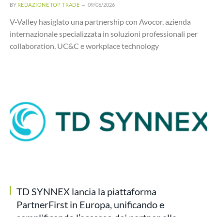
BY
REDAZIONE TOP TRADE
09/06/2026
V-Valley hasiglato una partnership con Avocor, azienda
internazionale specializzata in soluzioni professionali per
collaboration, UC&C e workplace technology
TD SYNNEX lancia la piattaforma
PartnerFirst in Europa, unificando e