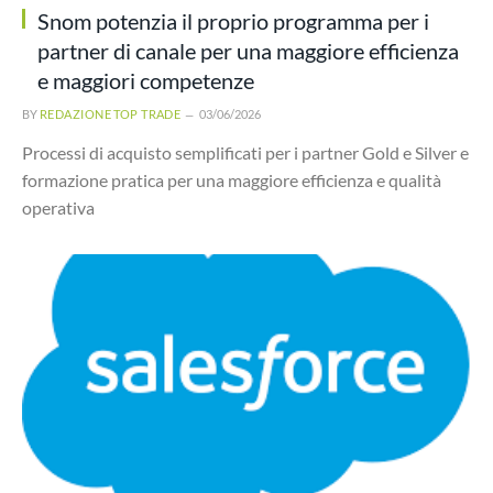
Snom potenzia il proprio programma per i
partner di canale per una maggiore efficienza
e maggiori competenze
BY
REDAZIONE TOP TRADE
03/06/2026
Processi di acquisto semplificati per i partner Gold e Silver e
formazione pratica per una maggiore efficienza e qualità
operativa