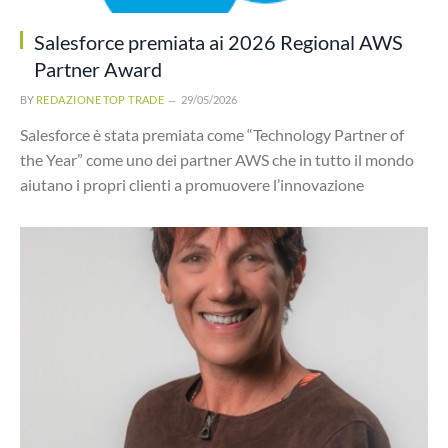
Salesforce premiata ai 2026 Regional AWS
Partner Award
BY
REDAZIONE TOP TRADE
29/05/2026
Salesforce è stata premiata come “Technology Partner of
the Year” come uno dei partner AWS che in tutto il mondo
aiutano i propri clienti a promuovere l’innovazione