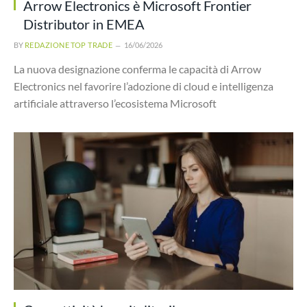
Arrow Electronics è Microsoft Frontier
Distributor in EMEA
BY
REDAZIONE TOP TRADE
16/06/2026
La nuova designazione conferma le capacità di Arrow
Electronics nel favorire l’adozione di cloud e intelligenza
artificiale attraverso l’ecosistema Microsoft