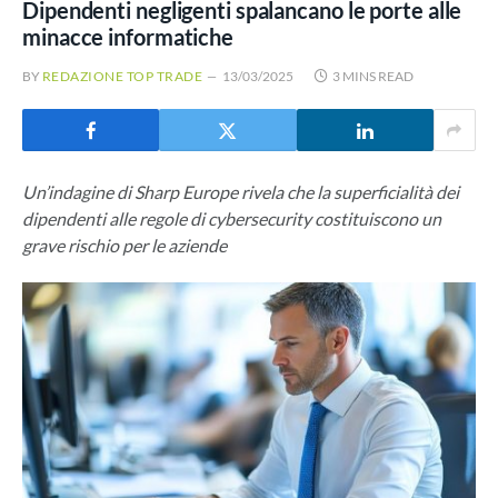
Dipendenti negligenti spalancano le porte alle
minacce informatiche
BY
REDAZIONE TOP TRADE
13/03/2025
3 MINS READ
Un’indagine di Sharp Europe rivela che la superficialità dei
dipendenti alle regole di cybersecurity costituiscono un
grave rischio per le aziende