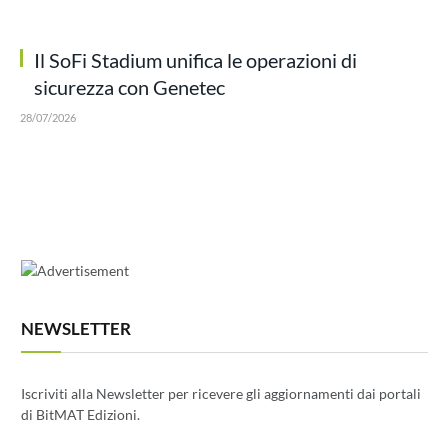
Il SoFi Stadium unifica le operazioni di
sicurezza con Genetec
28/07/2026
NEWSLETTER
Iscriviti alla Newsletter per ricevere gli aggiornamenti dai portali
di BitMAT Edizioni.