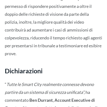
permesso di rispondere positivamente a oltre il
doppio delle richieste di visione da parte della
polizia, inoltre, la migliore qualità dei video
contribuirà ad aumentare i casi di ammissioni di
colpevolezza, riducendo il tempo richiesto agli agenti
per presentarsi in tribunale a testimoniare ed esibire
prove.
Dichiarazioni
“
Tutte le Smart City realmente connesse devono
partire da un sistema di sicurezza unificata”,
ha
commentato
Ben Durrant, Account Executive di