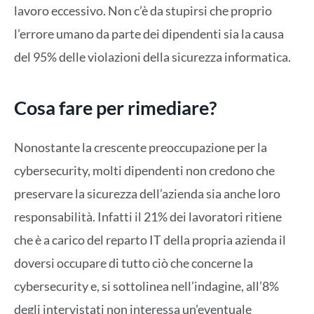
lavoro eccessivo. Non c’è da stupirsi che proprio
l’errore umano da parte dei dipendenti sia la causa
del 95% delle violazioni della sicurezza informatica.
Cosa fare per rimediare?
Nonostante la crescente preoccupazione per la
cybersecurity, molti dipendenti non credono che
preservare la sicurezza dell’azienda sia anche loro
responsabilità. Infatti il 21% dei lavoratori ritiene
che è a carico del reparto IT della propria azienda il
doversi occupare di tutto ciò che concerne la
cybersecurity e, si sottolinea nell’indagine, all’8%
degli intervistati non interessa un’eventuale