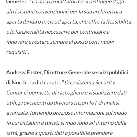
Genetec
. “
La nostra piattaforma si distingue dagli
altri sistemi convenzionali per la sua architettura
aperta ibrida o in cloud aperta, che offre la flessibilità
e le funzionalità necessarie per continuare a
innovare e restare sempre al passo con i nuovi
requisiti
”.
Andrew Foster, Direttore Generale servizi pubblici
di North
, ha dichiarato: “
L’ecosistema Security
Center ci permette di raccogliere e visualizzare dati
utili, provenienti da diversi sensori IoT di analisi
avanzata, fornendo preziose informazioni sul modo
in cui cittadini e turisti si muovono all’interno della
città, grazie a questi dati è possibile prendere