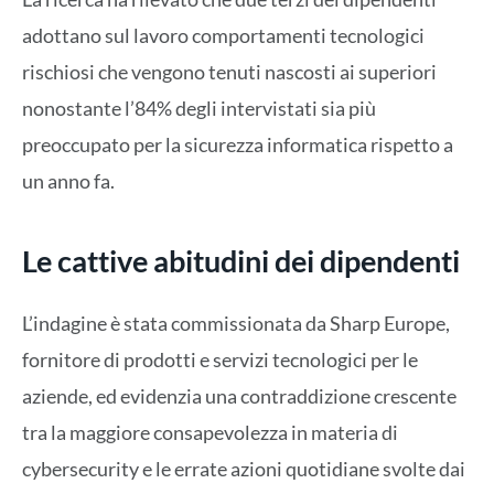
adottano sul lavoro comportamenti tecnologici
rischiosi che vengono tenuti nascosti ai superiori
nonostante l’84% degli intervistati sia più
preoccupato per la sicurezza informatica rispetto a
un anno fa.
Le cattive abitudini dei dipendenti
L’indagine è stata commissionata da Sharp Europe,
fornitore di prodotti e servizi tecnologici per le
aziende, ed evidenzia una contraddizione crescente
tra la maggiore consapevolezza in materia di
cybersecurity e le errate azioni quotidiane svolte dai