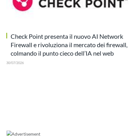
Check Point presenta il nuovo AI Network
Firewall e rivoluziona il mercato dei firewall,
colmando il punto cieco dell’IA nel web
30/07/2026