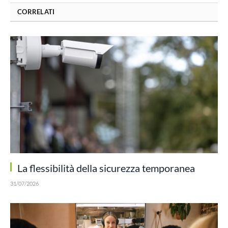
CORRELATI
La flessibilità della sicurezza temporanea
31/07/2026