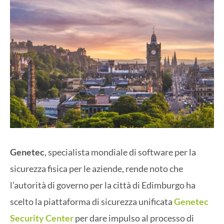
Genetec
, specialista mondiale di software per la
sicurezza fisica per le aziende, rende noto che
l’autorità di governo per la città di Edimburgo ha
scelto la piattaforma di sicurezza unificata
Genetec
Security Center
per dare impulso al processo di