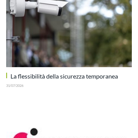
La flessibilità della sicurezza temporanea
31/07/2026