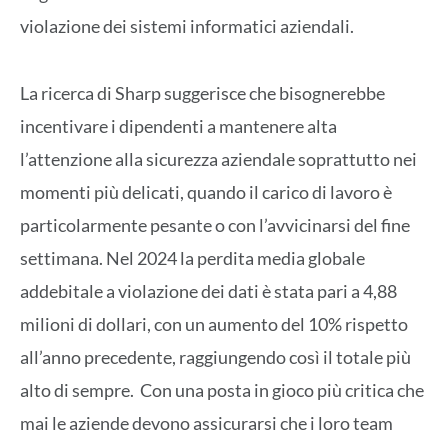
violazione dei sistemi informatici aziendali.
La ricerca di Sharp suggerisce che bisognerebbe
incentivare i dipendenti a mantenere alta
l’attenzione alla sicurezza aziendale soprattutto nei
momenti più delicati, quando il carico di lavoro è
particolarmente pesante o con l’avvicinarsi del fine
settimana. Nel 2024 la perdita media globale
addebitale a violazione dei dati è stata pari a 4,88
milioni di dollari, con un aumento del 10% rispetto
all’anno precedente, raggiungendo così il totale più
alto di sempre. Con una posta in gioco più critica che
mai le aziende devono assicurarsi che i loro team