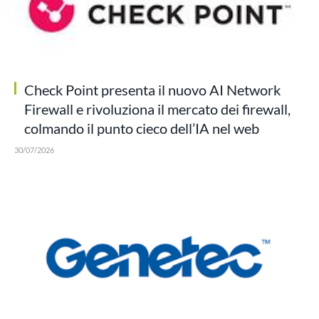
Check Point presenta il nuovo AI Network
Firewall e rivoluziona il mercato dei firewall,
colmando il punto cieco dell’IA nel web
30/07/2026