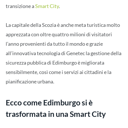
transizione a
Smart City
.
La capitale della Scozia è anche meta turistica molto
apprezzata con oltre quattro milioni di visitatori
l’anno provenienti da tutto il mondo e grazie
all’innovativa tecnologia di Genetec la gestione della
sicurezza pubblica di Edimburgo è migliorata
sensibilmente, così come i servizi ai cittadini e la
pianificazione urbana.
Ecco come Edimburgo si è
trasformata in una Smart City