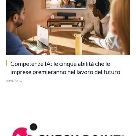
Competenze IA: le cinque abilità che le
imprese premieranno nel lavoro del futuro
30/07/2026