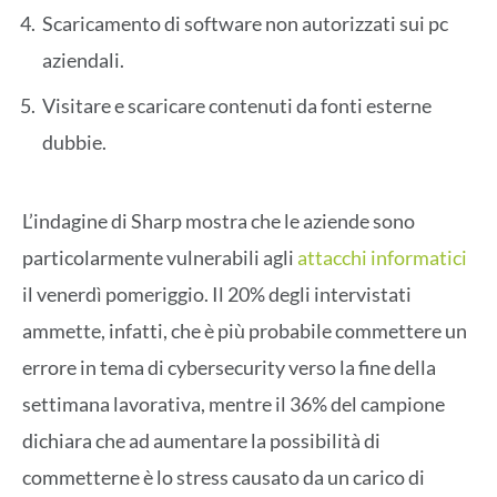
Scaricamento di software non autorizzati sui pc
aziendali.
Visitare e scaricare contenuti da fonti esterne
dubbie.
L’indagine di Sharp mostra che le aziende sono
particolarmente vulnerabili agli
attacchi informatici
il venerdì pomeriggio. Il 20% degli intervistati
ammette, infatti, che è più probabile commettere un
errore in tema di cybersecurity verso la fine della
settimana lavorativa, mentre il 36% del campione
dichiara che ad aumentare la possibilità di
commetterne è lo stress causato da un carico di