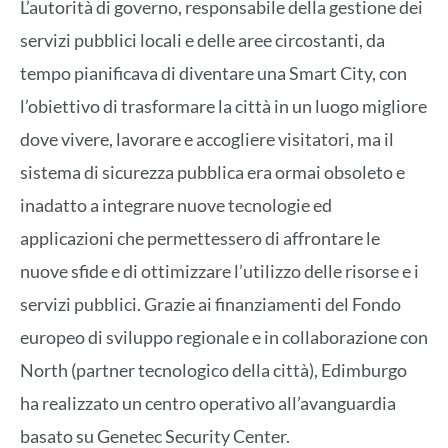
L’autorità di governo, responsabile della gestione dei
servizi pubblici locali e delle aree circostanti, da
tempo pianificava di diventare una Smart City, con
l’obiettivo di trasformare la città in un luogo migliore
dove vivere, lavorare e accogliere visitatori, ma il
sistema di sicurezza pubblica era ormai obsoleto e
inadatto a integrare nuove tecnologie ed
applicazioni che permettessero di affrontare le
nuove sfide e di ottimizzare l’utilizzo delle risorse e i
servizi pubblici. Grazie ai finanziamenti del Fondo
europeo di sviluppo regionale e in collaborazione con
North (partner tecnologico della città), Edimburgo
ha realizzato un centro operativo all’avanguardia
basato su Genetec Security Center.