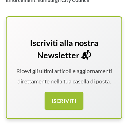
Enforcement, Edinburgh City Council
.
Iscriviti alla nostra
Newsletter 📬
Ricevi gli ultimi articoli e aggiornamenti
direttamente nella tua casella di posta.
ISCRIVITI