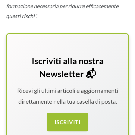
formazione necessaria per ridurre efficacemente
questi rischi”.
Iscriviti alla nostra
Newsletter 📬
Ricevi gli ultimi articoli e aggiornamenti
direttamente nella tua casella di posta.
ISCRIVITI