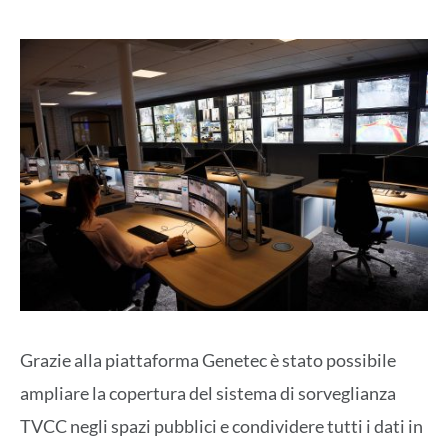
Grazie alla piattaforma Genetec è stato possibile
ampliare la copertura del sistema di sorveglianza
TVCC negli spazi pubblici e condividere tutti i dati in