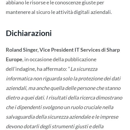
abbiano le risorse e le conoscenze giuste per
mantenere al sicuro le attività digitali aziendali.
Dichiarazioni
Roland Singer, Vice President IT Services di Sharp
Europe
, in occasione della pubblicazione
dell’indagine, ha affermato: “
La sicurezza
informatica non riguarda solo la protezione dei dati
aziendali, ma anche quella delle persone che stanno
dietro a quei dati. I risultati della ricerca dimostrano
che i dipendenti svolgono un ruolo cruciale nella
salvaguardia della sicurezza aziendale e le imprese
devono dotarli degli strumenti giusti e della