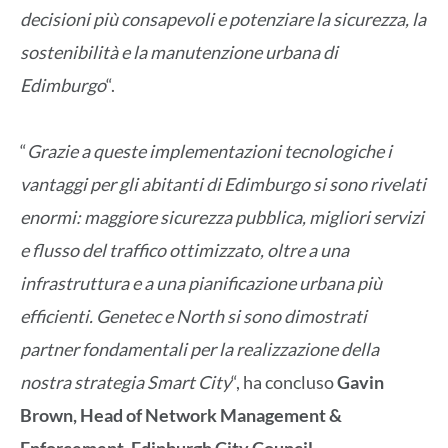
decisioni più consapevoli e potenziare la sicurezza, la
sostenibilità e la manutenzione urbana di
Edimburgo
“.
“
Grazie a queste implementazioni tecnologiche i
vantaggi per gli abitanti di Edimburgo si sono rivelati
enormi: maggiore sicurezza pubblica, migliori servizi
e flusso del traffico ottimizzato, oltre a una
infrastruttura e a una pianificazione urbana più
efficienti. Genetec e North si sono dimostrati
partner fondamentali per la realizzazione della
nostra strategia Smart City
“, ha concluso
Gavin
Brown, Head of Network Management &