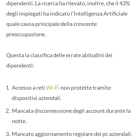
dipendenti. La ricerca ha rilevato, inoltre, che il 43%
degli impiegati ha indicato l’Intelligenza Artificiale
quale causa principale della crescente
preoccupazione.
Questa la classifica delle errate abitudini dei
dipendenti:
Accesso a reti
Wi-Fi
non protette tramite
dispositivi aziendali.
Mancata disconnessione degli account durante la
notte.
Mancato aggiornamento regolare dei pc aziendali.