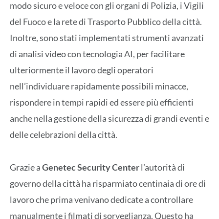
modo sicuro e veloce con gli organi di Polizia, i Vigili
del Fuoco e la rete di Trasporto Pubblico della città.
Inoltre, sono stati implementati strumenti avanzati
di analisi video con tecnologia AI, per facilitare
ulteriormente il lavoro degli operatori
nell’individuare rapidamente possibili minacce,
rispondere in tempi rapidi ed essere più efficienti
anche nella gestione della sicurezza di grandi eventi e
delle celebrazioni della città.
Grazie a
Genetec Security Center
l’autorità di
governo della città ha risparmiato centinaia di ore di
lavoro che prima venivano dedicate a controllare
manualmente i filmati di sorveglianza. Questo ha