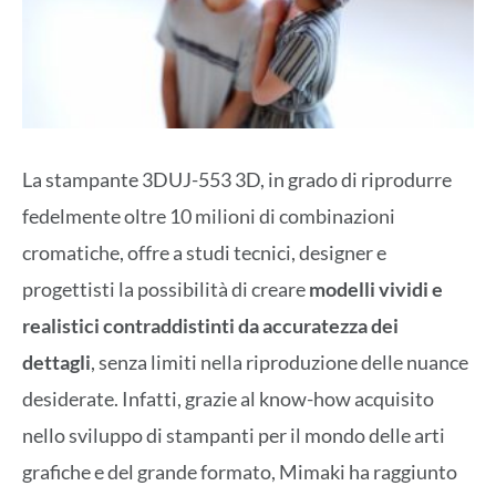
La stampante 3DUJ-553 3D, in grado di riprodurre
fedelmente oltre 10 milioni di combinazioni
cromatiche, offre a studi tecnici, designer e
progettisti la possibilità di creare
modelli vividi e
realistici contraddistinti da accuratezza dei
dettagli
, senza limiti nella riproduzione delle nuance
desiderate. Infatti, grazie al know-how acquisito
nello sviluppo di stampanti per il mondo delle arti
grafiche e del grande formato, Mimaki ha raggiunto