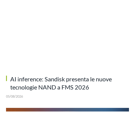
AI inference: Sandisk presenta le nuove
tecnologie NAND a FMS 2026
05/08/2026