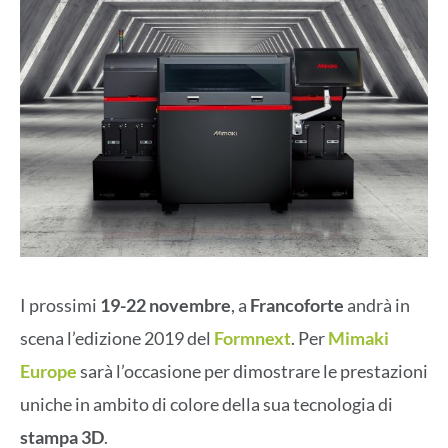
I prossimi
19-22 novembre
, a
Francoforte
andrà in
scena l’edizione 2019 del
Formnext
. Per
Mimaki
Europe
sarà l’occasione per dimostrare le prestazioni
uniche in ambito di colore della sua tecnologia di
stampa 3D
.