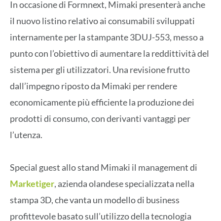
In occasione di Formnext, Mimaki presenterà anche
il nuovo listino relativo ai consumabili sviluppati
internamente per la stampante 3DUJ-553, messo a
punto con l’obiettivo di aumentare la reddittività del
sistema per gli utilizzatori. Una revisione frutto
dall’impegno riposto da Mimaki per rendere
economicamente più efficiente la produzione dei
prodotti di consumo, con derivanti vantaggi per
l’utenza.
Special guest allo stand Mimaki il management di
Marketiger
, azienda olandese specializzata nella
stampa 3D, che vanta un modello di business
profittevole basato sull’utilizzo della tecnologia