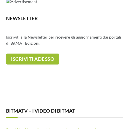
NEWSLETTER
Iscriviti alla Newsletter per ricevere gli aggiornamenti dai portali
di BitMAT Edizioni.
BITMATV – I VIDEO DI BITMAT