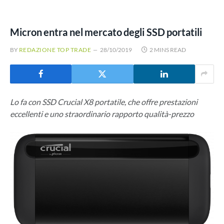
Micron entra nel mercato degli SSD portatili
BY
REDAZIONE TOP TRADE
28/10/2019
2 MINS READ
Lo fa con SSD Crucial X8 portatile, che offre prestazioni
eccellenti e uno straordinario rapporto qualità-prezzo