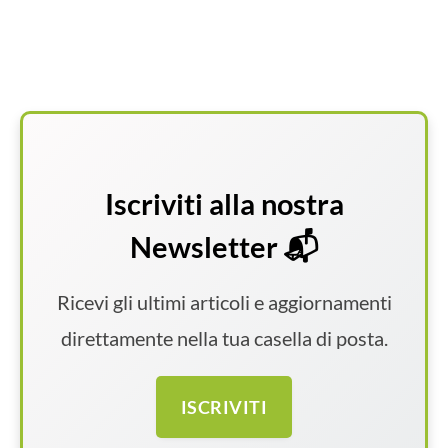
Iscriviti alla nostra
Newsletter 📬
Ricevi gli ultimi articoli e aggiornamenti
direttamente nella tua casella di posta.
ISCRIVITI