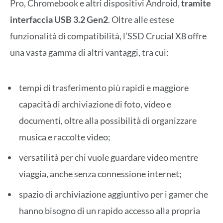
Pro, Chromebook e altri dispositivi Android,
tramite
interfaccia USB 3.2 Gen2
. Oltre alle estese
funzionalità di compatibilità, l’SSD Crucial X8 offre
una vasta gamma di altri vantaggi, tra cui:
tempi di trasferimento più rapidi e maggiore
capacità di archiviazione di foto, video e
documenti, oltre alla possibilità di organizzare
musica e raccolte video;
versatilità per chi vuole guardare video mentre
viaggia, anche senza connessione internet;
spazio di archiviazione aggiuntivo per i gamer che
hanno bisogno di un rapido accesso alla propria