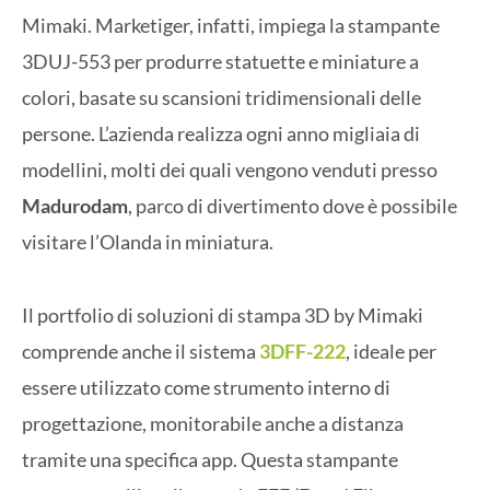
Mimaki. Marketiger, infatti, impiega la stampante
3DUJ-553 per produrre statuette e miniature a
colori, basate su scansioni tridimensionali delle
persone. L’azienda realizza ogni anno migliaia di
modellini, molti dei quali vengono venduti presso
Madurodam
, parco di divertimento dove è possibile
visitare l’Olanda in miniatura.
Il portfolio di soluzioni di stampa 3D by Mimaki
comprende anche il sistema
3DFF-222
, ideale per
essere utilizzato come strumento interno di
progettazione, monitorabile anche a distanza
tramite una specifica app. Questa stampante