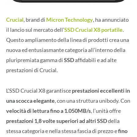
Crucial
, brand di
Micron Technology
, ha annunciato
il lancio sul mercato dell’
SSD Crucial X8 portatile
.
Questo ampliamento della linea di prodotti crea una
nuova ed entusiasmante categoria all’interno della
pluripremiata gamma di
SSD
affidabili e ad alte
prestazioni di Crucial.
L’SSD Crucial X8 garantisce
prestazioni eccellenti in
una scocca elegante
, con una struttura unibody. Con
velocità di lettura fino a 1.050MB/s
, l’unità offre
prestazioni 1,8 volte superiori ad altri SSD
della
stessa categoria e nella stessa fascia di prezzo e
fino