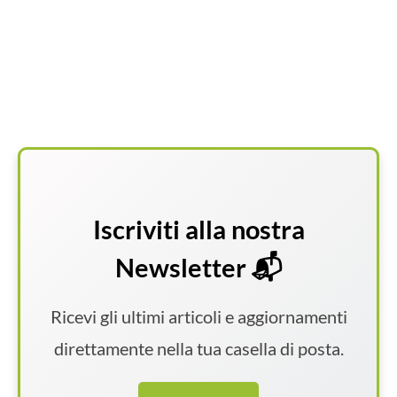
Iscriviti alla nostra
Newsletter 📬
Ricevi gli ultimi articoli e aggiornamenti
direttamente nella tua casella di posta.