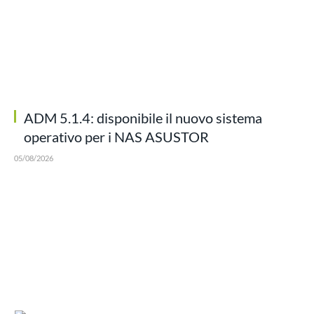
ADM 5.1.4: disponibile il nuovo sistema
operativo per i NAS ASUSTOR
05/08/2026