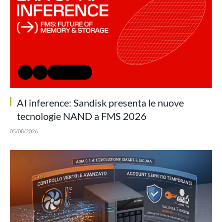
AI inference: Sandisk presenta le nuove
tecnologie NAND a FMS 2026
05/08/2026