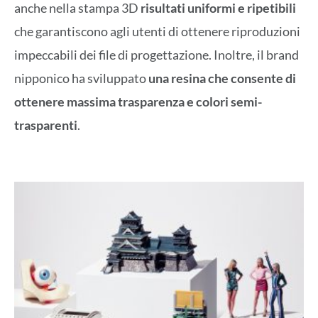
anche nella stampa 3D
risultati uniformi e ripetibili
che garantiscono agli utenti di ottenere riproduzioni
impeccabili dei file di progettazione. Inoltre, il brand
nipponico ha sviluppato
una resina che consente di
ottenere massima trasparenza e colori semi-
trasparenti
.