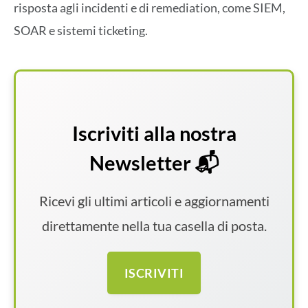
risposta agli incidenti e di remediation, come SIEM,
SOAR e sistemi ticketing.
Iscriviti alla nostra
Newsletter 📬
Ricevi gli ultimi articoli e aggiornamenti
direttamente nella tua casella di posta.
ISCRIVITI