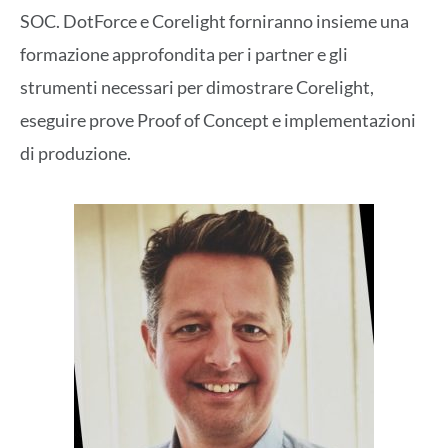
SOC. DotForce e Corelight forniranno insieme una
formazione approfondita per i partner e gli
strumenti necessari per dimostrare Corelight,
eseguire prove Proof of Concept e implementazioni
di produzione.