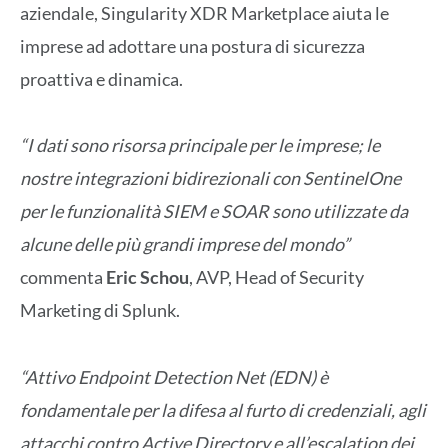
aziendale, Singularity XDR Marketplace aiuta le
imprese ad adottare una postura di sicurezza
proattiva e dinamica.
“I dati sono risorsa principale per le imprese; le
nostre integrazioni bidirezionali con SentinelOne
per le funzionalità SIEM e SOAR sono utilizzate da
alcune delle più grandi imprese del mondo”
commenta
Eric Schou
, AVP, Head of Security
Marketing di Splunk.
“Attivo Endpoint Detection Net (EDN) è
fondamentale per la difesa al furto di credenziali, agli
attacchi contro Active Directory e all’escalation dei