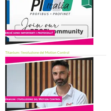
Titanium: l’evoluzione del Motion Control