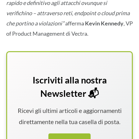
rapido e definitivo agli attacchi ovunque si
verifichino – attraverso reti, endpoint o cloud prima
che portino a violazioni”
afferma
Kevin Kennedy
, VP
of Product Management di Vectra.
Iscriviti alla nostra
Newsletter 📬
Ricevi gli ultimi articoli e aggiornamenti
direttamente nella tua casella di posta.