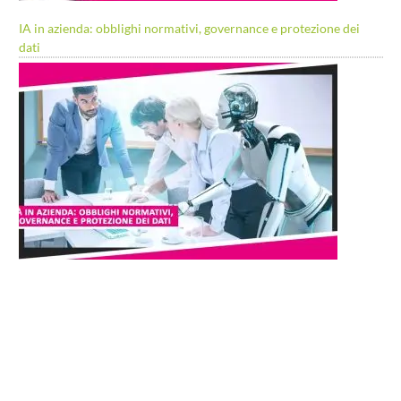
IA in azienda: obblighi normativi, governance e protezione dei
dati