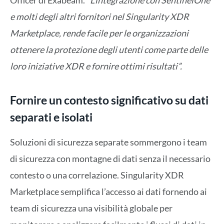
Officer di Exabeam.
“L’integrazione con SentinelOne
e molti degli altri fornitori nel Singularity XDR
Marketplace, rende facile per le organizzazioni
ottenere la protezione degli utenti come parte delle
loro iniziative XDR e fornire ottimi risultati”.
Fornire un contesto significativo su dati
separati e isolati
Soluzioni di sicurezza separate sommergono i team
di sicurezza con montagne di dati senza il necessario
contesto o una correlazione. Singularity XDR
Marketplace semplifica l’accesso ai dati fornendo ai
team di sicurezza una visibilità globale per