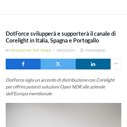
DotForce svilupperà e supporterà il canale di
Corelight in Italia, Spagna e Portogallo
BY
REDAZIONE TOP TRADE
08/03/2021
3 MINS READ
DotForce sigla un accordo di distribuzione con Corelight
per offrire potenti soluzioni Open NDR alle aziende
dell’Europa meridionale