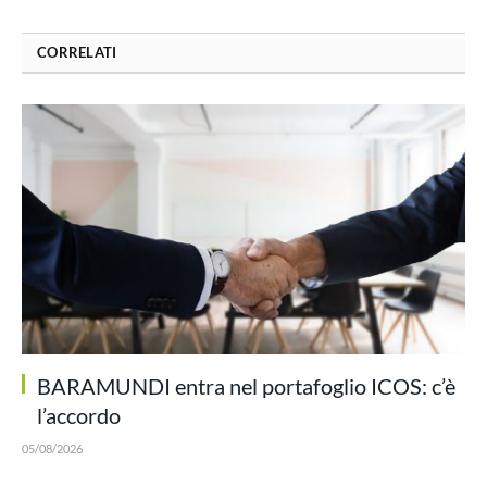
CORRELATI
BARAMUNDI entra nel portafoglio ICOS: c’è
l’accordo
05/08/2026