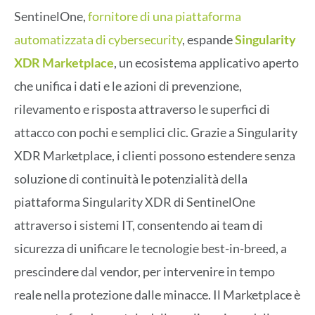
SentinelOne,
fornitore di una piattaforma
automatizzata di cybersecurity
, espande
Singularity
XDR Marketplace
, un ecosistema applicativo aperto
che unifica i dati e le azioni di prevenzione,
rilevamento e risposta attraverso le superfici di
attacco con pochi e semplici clic. Grazie a Singularity
XDR Marketplace, i clienti possono estendere senza
soluzione di continuità le potenzialità della
piattaforma Singularity XDR di SentinelOne
attraverso i sistemi IT, consentendo ai team di
sicurezza di unificare le tecnologie best-in-breed, a
prescindere dal vendor, per intervenire in tempo
reale nella protezione dalle minacce. Il Marketplace è