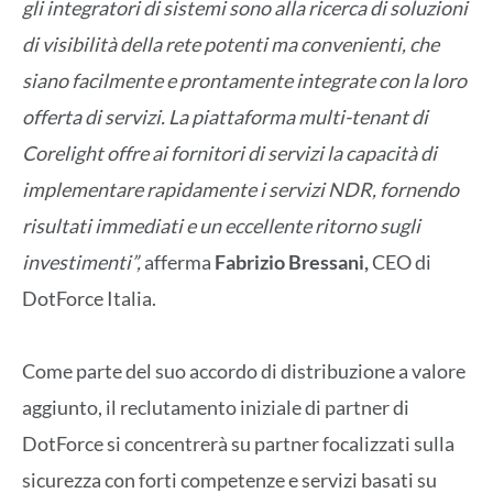
gli integratori di sistemi sono alla ricerca di soluzioni
di visibilità della rete potenti ma convenienti, che
siano facilmente e prontamente integrate con la loro
offerta di servizi. La piattaforma multi-tenant di
Corelight offre ai fornitori di servizi la capacità di
implementare rapidamente i servizi NDR, fornendo
risultati immediati e un eccellente ritorno sugli
investimenti”,
afferma
Fabrizio Bressani,
CEO di
DotForce Italia.
Come parte del suo accordo di distribuzione a valore
aggiunto, il reclutamento iniziale di partner di
DotForce si concentrerà su partner focalizzati sulla
sicurezza con forti competenze e servizi basati su