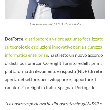
Fabrizio Bressani, CEO DotForce Italia
DotForce
,
distributore a valore aggiunto focalizzato
su tecnologie e soluzioni innovative per la sicurezza
informatica enterprise
, ha stretto un nuovo accordo
di distribuzione con Corelight, fornitore della prima
piattaforma di rilevamento e risposta (NDR) di rete
aperta del settore, per sviluppare e supportare il
canale di Corelight in Italia, Spagna e Portogallo.
“La nostra esperienza ha dimostrato che gli MSSP e