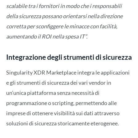
scalabile tra i fornitori in modo che i responsabili
della sicurezza possano orientarsi nella direzione
corretta per sconfiggere le minacce con facilità,
aumentando il ROI nella spesa IT”.
Integrazione degli strumenti di sicurezza
Singularity XDR Marketplace integra le applicazioni
e gli strumenti di sicurezza dei vari vendor in
un’unica piattaforma senza necessità di
programmazione o scripting, permettendo alle
imprese di ottenere visibilità sui dati attraverso
soluzioni di sicurezza storicamente eterogenee.