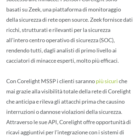
basati su Zeek, una piattaforma di monitoraggio
della sicurezza di rete open source. Zeek fornisce dati
ricchi, strutturati e rilevanti per la sicurezza
all’intero centro operativo di sicurezza (SOC),
rendendo tutti, dagli analisti di primo livello ai
cacciatori di minacce esperti, molto più efficaci.
Con Corelight MSSP i clienti saranno
più sicuri
che
mai grazie alla visibilità totale della rete di Corelight
che anticipa e rileva gli attacchi prima che causino
interruzioni o dannose violazioni della sicurezza.
Attraverso le sue API, Corelight offre opportunità di
ricavi aggiuntivi per l’integrazione con i sistemi di