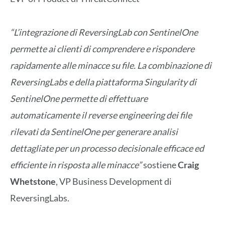
“L’integrazione di ReversingLab con SentinelOne
permette ai clienti di comprendere e rispondere
rapidamente alle minacce su file. La combinazione di
ReversingLabs e della piattaforma Singularity di
SentinelOne permette di effettuare
automaticamente il reverse engineering dei file
rilevati da SentinelOne per generare analisi
dettagliate per un processo decisionale efficace ed
efficiente in risposta alle minacce”
sostiene
Craig
Whetstone
, VP Business Development di
ReversingLabs.