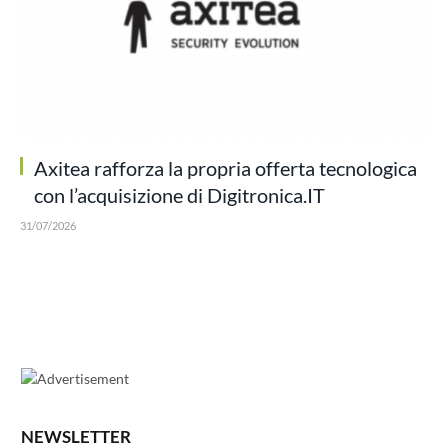
Axitea rafforza la propria offerta tecnologica
con l’acquisizione di Digitronica.IT
31/07/2026
NEWSLETTER