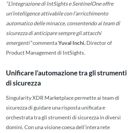
“L’integrazione di IntSights e SentinelOne offre
un’intelligence attivabile con l’arricchimento
automatico delle minacce, consentendo ai team di
sicurezza di anticipare sempre gli attacchi
emergenti”
commenta
Yuval Inchi
, Director of
Product Management di IntSights.
Unificare l’automazione tra gli strumenti
di sicurezza
Singularity XDR Marketplace permette ai team di
sicurezza di guidare una risposta unificata e
orchestrata tra gli strumenti di sicurezza in diversi
domini. Con una visione coesa dell’intera rete