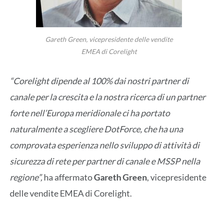
Gareth Green, vicepresidente delle vendite
EMEA di Corelight
“Corelight dipende al 100% dai nostri partner di
canale per la crescita e la nostra ricerca di un partner
forte nell’Europa meridionale ci ha portato
naturalmente a scegliere DotForce, che ha una
comprovata esperienza nello sviluppo di attività di
sicurezza di rete per partner di canale e MSSP nella
regione”,
ha affermato
Gareth Green
, vicepresidente
delle vendite EMEA di Corelight.