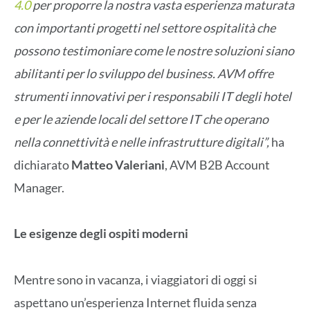
4.0
per proporre la nostra vasta esperienza maturata
con importanti progetti nel settore ospitalità che
possono testimoniare come le nostre soluzioni siano
abilitanti per lo sviluppo del business. AVM offre
strumenti innovativi per i responsabili IT degli hotel
e per le aziende locali del settore IT che operano
nella connettività e nelle infrastrutture digitali”,
ha
dichiarato
Matteo Valeriani
, AVM B2B Account
Manager.
Le esigenze degli ospiti moderni
Mentre sono in vacanza, i viaggiatori di oggi si
aspettano un’esperienza Internet fluida senza