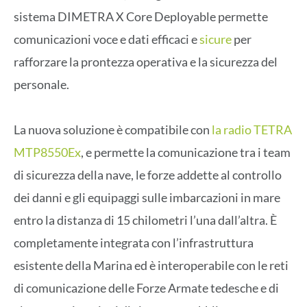
sistema DIMETRA X Core Deployable permette
comunicazioni voce e dati efficaci e
sicure
per
rafforzare la prontezza operativa e la sicurezza del
personale.
La nuova soluzione è compatibile con
la radio TETRA
MTP8550Ex
, e permette la comunicazione tra i team
di sicurezza della nave, le forze addette al controllo
dei danni e gli equipaggi sulle imbarcazioni in mare
entro la distanza di 15 chilometri l’una dall’altra. È
completamente integrata con l’infrastruttura
esistente della Marina ed è interoperabile con le reti
di comunicazione delle Forze Armate tedesche e di