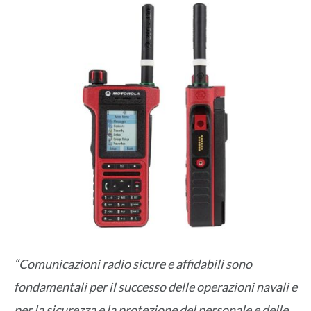
“Comunicazioni radio sicure e affidabili sono
fondamentali per il successo delle operazioni navali e
per la sicurezza e la protezione del personale e delle