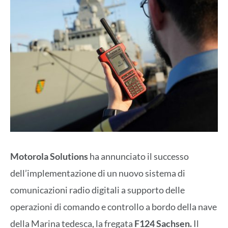
Motorola Solutions
ha annunciato il successo
dell’implementazione di un nuovo sistema di
comunicazioni radio digitali a supporto delle
operazioni di comando e controllo a bordo della nave
della Marina tedesca, la fregata
F124 Sachsen.
Il