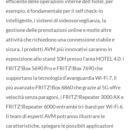
efficiente delle operazioni interne dell’hotel, per
esempio, è fondamentale per il self check-in
intelligente, i sistemi di videosorveglianza, la
gestione delle prenotazioni online e molte altre
attività che richiedono una connessione stabile e
sicura. I prodotti AVM più innovativi saranno in
esposizione allo stand 10H presso l’area HOTEL 4.0: i
FRITZ!Box 5690 Pro e FRITZ!Box 7690 che
supportano la tecnologia d’avanguardia Wi-Fi 7, il
più avanzato FRITZ!Box 6860 che grazie al 5G offre
velocità senza paragoni, i FRITZ!Repeater 3000 AX e
FRITZ!Repeater 6000 entrambi tri-band per Wi-Fi 6.
Il team di esperti AVM potranno illustrare le
caratteristiche, spiegare le possibili applicazioni