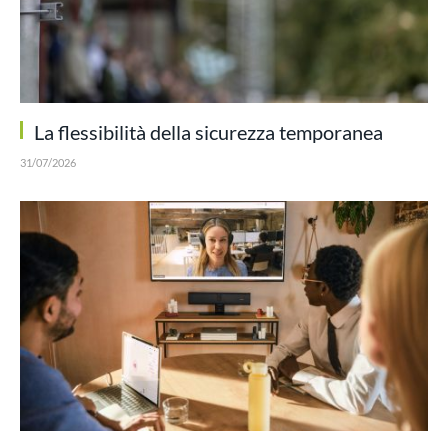
La flessibilità della sicurezza temporanea
31/07/2026