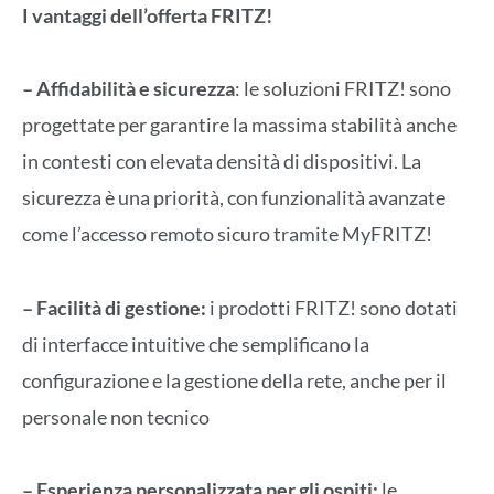
I vantaggi dell’offerta FRITZ!
– Affidabilità e sicurezza
: le soluzioni FRITZ! sono
progettate per garantire la massima stabilità anche
in contesti con elevata densità di dispositivi. La
sicurezza è una priorità, con funzionalità avanzate
come l’accesso remoto sicuro tramite MyFRITZ!
– Facilità di gestione:
i prodotti FRITZ! sono dotati
di interfacce intuitive che semplificano la
configurazione e la gestione della rete, anche per il
personale non tecnico
– Esperienza personalizzata per gli ospiti:
le