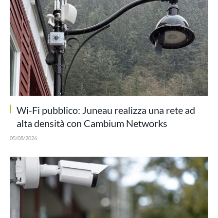
Wi-Fi pubblico: Juneau realizza una rete ad
alta densità con Cambium Networks
05/08/2026