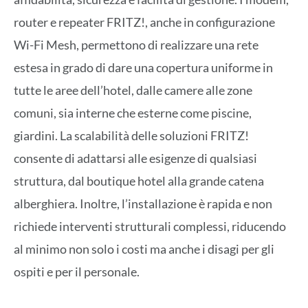
router e repeater FRITZ!, anche in configurazione
Wi-Fi Mesh, permettono di realizzare una rete
estesa in grado di dare una copertura uniforme in
tutte le aree dell’hotel, dalle camere alle zone
comuni, sia interne che esterne come piscine,
giardini. La scalabilità delle soluzioni FRITZ!
consente di adattarsi alle esigenze di qualsiasi
struttura, dal boutique hotel alla grande catena
alberghiera. Inoltre, l’installazione è rapida e non
richiede interventi strutturali complessi, riducendo
al minimo non solo i costi ma anche i disagi per gli
ospiti e per il personale.