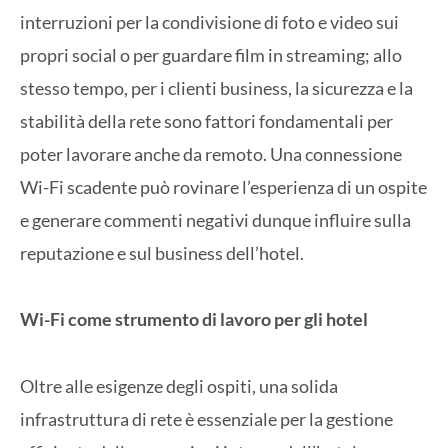
interruzioni per la condivisione di foto e video sui
propri social o per guardare film in streaming; allo
stesso tempo, per i clienti business, la sicurezza e la
stabilità della rete sono fattori fondamentali per
poter lavorare anche da remoto. Una connessione
Wi-Fi scadente può rovinare l’esperienza di un ospite
e generare commenti negativi dunque influire sulla
reputazione e sul business dell’hotel.
Wi-Fi come strumento di lavoro per gli hotel
Oltre alle esigenze degli ospiti, una solida
infrastruttura di rete è essenziale per la gestione