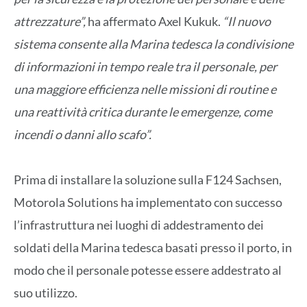
attrezzature”,
ha affermato Axel Kukuk.
“Il nuovo
sistema consente alla Marina tedesca la condivisione
di informazioni in tempo reale tra il personale, per
una maggiore efficienza nelle missioni di routine e
una reattività critica durante le emergenze, come
incendi o danni allo scafo”.
Prima di installare la soluzione sulla F124 Sachsen,
Motorola Solutions ha implementato con successo
l’infrastruttura nei luoghi di addestramento dei
soldati della Marina tedesca basati presso il porto, in
modo che il personale potesse essere addestrato al
suo utilizzo.