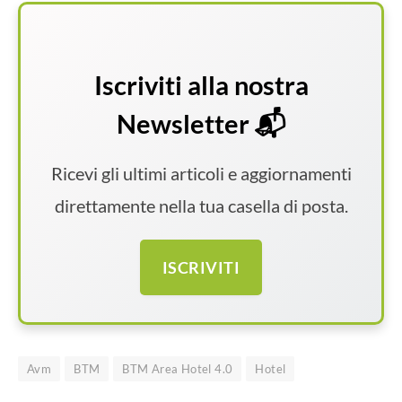
Iscriviti alla nostra
Newsletter 📬
Ricevi gli ultimi articoli e aggiornamenti
direttamente nella tua casella di posta.
ISCRIVITI
Avm
BTM
BTM Area Hotel 4.0
Hotel