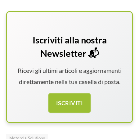
Iscriviti alla nostra
Newsletter 📬
Ricevi gli ultimi articoli e aggiornamenti
direttamente nella tua casella di posta.
ISCRIVITI
Motorola Solutions