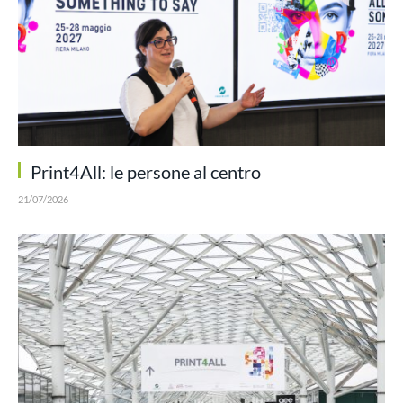
Print4All: le persone al centro
21/07/2026