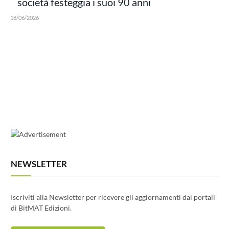
società festeggia i suoi 90 anni
18/06/2026
NEWSLETTER
Iscriviti alla Newsletter per ricevere gli aggiornamenti dai portali
di BitMAT Edizioni.