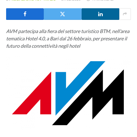
AVM partecipa alla fiera del settore turistico BTM, nell’area
tematica Hotel 4.0, a Bari dal 26 febbraio, per presentare il
futuro della connettività negli hotel