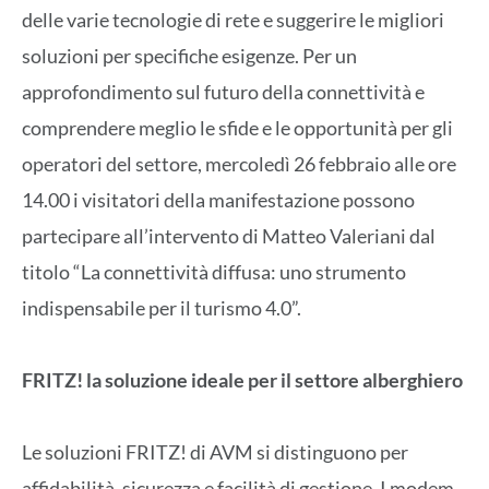
delle varie tecnologie di rete e suggerire le migliori
soluzioni per specifiche esigenze. Per un
approfondimento sul futuro della connettività e
comprendere meglio le sfide e le opportunità per gli
operatori del settore, mercoledì 26 febbraio alle ore
14.00 i visitatori della manifestazione possono
partecipare all’intervento di Matteo Valeriani dal
titolo “La connettività diffusa: uno strumento
indispensabile per il turismo 4.0”.
FRITZ! la soluzione ideale per il settore alberghiero
Le soluzioni FRITZ! di AVM si distinguono per
affidabilità, sicurezza e facilità di gestione. I modem,