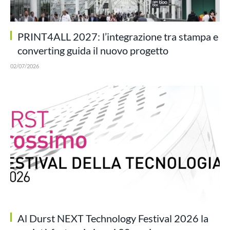
PRINT4ALL 2027: l’integrazione tra stampa e
converting guida il nuovo progetto
02/07/2026
Al Durst NEXT Technology Festival 2026 la