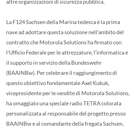
altre organizzazioni di sicurezza pubblica.
La F124 Sachsen della Marina tedesca è la prima
nave ad adottare questa soluzione nell’ambito del
contratto che Motorola Solutions ha firmato con
l’Ufficio Federale per le attrezzature, l’informatica e
il supporto in servizio della Bundeswehr
(BAAINBw). Per celebrare il raggiungimento di
questo obiettivo fondamentale Axel Kukuk,
vicepresidente per le vendite di Motorola Solutions,
ha omaggiato una speciale radio TETRA colorata
personalizzata al responsabile del progetto presso
BAAINBw e al comandante della fregata Sachsen.