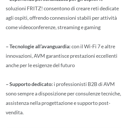
soluzioni FRITZ! consentono di creare reti dedicate
agli ospiti, offrendo connessioni stabili per attività
come videoconferenze, streaming e gaming
– Tecnologie all’avanguardia:
con il Wi-Fi 7 e altre
innovazioni, AVM garantisce prestazioni eccellenti
anche per le esigenze del futuro
– Supporto dedicato:
i professionisti B2B di AVM
sono sempre a disposizione per consulenze tecniche,
assistenza nella progettazione e supporto post-
vendita.