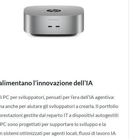
 alimentano l’innovazione dell’IA
PC per sviluppatori, pensati per l’era dell’IA agentiva:
ma anche per aiutare gli sviluppatori a crearla. Il portfolio
restazioni gestite dal reparto IT a dispositivi autogestiti
ti PC sono progettati per supportare lo sviluppo e la
sistemi ottimizzati per agenti locali, flussi di lavoro IA