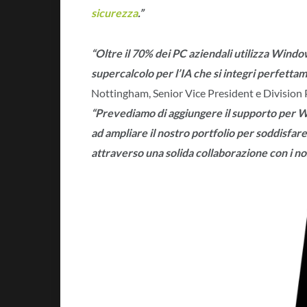
sicurezza
.”
“Oltre il 70% dei PC aziendali utilizza Window
supercalcolo per l’IA che si integri perfettam
Nottingham, Senior Vice President e Division
“Prevediamo di aggiungere il supporto per
ad ampliare il nostro portfolio per soddisfare
attraverso una solida collaborazione con i no