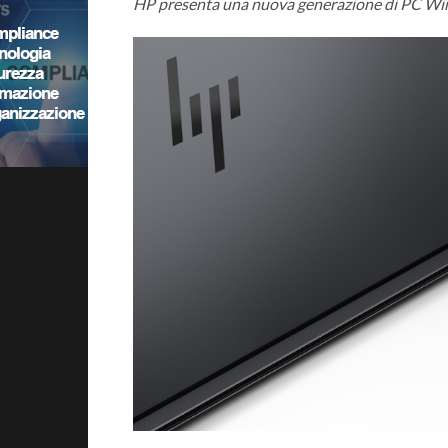
HP presenta una nuova generazione di PC Wi