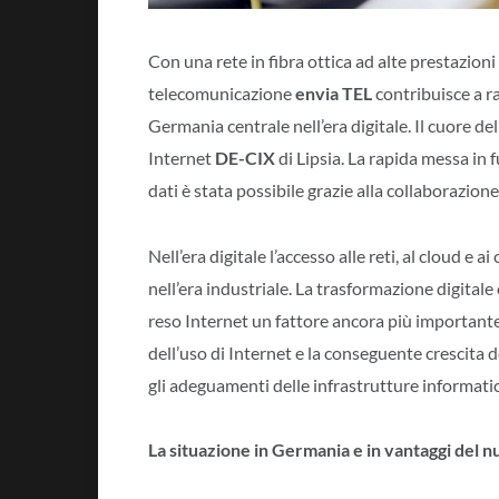
Con una rete in fibra ottica ad alte prestazioni d
telecomunicazione
envia TEL
contribuisce a ra
Germania centrale nell’era digitale. Il cuore del
Internet
DE-CIX
di Lipsia. La rapida messa in
dati è stata possibile grazie alla collaborazione
Nell’era digitale l’accesso alle reti, al cloud e ai
nell’era industriale. La trasformazione digital
reso Internet un fattore ancora più importante 
dell’uso di Internet e la conseguente crescita 
gli adeguamenti delle infrastrutture informatic
La situazione in Germania e in vantaggi del n