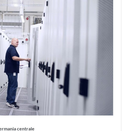
Germania centrale