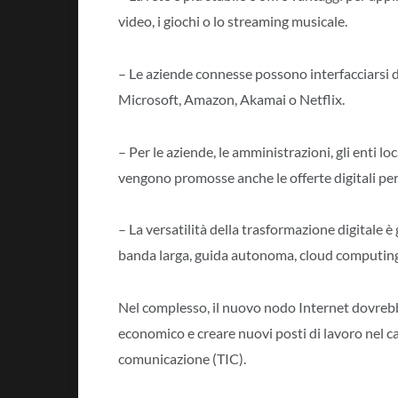
video, i giochi o lo streaming musicale.
– Le aziende connesse possono interfacciarsi 
Microsoft, Amazon, Akamai o Netflix.
– Per le aziende, le amministrazioni, gli enti local
vengono promosse anche le offerte digitali per i
– La versatilità della trasformazione digitale è
banda larga, guida autonoma, cloud computing,
Nel complesso, il nuovo nodo Internet dovrebb
economico e creare nuovi posti di lavoro nel c
comunicazione (TIC).