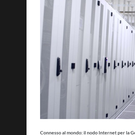
Connesso al mondo: il nodo Internet per la 