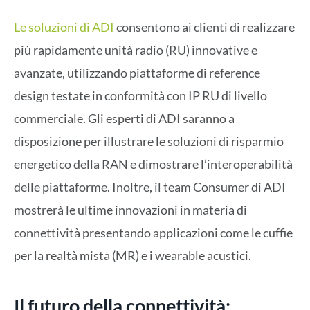
Le soluzioni di ADI
consentono ai clienti di realizzare
più rapidamente unità radio (RU) innovative e
avanzate, utilizzando piattaforme di reference
design testate in conformità con IP RU di livello
commerciale. Gli esperti di ADI saranno a
disposizione per illustrare le soluzioni di risparmio
energetico della RAN e dimostrare l’interoperabilità
delle piattaforme. Inoltre, il team Consumer di ADI
mostrerà le ultime innovazioni in materia di
connettività presentando applicazioni come le cuffie
per la realtà mista (MR) e i wearable acustici.
Il futuro della connettività: