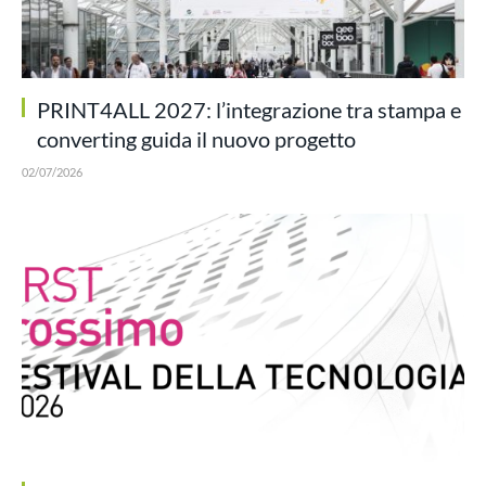
PRINT4ALL 2027: l’integrazione tra stampa e
converting guida il nuovo progetto
02/07/2026