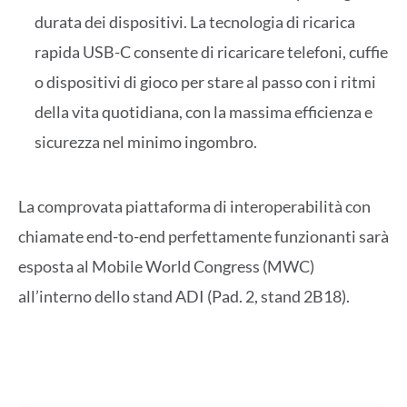
durata dei dispositivi. La tecnologia di ricarica
rapida USB-C consente di ricaricare telefoni, cuffie
o dispositivi di gioco per stare al passo con i ritmi
della vita quotidiana, con la massima efficienza e
sicurezza nel minimo ingombro.
La comprovata piattaforma di interoperabilità con
chiamate end-to-end perfettamente funzionanti sarà
esposta al Mobile World Congress (MWC)
all’interno dello stand ADI (Pad. 2, stand 2B18).