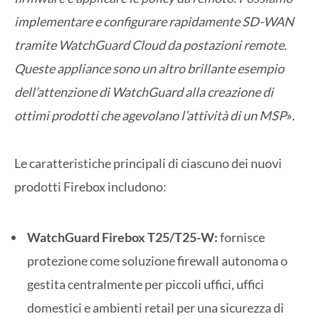
implementare e configurare rapidamente SD-WAN
tramite WatchGuard Cloud da postazioni remote.
Queste appliance sono un altro brillante esempio
dell’attenzione di WatchGuard alla creazione di
ottimi prodotti che agevolano l’attività di un MSP
»
.
Le caratteristiche principali di ciascuno dei nuovi
prodotti Firebox includono:
WatchGuard Firebox T25/T25-W:
fornisce
protezione come soluzione firewall autonoma o
gestita centralmente per piccoli uffici, uffici
domestici e ambienti retail per una sicurezza di