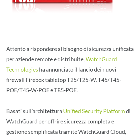
Attento a rispondere al bisogno di sicurezza unificata
per aziende remote e distribuite,
WatchGuard
Technologies
ha annunciato il lancio dei nuovi
firewall Firebox tabletop T25/T25-W, T45/T45-
POE/T45-W-POE e T85-POE.
Basati sull’architettura
Unified Security Platform
di
WatchGuard per offrire sicurezza completa e
gestione semplificata tramite WatchGuard Cloud,