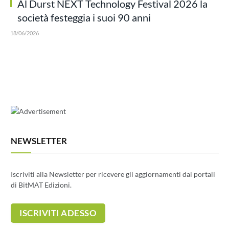
Al Durst NEXT Technology Festival 2026 la
società festeggia i suoi 90 anni
18/06/2026
NEWSLETTER
Iscriviti alla Newsletter per ricevere gli aggiornamenti dai portali
di BitMAT Edizioni.