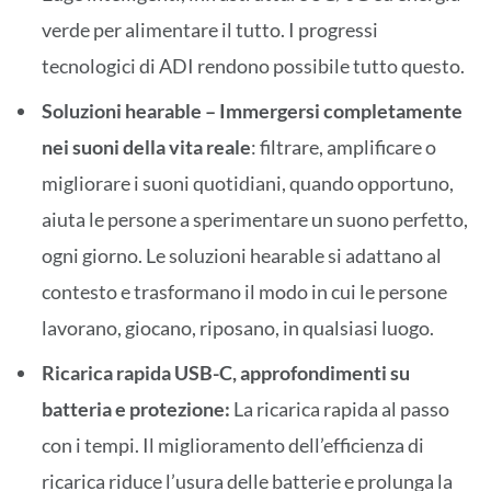
verde per alimentare il tutto. I progressi
tecnologici di ADI rendono possibile tutto questo.
Soluzioni hearable –
Immergersi completamente
nei suoni della vita reale
: filtrare, amplificare o
migliorare i suoni quotidiani, quando opportuno,
aiuta le persone a sperimentare un suono perfetto,
ogni giorno. Le soluzioni hearable si adattano al
contesto e trasformano il modo in cui le persone
lavorano, giocano, riposano, in qualsiasi luogo.
Ricarica rapida USB-C, approfondimenti su
batteria e protezione:
La ricarica rapida al passo
con i tempi. Il miglioramento dell’efficienza di
ricarica riduce l’usura delle batterie e prolunga la