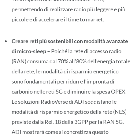
permettendo di realizzare radio più leggere e più
piccole e di accelerare il time to market.
Creare reti più sostenibili con modalità avanzate
di micro-sleep
– Poiché la rete di accesso radio
(RAN) consuma dal 70% all’80% dell’energia totale
della rete, le modalità di risparmio energetico
sono fondamentali per ridurre l’impronta di
carbonio nelle reti 5G e diminuire la spesa OPEX.
Le soluzioni RadioVerse di ADI soddisfano le
modalità di risparmio energetico della rete (NES)
previste dalla Rel. 18 della 3GPP per la RAN 5G.
ADI mostrerà come si concretizza questo