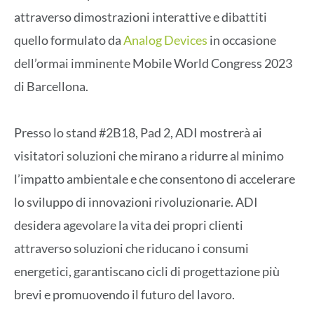
attraverso dimostrazioni interattive e dibattiti
quello formulato da
Analog Devices
in occasione
dell’ormai imminente Mobile World Congress 2023
di Barcellona.
Presso lo stand #2B18, Pad 2, ADI mostrerà ai
visitatori soluzioni che mirano a ridurre al minimo
l’impatto ambientale e che consentono di accelerare
lo sviluppo di innovazioni rivoluzionarie. ADI
desidera agevolare la vita dei propri clienti
attraverso soluzioni che riducano i consumi
energetici, garantiscano cicli di progettazione più
brevi e promuovendo il futuro del lavoro.