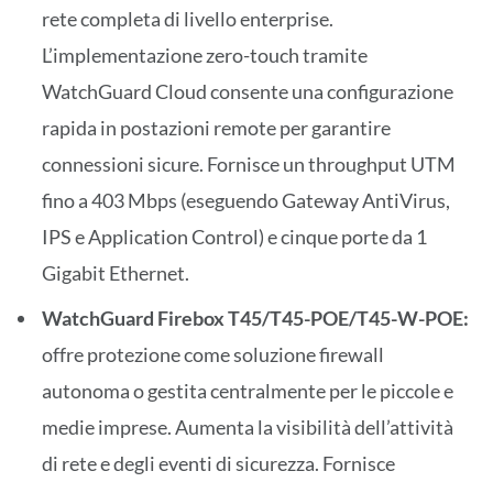
rete completa di livello enterprise.
L’implementazione zero-touch tramite
WatchGuard Cloud consente una configurazione
rapida in postazioni remote per garantire
connessioni sicure. Fornisce un throughput UTM
fino a 403 Mbps (eseguendo Gateway AntiVirus,
IPS e Application Control) e cinque porte da 1
Gigabit Ethernet.
WatchGuard Firebox T45/T45-POE/T45-W-POE:
offre protezione come soluzione firewall
autonoma o gestita centralmente per le piccole e
medie imprese. Aumenta la visibilità dell’attività
di rete e degli eventi di sicurezza. Fornisce