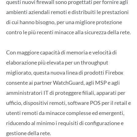
questi nuovi firewall sono progettati per fornire agli
ambienti aziendali remoti e distribuiti le prestazioni
di cui hanno bisogno, per una migliore protezione
contro le più recenti minacce alla sicurezza della rete.
Con maggiore capacità di memoria e velocità di
elaborazione più elevata per un throughput
migliorato, questa nuova linea di prodotti Firebox
consente ai partner WatchGuard, agli MSP e agli
amministratori IT di proteggere filiali, apparati per
ufficio, dispositivi remoti, software POS per il retail e
utenti remoti da minacce complesse ed emergenti,
riducendo al minimo i requisiti di configurazione e
gestione della rete.