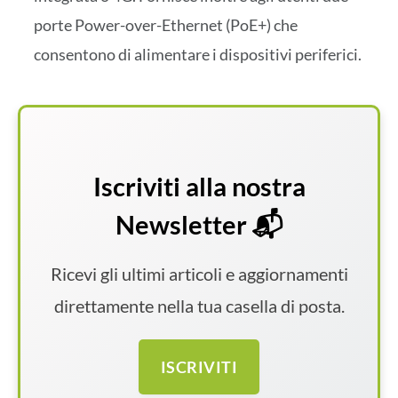
porte Power-over-Ethernet (PoE+) che
consentono di alimentare i dispositivi periferici.
Iscriviti alla nostra
Newsletter 📬
Ricevi gli ultimi articoli e aggiornamenti
direttamente nella tua casella di posta.
ISCRIVITI