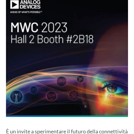
È un invite a sperimentare il futuro della connettività