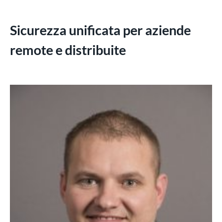
Sicurezza unificata per aziende
remote e distribuite