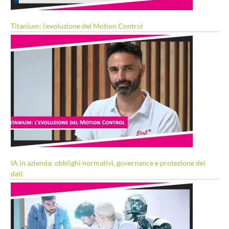
Titanium: l’evoluzione del Motion Control
IA in azienda: obblighi normativi, governance e protezione dei
dati