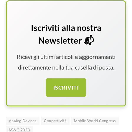
Iscriviti alla nostra
Newsletter 📬
Ricevi gli ultimi articoli e aggiornamenti
direttamente nella tua casella di posta.
ISCRIVITI
Analog Devices
Connettività
Mobile World Congress
MWC 2023