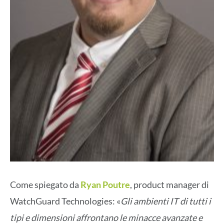
Come spiegato da
Ryan Poutre
, product manager di
WatchGuard Technologies: «
Gli ambienti IT di tutti i
tipi e dimensioni affrontano le minacce avanzate e