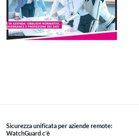
Sicurezza unificata per aziende remote:
WatchGuard c’è