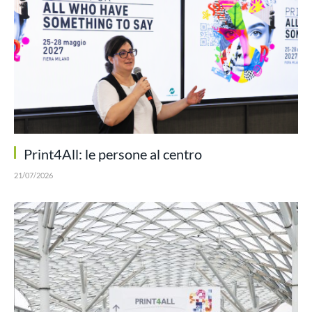
Print4All: le persone al centro
21/07/2026