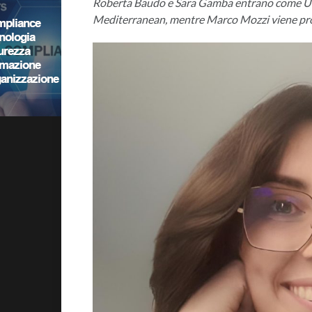
Roberta Baudo e Sara Gamba entrano come UEM 
Mediterranean, mentre Marco Mozzi viene pr