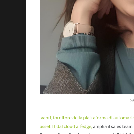
Sa
vanti, fornitore della piattaforma di automazi
asset IT dal cloud all’edge,
amplia il sales team