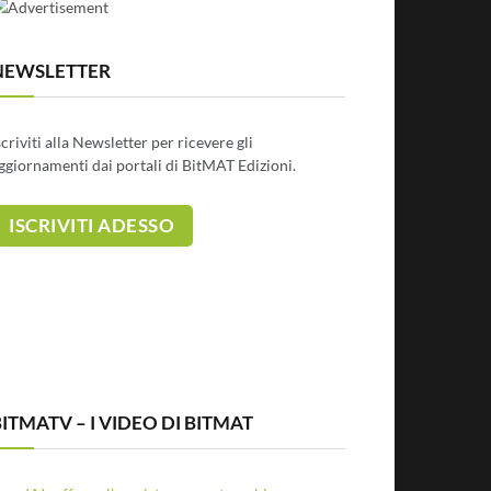
NEWSLETTER
scriviti alla Newsletter per ricevere gli
ggiornamenti dai portali di BitMAT Edizioni.
ITMATV – I VIDEO DI BITMAT