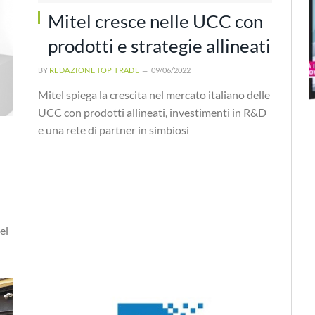
Mitel cresce nelle UCC con
prodotti e strategie allineati
BY
REDAZIONE TOP TRADE
09/06/2022
Mitel spiega la crescita nel mercato italiano delle
UCC con prodotti allineati, investimenti in R&D
e una rete di partner in simbiosi
el