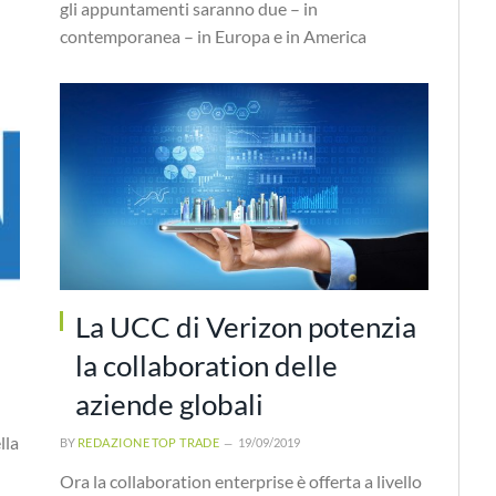
gli appuntamenti saranno due – in
contemporanea – in Europa e in America
La UCC di Verizon potenzia
la collaboration delle
aziende globali
lla
BY
REDAZIONE TOP TRADE
19/09/2019
Ora la collaboration enterprise è offerta a livello