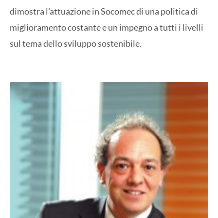
dimostra l’attuazione in Socomec di una politica di
miglioramento costante e un impegno a tutti i livelli
sul tema dello sviluppo sostenibile.