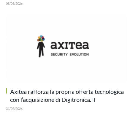
05/08/2026
Axitea rafforza la propria offerta tecnologica
con l’acquisizione di Digitronica.IT
31/07/2026