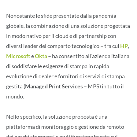
Nonostante le sfide presentate dalla pandemia
globale, la combinazione di una soluzione progettata
in modo nativo per il cloud e di partnership con
diversi leader del comparto tecnologico – tra cui
HP
,
Microsoft
e
Okta
– ha consentito all’azienda italiana
di soddisfare le esigenze di stampa in rapida
evoluzione di dealer e fornitori di servizi di stampa
gestita (
Managed Print Services
– MPS) in tutto il
mondo.
Nello specifico, la soluzione proposta è una
piattaforma di monitoraggio e gestione da remoto
dei parchi stampanti e multifunzione basata sul