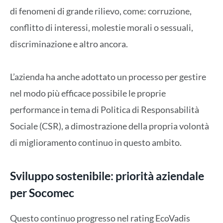
di fenomeni di grande rilievo, come: corruzione,
conflitto di interessi, molestie morali o sessuali,
discriminazione e altro ancora.
L’azienda ha anche adottato un processo per gestire
nel modo più efficace possibile le proprie
performance in tema di Politica di Responsabilità
Sociale (CSR), a dimostrazione della propria volontà
di miglioramento continuo in questo ambito.
Sviluppo sostenibile: priorità aziendale
per Socomec
Questo continuo progresso nel rating EcoVadis