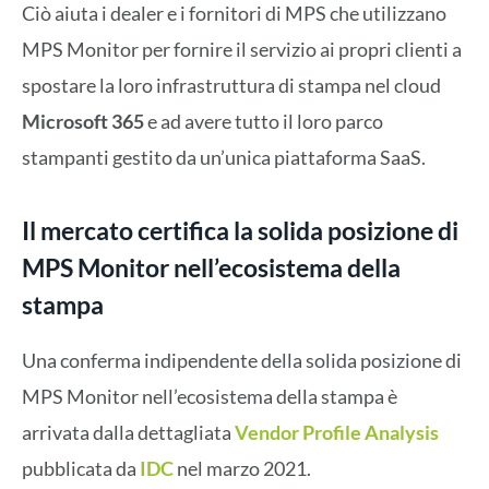
Ciò aiuta i dealer e i fornitori di MPS che utilizzano
MPS Monitor per fornire il servizio ai propri clienti a
spostare la loro infrastruttura di stampa nel cloud
Microsoft 365
e ad avere tutto il loro parco
stampanti gestito da un’unica piattaforma SaaS.
Il mercato certifica la solida posizione di
MPS Monitor nell’ecosistema della
stampa
Una conferma indipendente della solida posizione di
MPS Monitor nell’ecosistema della stampa è
arrivata dalla dettagliata
Vendor Profile Analysis
pubblicata da
IDC
nel marzo 2021.