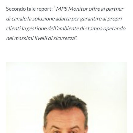
Secondo tale report: “
MPS Monitor offre ai partner
di canale la soluzione adatta per garantire ai propri
clienti la gestione dell’ambiente di stampa operando
nei massimi livelli di sicurezza”
.