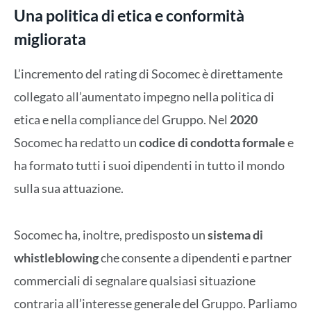
Una politica di etica e conformità
migliorata
L’incremento del rating di Socomec è direttamente
collegato all’aumentato impegno nella politica di
etica e nella compliance del Gruppo. Nel
2020
Socomec ha redatto un
codice di condotta formale
e
ha formato tutti i suoi dipendenti in tutto il mondo
sulla sua attuazione.
Socomec ha, inoltre, predisposto un
sistema di
whistleblowing
che consente a dipendenti e partner
commerciali di segnalare qualsiasi situazione
contraria all’interesse generale del Gruppo. Parliamo