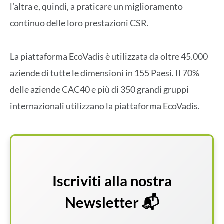
l’altra e, quindi, a praticare un miglioramento
continuo delle loro prestazioni CSR.
La piattaforma EcoVadis è utilizzata da oltre 45.000
aziende di tutte le dimensioni in 155 Paesi. Il 70%
delle aziende CAC40 e più di 350 grandi gruppi
internazionali utilizzano la piattaforma EcoVadis.
Iscriviti alla nostra
Newsletter 📬