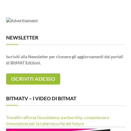
NEWSLETTER
Iscriviti alla Newsletter per ricevere gli aggiornamenti dai portali
di BitMAT Edizioni.
BITMATV – I VIDEO DI BITMAT
TrendAI rafforza l’ecosistema: partnership, competenze e
innovazione per la cybersecurity del futuro