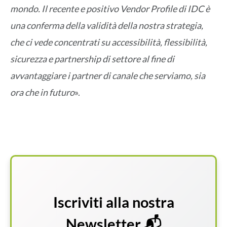
mondo. Il recente e positivo Vendor Profile di IDC è
una conferma della validità della nostra strategia,
che ci vede concentrati su accessibilità, flessibilità,
sicurezza e partnership di settore al fine di
avvantaggiare i partner di canale che serviamo, sia
ora che in futuro
».
Iscriviti alla nostra
Newsletter 📬