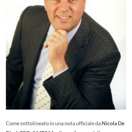
Come sottolineato in una nota ufficiale da
Nicola De