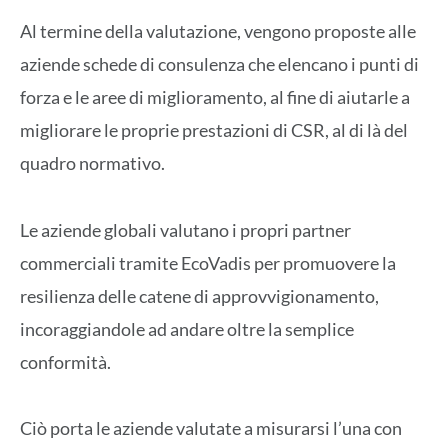
Al termine della valutazione, vengono proposte alle
aziende schede di consulenza che elencano i punti di
forza e le aree di miglioramento, al fine di aiutarle a
migliorare le proprie prestazioni di CSR, al di là del
quadro normativo.
Le aziende globali valutano i propri partner
commerciali tramite EcoVadis per promuovere la
resilienza delle catene di approvvigionamento,
incoraggiandole ad andare oltre la semplice
conformità.
Ciò porta le aziende valutate a misurarsi l’una con