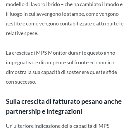
modello di lavoro ibrido – che ha cambiato il modo e
il luogo in cui avvengono le stampe, come vengono
gestite e come vengono contabilizzate e attribuite le
relative spese.
La crescita di MPS Monitor durante questo anno
impegnativo e dirompente sul fronte economico
dimostra la sua capacità di sostenere queste sfide
con successo.
Sulla crescita di fatturato pesano anche
partnership e integrazioni
Un’ulteriore indicazione della capacità di MPS