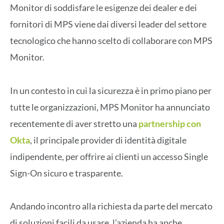
Monitor di soddisfare le esigenze dei dealer e dei
fornitori di MPS viene dai diversi leader del settore
tecnologico che hanno scelto di collaborare con MPS
Monitor.
In un contesto in cui la sicurezza è in primo piano per
tutte le organizzazioni, MPS Monitor ha annunciato
recentemente di aver stretto una
partnership con
Okta
, il principale provider di identità digitale
indipendente, per offrire ai clienti un accesso Single
Sign-On sicuro e trasparente.
Andando incontro alla richiesta da parte del mercato
di soluzioni facili da usare, l’azienda ha anche