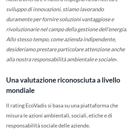
sviluppo di innovazioni, stiamo lavorando
duramente per fornire soluzioni vantaggiose e
rivoluzionarie nel campo della gestione dell’energia.
Allo stesso tempo, come azienda indipendente,
desideriamo prestare particolare attenzione anche
alla nostra responsabilità ambientale e sociale
».
Una valutazione riconosciuta a livello
mondiale
Il rating EcoVadis si basa su una piattaforma che
misura le azioni ambientali, sociali, etiche e di
responsabilità sociale delle aziende.