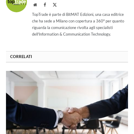
Website
Facebook
X
(Twitter)
TopTrade è parte di BitMAT Edizioni, una casa editrice
che ha sede a Milano con copertura a 360° per quanto
riguarda la comunicazione rivolta agli specialisti
dell'lnformation & Communication Technology.
CORRELATI