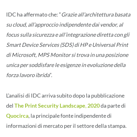
IDC ha affermato che: “
Grazie all’architettura basata
su cloud, all’approccio indipendente dai vendor, al
focus sulla sicurezza e all’integrazione diretta con gli
Smart Device Services (SDS) di HP e Universal Print
di Microsoft, MPS Monitor si trova in una posizione
unica per soddisfare le esigenze in evoluzione della
forza lavoro ibrida
”.
L’analisi di IDC arriva subito dopo la pubblicazione
del
The Print Security Landscape
,
2020
da parte di
Quocirca
, la principale fonte indipendente di
informazioni di mercato per il settore della stampa.