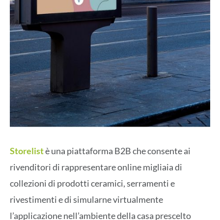
Storelist
è una piattaforma B2B che consente ai
rivenditori di rappresentare online migliaia di
collezioni di prodotti ceramici, serramenti e
rivestimenti e di simularne virtualmente
l’applicazione nell’ambiente della casa prescelto