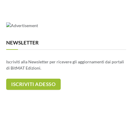
NEWSLETTER
Iscriviti alla Newsletter per ricevere gli aggiornamenti dai portali
di BitMAT Edizioni.