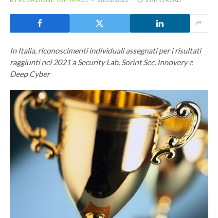
In Italia, riconoscimenti individuali assegnati per i risultati
raggiunti nel 2021 a Security Lab, Sorint Sec, Innovery e
Deep Cyber