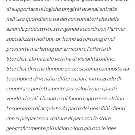
di supportare le logiche phygital oramai entrate
nell’uso quotidiano sia dei consumatori che delle
aziende produttrici, stringendo accordi con Partner
specializzati nell’out-of-home advertising e nel
proximity marketing per arricchire l’offerta di
Storelist. Da iniziale vetrina di visibilità online,
Storelist diviene dunque un ecosistema composto da
touchpoint di vendita differenziati, ma in grado di
cooperare perfettamente per valorizzare i punti
vendita locali, i brand a cui fanno capo e non ultima
l’esperienza di acquisto da parte dei possibili clienti
che si preparano a visitare di persona lo store
geograficamente più vicino a loro già con le idee