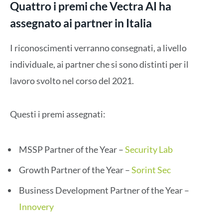
Quattro i premi che Vectra AI ha
assegnato ai partner in Italia
I riconoscimenti verranno consegnati, a livello
individuale, ai partner che si sono distinti per il
lavoro svolto nel corso del 2021.
Questi i premi assegnati:
MSSP Partner of the Year –
Security Lab
Growth Partner of the Year –
Sorint Sec
Business Development Partner of the Year –
Innovery