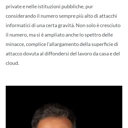
private e nelle istituzioni pubbliche, pur
considerando il numero sempre più alto di attacchi
informatici di una certa gravità. Non solo è cresciuto
il numero, ma si è ampliato anche lo spettro delle
minacce, complice l’allargamento della superficie di
attacco dovuta al diffondersi del lavoro da casa e del
cloud.