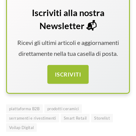
Iscriviti alla nostra
Newsletter 📬
Ricevi gli ultimi articoli e aggiornamenti
direttamente nella tua casella di posta.
ISCRIVITI
piattaforma B2B
prodotti ceramici
serramenti e rivestimenti
Smart Retail
Storelist
Voilap Digital