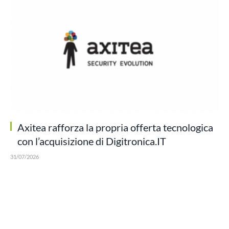
Axitea rafforza la propria offerta tecnologica
con l’acquisizione di Digitronica.IT
31/07/2026