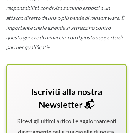
responsabilità condivisa saranno esposti a un
attacco diretto da una o più bande di ransomware. È
importante che le aziende si attrezzino contro
questo genere di minaccia, con il giusto supporto di
partner qualificati
».
Iscriviti alla nostra
Newsletter 📬
Ricevi gli ultimi articoli e aggiornamenti
direttamente nella tua casella di posta.