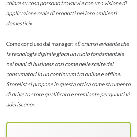
chiare su cosa possono trovarvi e con una visione di
applicazione reale di prodotti nei loro ambienti
domestici
».
Come concluso dal manager: «
È oramai evidente che
la tecnologia digitale gioca un ruolo fondamentale
nei piani di business così come nelle scelte dei
consumatori in un continuum tra online e offline.
Storelist si propone in questa ottica come strumento
di drive to store qualificato e premiante per quanti vi
aderiscono
».