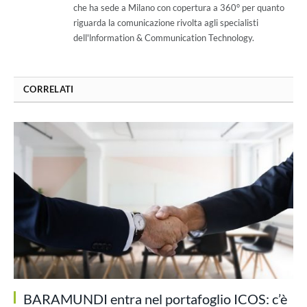
che ha sede a Milano con copertura a 360° per quanto
riguarda la comunicazione rivolta agli specialisti
dell'lnformation & Communication Technology.
CORRELATI
BARAMUNDI entra nel portafoglio ICOS: c’è