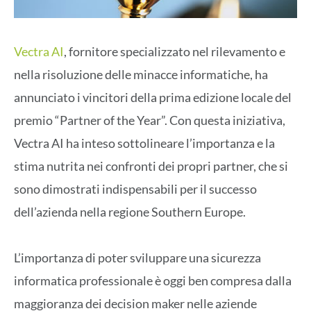
Vectra AI
, fornitore specializzato nel rilevamento e
nella risoluzione delle minacce informatiche, ha
annunciato i vincitori della prima edizione locale del
premio “Partner of the Year”. Con questa iniziativa,
Vectra AI ha inteso sottolineare l’importanza e la
stima nutrita nei confronti dei propri partner, che si
sono dimostrati indispensabili per il successo
dell’azienda nella regione Southern Europe.
L’importanza di poter sviluppare una sicurezza
informatica professionale è oggi ben compresa dalla
maggioranza dei decision maker nelle aziende