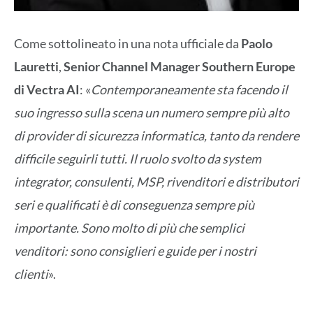
Come sottolineato in una nota ufficiale da
Paolo
Lauretti
,
Senior Channel Manager Southern Europe
di Vectra AI
: «
Contemporaneamente sta facendo il
suo ingresso sulla scena un numero sempre più alto
di provider di sicurezza informatica, tanto da rendere
difficile seguirli tutti. Il ruolo svolto da system
integrator, consulenti, MSP, rivenditori e distributori
seri e qualificati è di conseguenza sempre più
importante. Sono molto di più che semplici
venditori: sono consiglieri e guide per i nostri
clienti
».