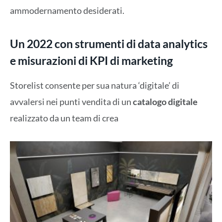
ammodernamento desiderati.
Un 2022 con
strumenti di data analytics
e misurazioni di KPI di marketing
Storelist consente per sua natura ‘digitale’ di
avvalersi nei punti vendita di un
catalogo digitale
realizzato da un team di crea