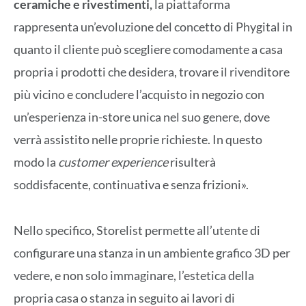
ceramiche e rivestimenti,
la piattaforma
rappresenta un’evoluzione del concetto di Phygital in
quanto il cliente può scegliere comodamente a casa
propria i prodotti che desidera, trovare il rivenditore
più vicino e concludere l’acquisto in negozio con
un’esperienza in-store unica nel suo genere, dove
verrà assistito nelle proprie richieste. In questo
modo la
customer experience
risulterà
soddisfacente, continuativa e senza frizioni».
Nello specifico, Storelist permette all’utente di
configurare una stanza in un ambiente grafico 3D per
vedere, e non solo immaginare, l’estetica della
propria casa o stanza in seguito ai lavori di