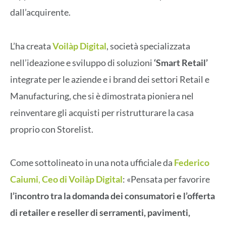
dall’acquirente.
L’ha creata
Voilàp Digital
, società specializzata
nell’ideazione e sviluppo di soluzioni
‘Smart Retail’
integrate per le aziende e i brand dei settori Retail e
Manufacturing, che si è dimostrata pioniera nel
reinventare gli acquisti per ristrutturare la casa
proprio con Storelist.
Come sottolineato in una nota ufficiale da
Federico
Caiumi
,
Ceo di Voilàp Digital
: «Pensata per favorire
l’incontro tra la domanda dei consumatori e l’offerta
di retailer e reseller di serramenti, pavimenti,