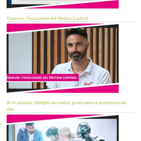
Titanium: l’evoluzione del Motion Control
IA in azienda: obblighi normativi, governance e protezione dei
dati