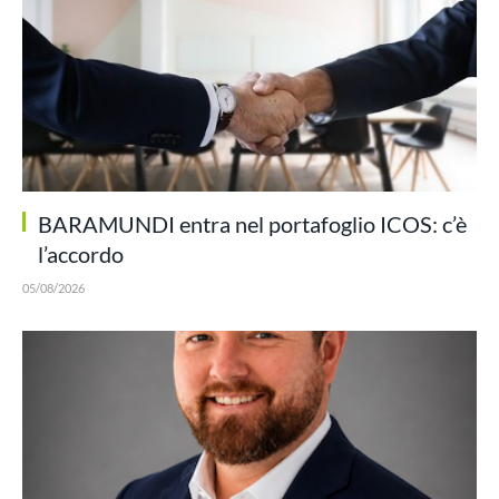
BARAMUNDI entra nel portafoglio ICOS: c’è
l’accordo
05/08/2026