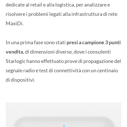
dedicate al retail e alla logistica, per analizzare e
risolvere i problemi legati alla infrastruttura di rete
MaxiDi.
In una prima fase sono stati
presi a campione 3 punti
vendita
, di dimensioni diverse, dove i consulenti
Starlogic hanno effettuato prove di propagazione del
segnale radio e test di connettività con un centinaio
di dispositivi.