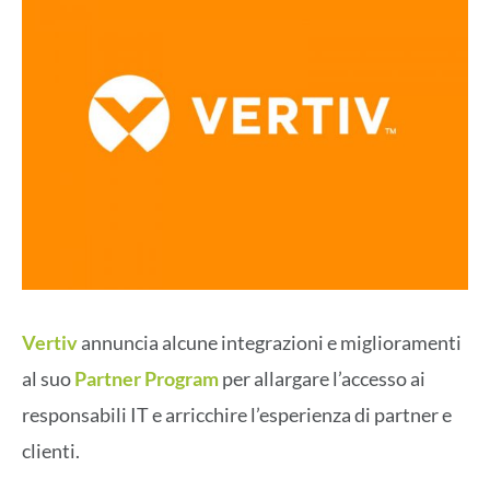
Vertiv
annuncia alcune integrazioni e miglioramenti
al suo
Partner Program
per allargare l’accesso ai
responsabili IT e arricchire l’esperienza di partner e
clienti.