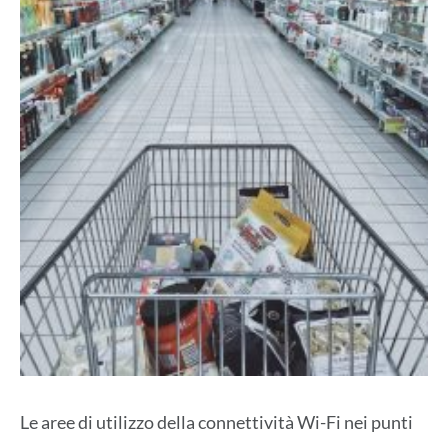
Le aree di utilizzo della connettività Wi-Fi nei punti