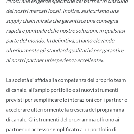
rivolti alle esigenze specifiche dei partner in ciascuno
dei nostri mercati locali. Inoltre, assicuriamo una
supply chain mirata che garantisce una consegna
rapida e puntuale delle nostre soluzioni, in qualsiasi
parte del mondo. In definitiva, stiamo elevando
ulteriormente gli standard qualitativi per garantire
ai nostri partner un’esperienza eccellente
».
La società si affida alla competenza del proprio team
di canale, all’ampio portfolio e ai nuovi strumenti
previsti per semplificare le interazioni con i partner e
accelerare ulteriormente la crescita del programma
di canale. Gli strumenti del programma offrono ai
partner un accesso semplificato a un portfolio di