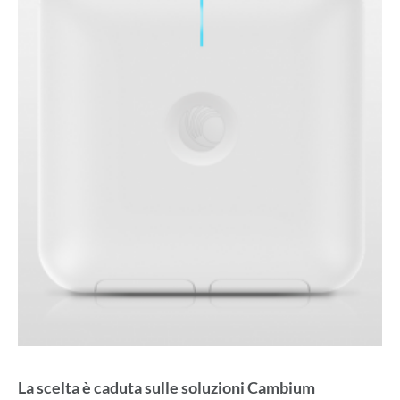
La scelta è caduta sulle soluzioni Cambium