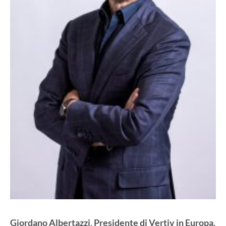
Giordano Albertazzi
,
Presidente di Vertiv in Europa,