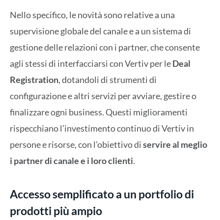
Nello specifico, le novità sono relative a una
supervisione globale del canale e a un sistema di
gestione delle relazioni con i partner, che consente
agli stessi di interfacciarsi con Vertiv per le
Deal
Registration
, dotandoli di strumenti di
configurazione e altri servizi per avviare, gestire o
finalizzare ogni business. Questi miglioramenti
rispecchiano l’investimento continuo di Vertiv in
persone e risorse, con l’obiettivo di
servire al meglio
i partner di canale e i loro clienti
.
Accesso semplificato a un portfolio di
prodotti più ampio