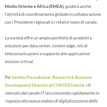
Medio Oriente e Africa (EMEA)
, guiderà anche
l’attività di coordinamento globale in collaborazione
con i Presidenti regionali e i relativi team di canale.
La società offre un ampio portfolio di prodotti e
soluzioni per data center, sistemi edge, reti di
telecomunicazioni e supporto alle applicazioni
mission critical.
Per
Senthu Premakumar
,
Research & Business
Development Director di CONTEXTworld
: «
Il
mercato del canale IT sta crescendo rapidamente in
risposta alla nuova ondata di digitalizzazione delle