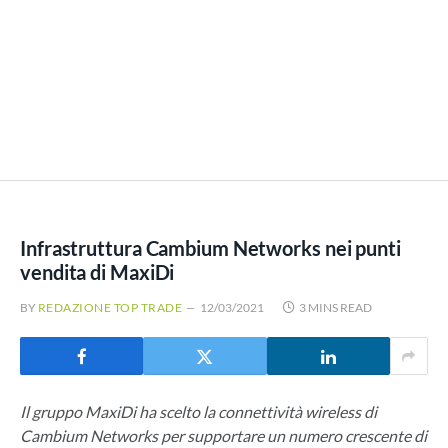
Infrastruttura Cambium Networks nei punti
vendita di MaxiDi
BY
REDAZIONE TOP TRADE
12/03/2021
3 MINS READ
Il gruppo MaxiDi ha scelto la connettività wireless di
Cambium Networks per supportare un numero crescente di