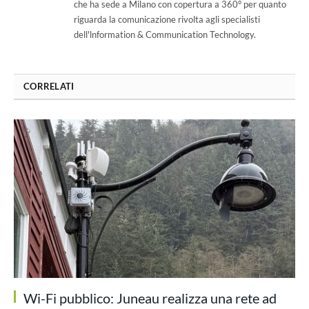
che ha sede a Milano con copertura a 360° per quanto
riguarda la comunicazione rivolta agli specialisti
dell'lnformation & Communication Technology.
CORRELATI
Wi-Fi pubblico: Juneau realizza una rete ad