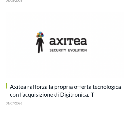
05/08/2026
Axitea rafforza la propria offerta tecnologica
con l’acquisizione di Digitronica.IT
31/07/2026