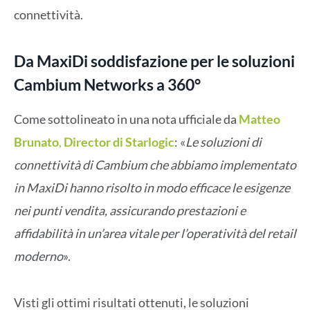
connettività.
Da MaxiDi soddisfazione per le soluzioni
Cambium Networks a 360°
Come sottolineato in una nota ufficiale da
Matteo
Brunato
,
Director di Starlogic
: «
Le soluzioni di
connettività di Cambium che abbiamo implementato
in MaxiDi hanno risolto in modo efficace le esigenze
nei punti vendita, assicurando prestazioni e
affidabilità in un’area vitale per l’operatività del retail
moderno
».
Visti gli ottimi risultati ottenuti, le soluzioni