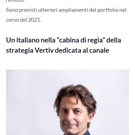
Sono previsti ulteriori ampliamenti del portfolio nel
corso del 2021.
Un italiano nella “cabina di regia” della
strategia Vertiv dedicata al canale