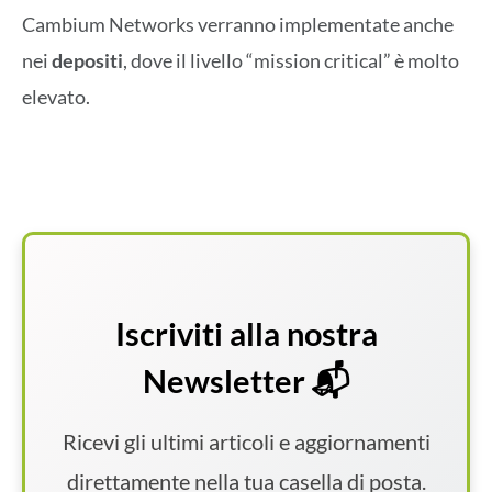
Cambium Networks verranno implementate anche
nei
depositi
, dove il livello “mission critical” è molto
elevato.
Iscriviti alla nostra
Newsletter 📬
Ricevi gli ultimi articoli e aggiornamenti
direttamente nella tua casella di posta.