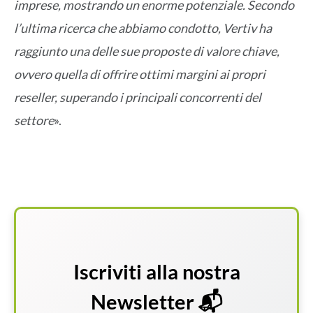
imprese, mostrando un enorme potenziale. Secondo
l’ultima ricerca che abbiamo condotto, Vertiv ha
raggiunto una delle sue proposte di valore chiave,
ovvero quella di offrire ottimi margini ai propri
reseller, superando i principali concorrenti del
settore
».
Iscriviti alla nostra
Newsletter 📬