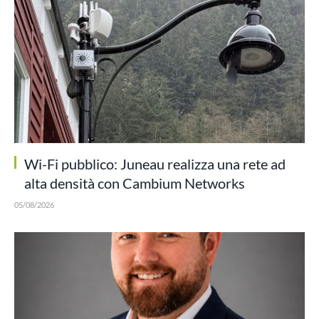
Wi-Fi pubblico: Juneau realizza una rete ad
alta densità con Cambium Networks
05/08/2026