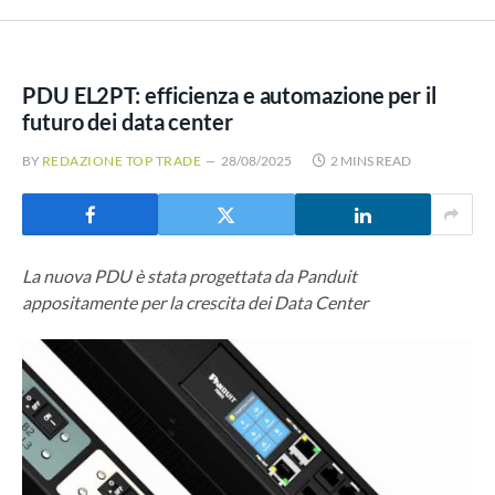
PDU EL2PT: efficienza e automazione per il
futuro dei data center
BY
REDAZIONE TOP TRADE
28/08/2025
2 MINS READ
La nuova PDU è stata progettata da Panduit
appositamente per la crescita dei Data Center