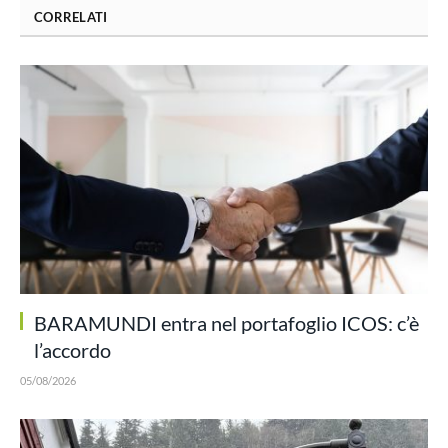
CORRELATI
BARAMUNDI entra nel portafoglio ICOS: c’è
l’accordo
05/08/2026