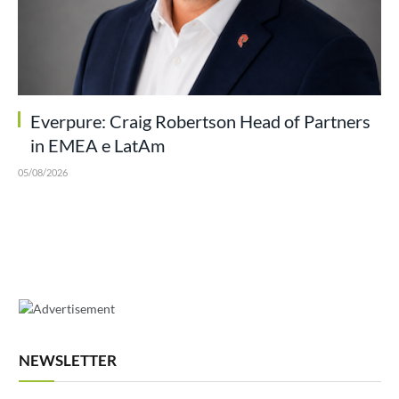
Everpure: Craig Robertson Head of Partners
in EMEA e LatAm
05/08/2026
NEWSLETTER