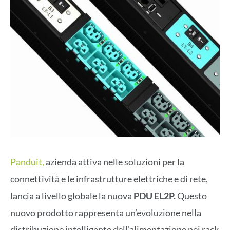
Panduit,
azienda attiva nelle soluzioni per la
connettività e le infrastrutture elettriche e di rete,
lancia a livello globale la nuova
PDU EL2P.
Questo
nuovo prodotto rappresenta un’evoluzione nella
distribuzione intelligente dell’alimentazione nei rack