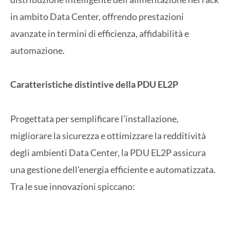
in ambito Data Center, offrendo prestazioni
avanzate in termini di efficienza, affidabilità e
automazione.
Caratteristiche distintive della PDU EL2P
Progettata per semplificare l’installazione,
migliorare la sicurezza e ottimizzare la redditività
degli ambienti Data Center, la PDU EL2P assicura
una gestione dell’energia efficiente e automatizzata.
Tra le sue innovazioni spiccano:
· Presa cavo girevole a 360 gradi