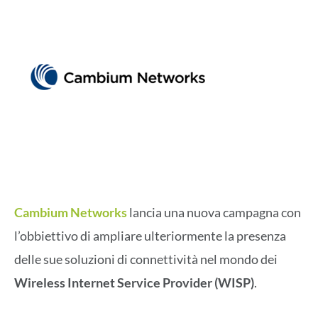
Cambium Networks
lancia una nuova campagna con
l’obbiettivo di ampliare ulteriormente la presenza
delle sue soluzioni di connettività nel mondo dei
Wireless Internet Service Provider (WISP)
.