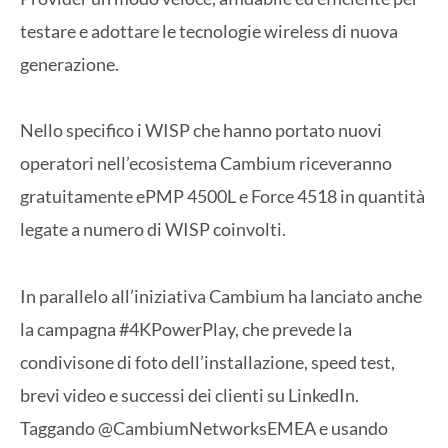
testare e adottare le tecnologie wireless di nuova
generazione.
Nello specifico i WISP che hanno portato nuovi
operatori nell’ecosistema Cambium riceveranno
gratuitamente ePMP 4500L e Force 4518 in quantità
legate a numero di WISP coinvolti.
In parallelo all’iniziativa Cambium ha lanciato anche
la campagna #4KPowerPlay, che prevede la
condivisone di foto dell’installazione, speed test,
brevi video e successi dei clienti su LinkedIn.
Taggando @CambiumNetworksEMEA e usando