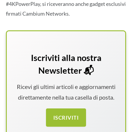
#4KPowerPlay, si riceveranno anche gadget esclusivi
firmati Cambium Networks.
Iscriviti alla nostra
Newsletter 📬
Ricevi gli ultimi articoli e aggiornamenti
direttamente nella tua casella di posta.
ISCRIVITI