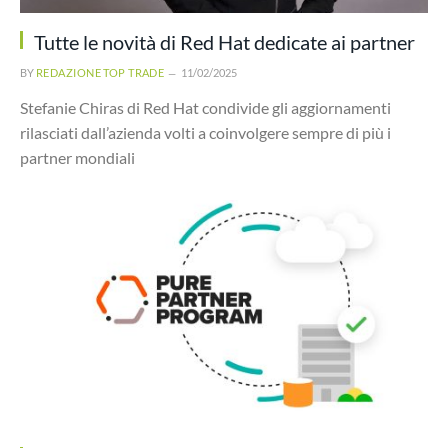
Tutte le novità di Red Hat dedicate ai partner
BY
REDAZIONE TOP TRADE
11/02/2025
Stefanie Chiras di Red Hat condivide gli aggiornamenti
rilasciati dall’azienda volti a coinvolgere sempre di più i
partner mondiali