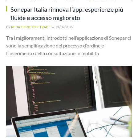
Sonepar Italia rinnova l’app: esperienze più
fluide e accesso migliorato
BY
REDAZIONE TOP TRADE
24/02/2025
Tra i miglioramenti introdotti nell’applicazione di Sonepar ci
sono la semplificazione del processo d’ordine e
l’inserimento della consultazione in mobilità