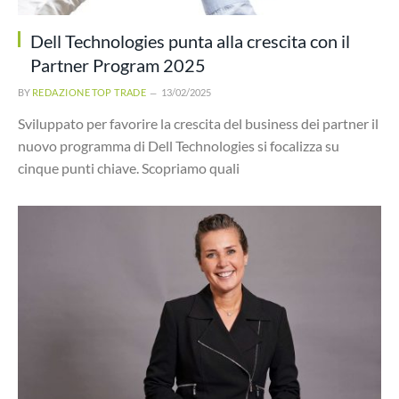
Dell Technologies punta alla crescita con il
Partner Program 2025
BY
REDAZIONE TOP TRADE
13/02/2025
Sviluppato per favorire la crescita del business dei partner il
nuovo programma di Dell Technologies si focalizza su
cinque punti chiave. Scopriamo quali