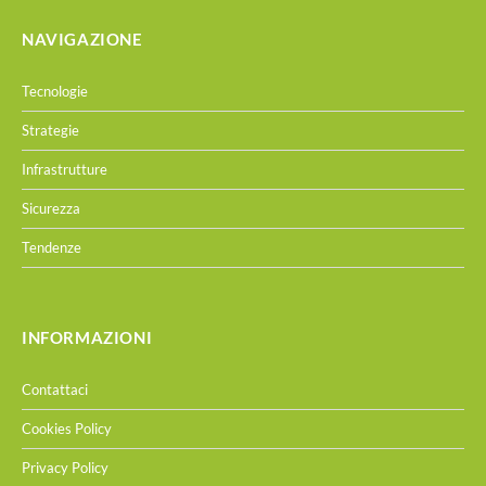
NAVIGAZIONE
Tecnologie
Strategie
Infrastrutture
Sicurezza
Tendenze
INFORMAZIONI
Contattaci
Cookies Policy
Privacy Policy