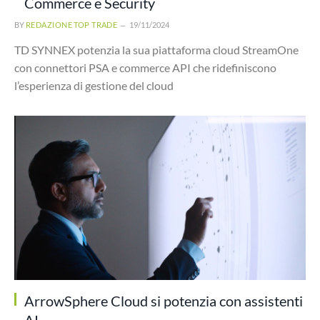
Commerce e Security
BY
REDAZIONE TOP TRADE
19/11/2024
TD SYNNEX potenzia la sua piattaforma cloud StreamOne
con connettori PSA e commerce API che ridefiniscono
l’esperienza di gestione del cloud
ArrowSphere Cloud si potenzia con assistenti
AI