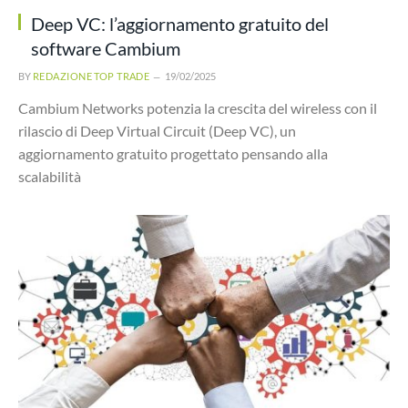
Deep VC: l’aggiornamento gratuito del
software Cambium
BY
REDAZIONE TOP TRADE
19/02/2025
Cambium Networks potenzia la crescita del wireless con il
rilascio di Deep Virtual Circuit (Deep VC), un
aggiornamento gratuito progettato pensando alla
scalabilità