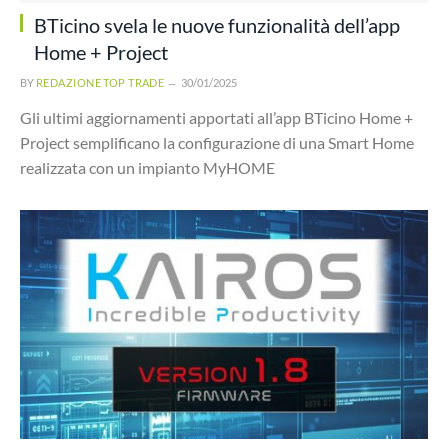
BTicino svela le nuove funzionalità dell’app
Home + Project
BY
REDAZIONE TOP TRADE
30/01/2025
Gli ultimi aggiornamenti apportati all’app BTicino Home +
Project semplificano la configurazione di una Smart Home
realizzata con un impianto MyHOME