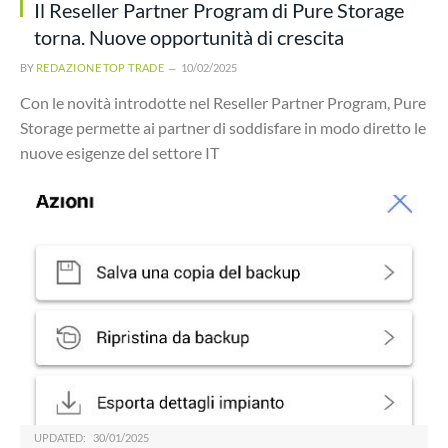
Il Reseller Partner Program di Pure Storage
torna. Nuove opportunità di crescita
BY
REDAZIONE TOP TRADE
10/02/2025
Con le novità introdotte nel Reseller Partner Program, Pure
Storage permette ai partner di soddisfare in modo diretto le
nuove esigenze del settore IT
UPDATED:
30/01/2025