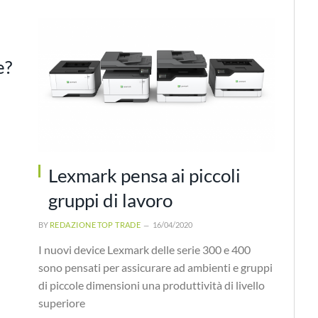
e?
Lexmark pensa ai piccoli
gruppi di lavoro
BY
REDAZIONE TOP TRADE
16/04/2020
I nuovi device Lexmark delle serie 300 e 400
sono pensati per assicurare ad ambienti e gruppi
di piccole dimensioni una produttività di livello
superiore