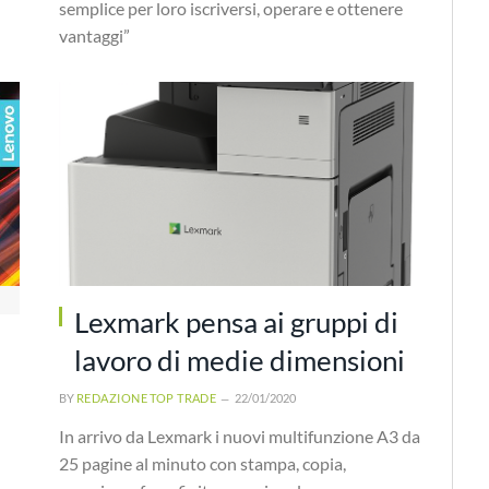
semplice per loro iscriversi, operare e ottenere
vantaggi”
Lexmark pensa ai gruppi di
lavoro di medie dimensioni
BY
REDAZIONE TOP TRADE
22/01/2020
In arrivo da Lexmark i nuovi multifunzione A3 da
25 pagine al minuto con stampa, copia,