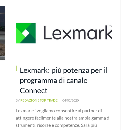
Lexmark: più potenza per il
programma di canale
Connect
BY
REDAZIONE TOP TRADE
04/02/2020
Lexmark: “vogliamo consentire ai partner di
attingere facilmente alla nostra ampia gamma di
strumenti, risorse e competenze. Sarà più