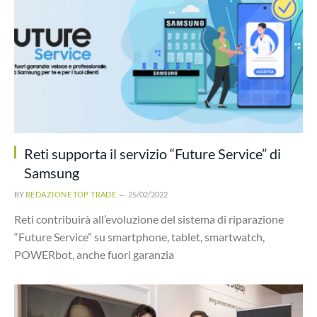
Reti supporta il servizio “Future Service” di
Samsung
BY
REDAZIONE TOP TRADE
25/02/2022
Reti contribuirà all’evoluzione del sistema di riparazione
“Future Service” su smartphone, tablet, smartwatch,
POWERbot, anche fuori garanzia