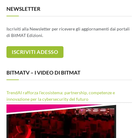
NEWSLETTER
Iscriviti alla Newsletter per ricevere gli aggiornamenti dai portali
di BitMAT Edizioni.
BITMATV – I VIDEO DI BITMAT
TrendAI rafforza l’ecosistema: partnership, competenze e
innovazione per la cybersecurity del futuro