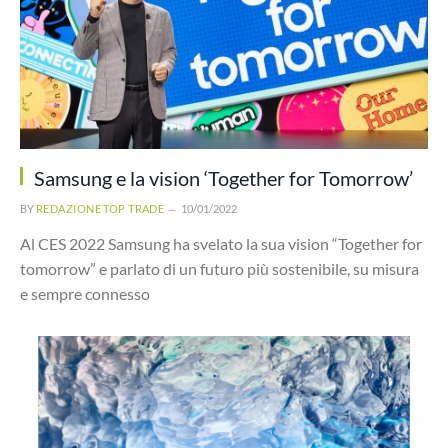
Samsung e la vision ‘Together for Tomorrow’
BY
REDAZIONE TOP TRADE
10/01/2022
Al CES 2022 Samsung ha svelato la sua vision “Together for
tomorrow” e parlato di un futuro più sostenibile, su misura
e sempre connesso