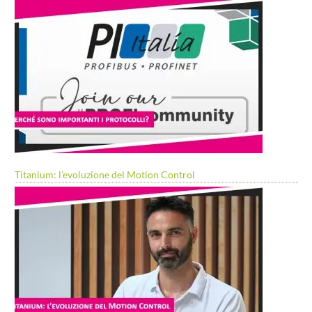
Titanium: l’evoluzione del Motion Control