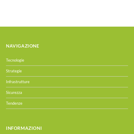
NAVIGAZIONE
Tecnologie
Strategie
Infrastrutture
Sicurezza
Tendenze
INFORMAZIONI