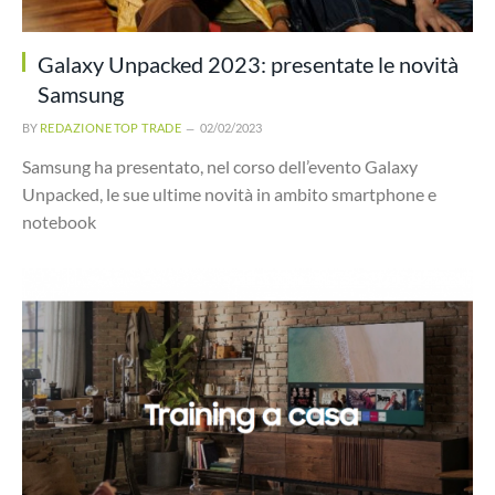
Galaxy Unpacked 2023: presentate le novità
Samsung
BY
REDAZIONE TOP TRADE
02/02/2023
Samsung ha presentato, nel corso dell’evento Galaxy
Unpacked, le sue ultime novità in ambito smartphone e
notebook