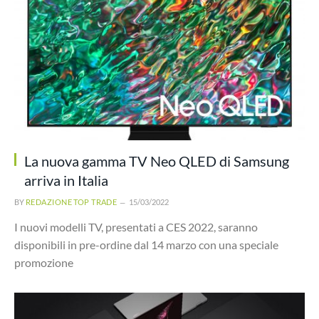
La nuova gamma TV Neo QLED di Samsung
arriva in Italia
BY
REDAZIONE TOP TRADE
15/03/2022
I nuovi modelli TV, presentati a CES 2022, saranno
disponibili in pre-ordine dal 14 marzo con una speciale
promozione