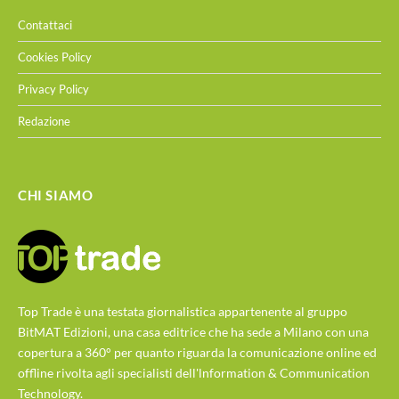
Contattaci
Cookies Policy
Privacy Policy
Redazione
CHI SIAMO
Top Trade è una testata giornalistica appartenente al gruppo
BitMAT Edizioni, una casa editrice che ha sede a Milano con una
copertura a 360° per quanto riguarda la comunicazione online ed
offline rivolta agli specialisti dell'lnformation & Communication
Technology.