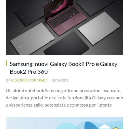
Samsung: nuovi Galaxy Book2 Pro e Galaxy
Book2 Pro 360
BY
REDAZIONE TOP TRADE
28/02/2022
Gli ultimi notebook Samsung offrono prestazioni avanzate,
design ultra-portatile e tutte le funzionalità Galaxy, creando
un’esperienza agile, potenziata e connessa per l’utente