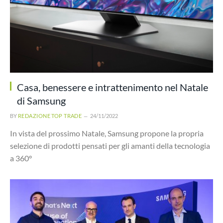
Casa, benessere e intrattenimento nel Natale
di Samsung
BY
REDAZIONE TOP TRADE
24/11/2022
In vista del prossimo Natale, Samsung propone la propria
selezione di prodotti pensati per gli amanti della tecnologia
a 360°