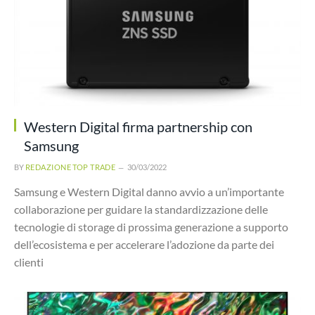
Western Digital firma partnership con
Samsung
BY
REDAZIONE TOP TRADE
30/03/2022
Samsung e Western Digital danno avvio a un’importante
collaborazione per guidare la standardizzazione delle
tecnologie di storage di prossima generazione a supporto
dell’ecosistema e per accelerare l’adozione da parte dei
clienti