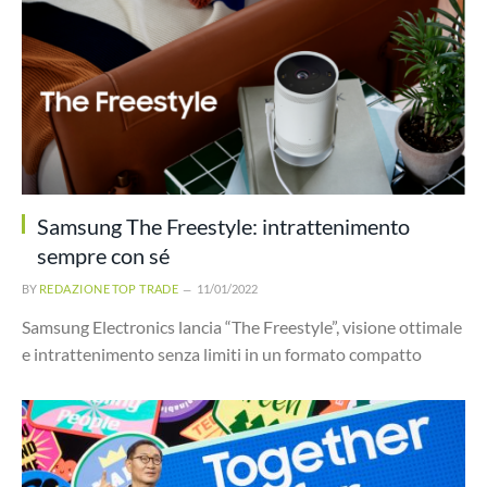
Samsung The Freestyle: intrattenimento
sempre con sé
BY
REDAZIONE TOP TRADE
11/01/2022
Samsung Electronics lancia “The Freestyle”, visione ottimale
e intrattenimento senza limiti in un formato compatto