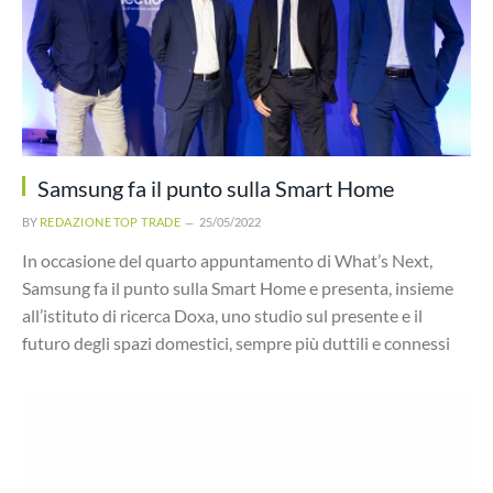
Samsung fa il punto sulla Smart Home
BY
REDAZIONE TOP TRADE
25/05/2022
In occasione del quarto appuntamento di What’s Next,
Samsung fa il punto sulla Smart Home e presenta, insieme
all’istituto di ricerca Doxa, uno studio sul presente e il
futuro degli spazi domestici, sempre più duttili e connessi