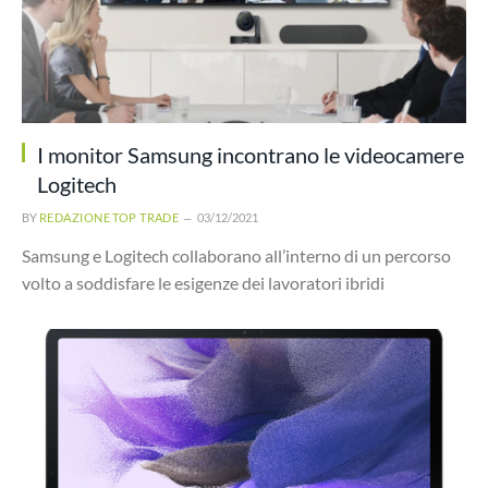
I monitor Samsung incontrano le videocamere
Logitech
BY
REDAZIONE TOP TRADE
03/12/2021
Samsung e Logitech collaborano all’interno di un percorso
volto a soddisfare le esigenze dei lavoratori ibridi