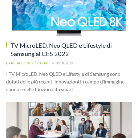
TV MicroLED, Neo QLED e Lifestyle di
Samsung al CES 2022
BY
REDAZIONE TOP TRADE
06/01/2022
I TV MicroLED, Neo QLED e Lifestyle di Samsung sono
dotati delle più recenti innovazioni in campo d’immagine,
suono e nelle funzionalità smart