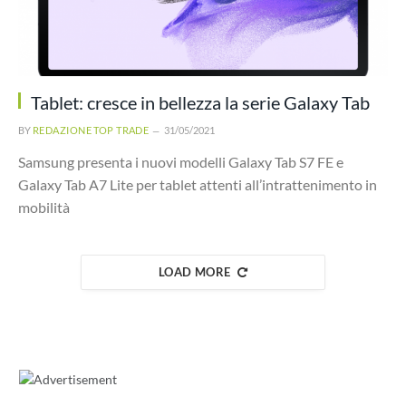
Tablet: cresce in bellezza la serie Galaxy Tab
BY
REDAZIONE TOP TRADE
31/05/2021
Samsung presenta i nuovi modelli Galaxy Tab S7 FE e
Galaxy Tab A7 Lite per tablet attenti all’intrattenimento in
mobilità
LOAD MORE