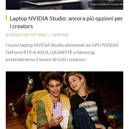
Laptop NVIDIA Studio: ancora più opzioni per
i creators
BY
REDAZIONE TOP TRADE
24/02/2023
I nuovi laptop NVIDIA Studio alimentati da GPU NVIDIA
GeForce RTX di ASUS, GIGABYTE e Samsung
potenzieranno il lavoro di tutti i creators