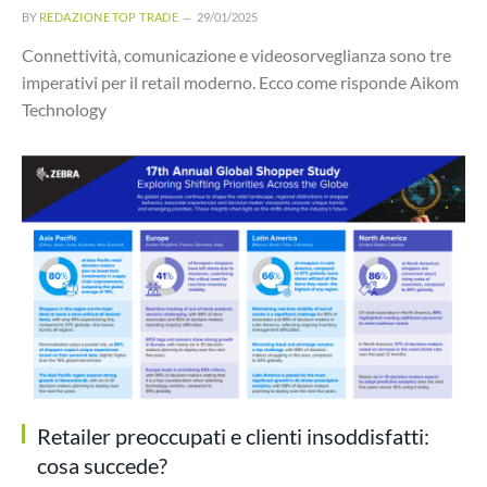
BY
REDAZIONE TOP TRADE
29/01/2025
Connettività, comunicazione e videosorveglianza sono tre
imperativi per il retail moderno. Ecco come risponde Aikom
Technology
Retailer preoccupati e clienti insoddisfatti:
cosa succede?