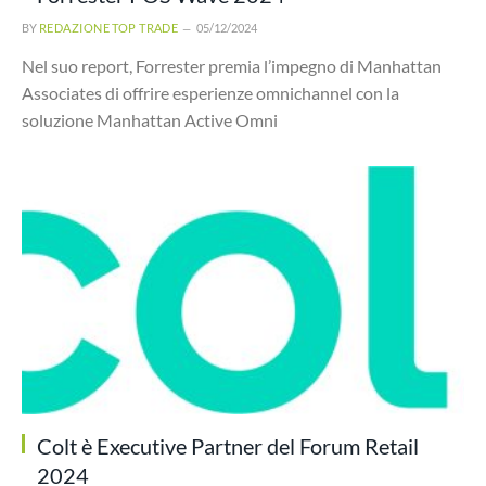
BY
REDAZIONE TOP TRADE
05/12/2024
Nel suo report, Forrester premia l’impegno di Manhattan
Associates di offrire esperienze omnichannel con la
soluzione Manhattan Active Omni
Colt è Executive Partner del Forum Retail
2024