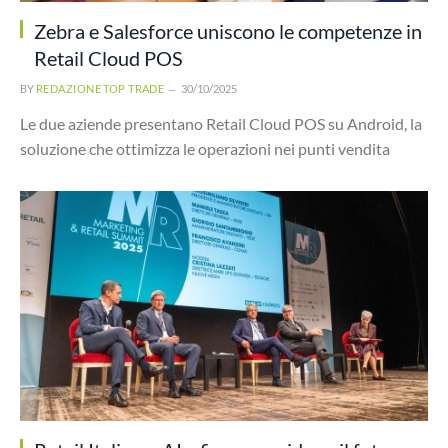
Zebra e Salesforce uniscono le competenze in
Retail Cloud POS
BY
REDAZIONE TOP TRADE
30/10/2025
Le due aziende presentano Retail Cloud POS su Android, la
soluzione che ottimizza le operazioni nei punti vendita