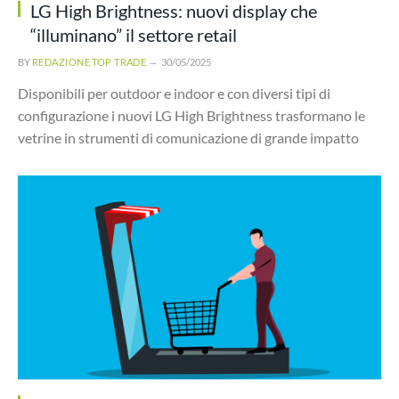
LG High Brightness: nuovi display che
“illuminano” il settore retail
BY
REDAZIONE TOP TRADE
30/05/2025
Disponibili per outdoor e indoor e con diversi tipi di
configurazione i nuovi LG High Brightness trasformano le
vetrine in strumenti di comunicazione di grande impatto