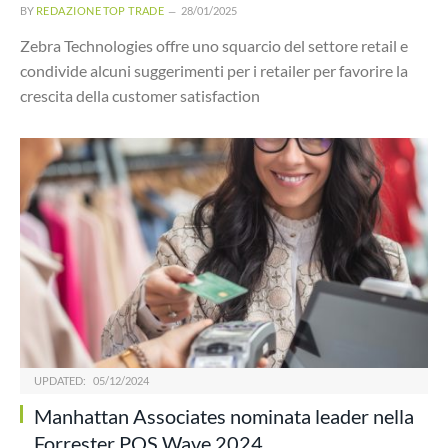
BY
REDAZIONE TOP TRADE
28/01/2025
Zebra Technologies offre uno squarcio del settore retail e
condivide alcuni suggerimenti per i retailer per favorire la
crescita della customer satisfaction
UPDATED:
05/12/2024
Manhattan Associates nominata leader nella
Forrester POS Wave 2024