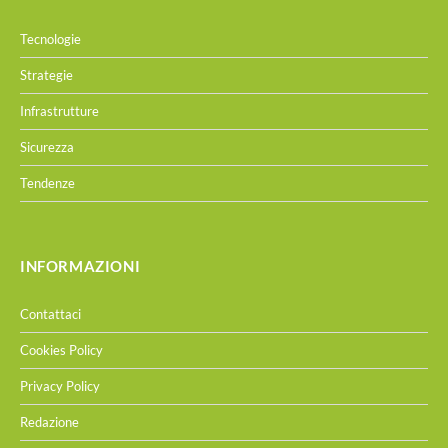
Tecnologie
Strategie
Infrastrutture
Sicurezza
Tendenze
INFORMAZIONI
Contattaci
Cookies Policy
Privacy Policy
Redazione