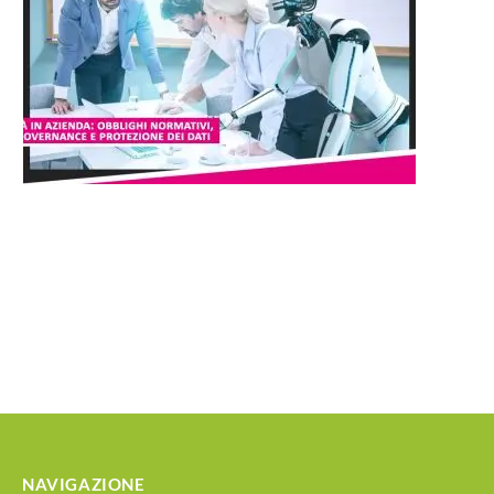
NAVIGAZIONE