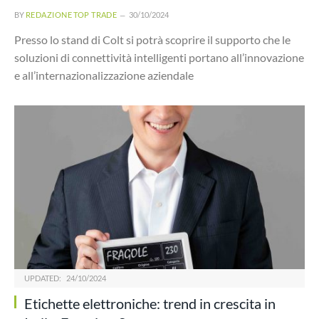
BY
REDAZIONE TOP TRADE
30/10/2024
Presso lo stand di Colt si potrà scoprire il supporto che le
soluzioni di connettività intelligenti portano all’innovazione
e all’internazionalizzazione aziendale
UPDATED:
24/10/2024
Etichette elettroniche: trend in crescita in