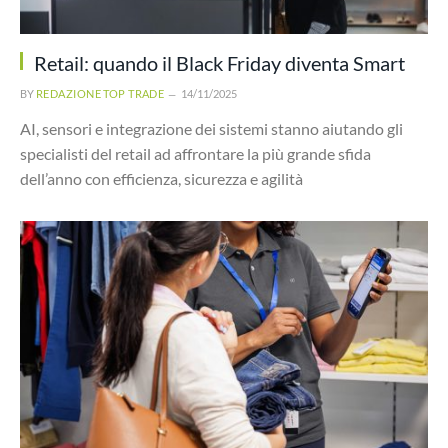
Retail: quando il Black Friday diventa Smart
BY
REDAZIONE TOP TRADE
14/11/2025
AI, sensori e integrazione dei sistemi stanno aiutando gli
specialisti del retail ad affrontare la più grande sfida
dell’anno con efficienza, sicurezza e agilità