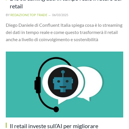
retail
BY
REDAZIONE TOP TRADE
06/03/2025
Diego Daniele di Confluent Italia spiega cosa è lo streaming
dei dati in tempo reale e come questo trasformerà il retail
anche a livello di coinvolgimento e sostenibilità
Il retail investe sull’AI per migliorare